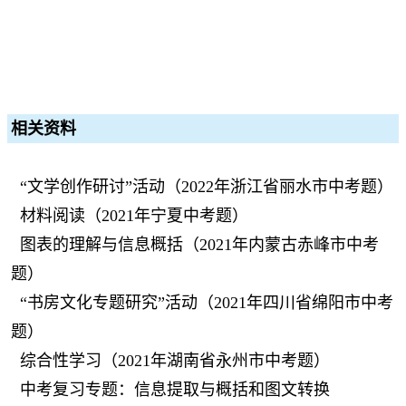
相关资料
“文学创作研讨”活动（2022年浙江省丽水市中考题）
材料阅读（2021年宁夏中考题）
图表的理解与信息概括（2021年内蒙古赤峰市中考
题）
“书房文化专题研究”活动（2021年四川省绵阳市中考
题）
综合性学习（2021年湖南省永州市中考题）
中考复习专题：信息提取与概括和图文转换