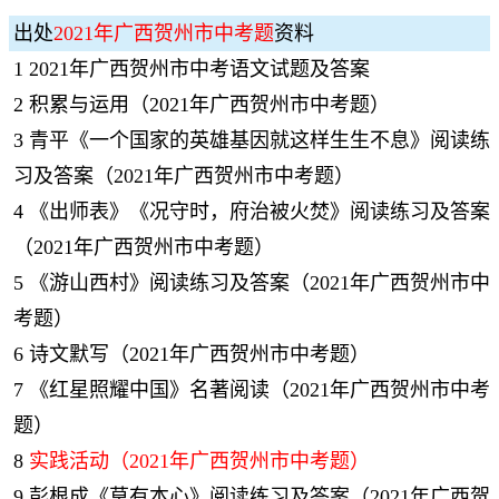
出处
2021年广西贺州市中考题
资料
1
2021年广西贺州市中考语文试题及答案
2
积累与运用（2021年广西贺州市中考题）
3
青平《一个国家的英雄基因就这样生生不息》阅读练
习及答案（2021年广西贺州市中考题）
4
《出师表》《况守时，府治被火焚》阅读练习及答案
（2021年广西贺州市中考题）
5
《游山西村》阅读练习及答案（2021年广西贺州市中
考题）
6
诗文默写（2021年广西贺州市中考题）
7
《红星照耀中国》名著阅读（2021年广西贺州市中考
题）
8
实践活动（2021年广西贺州市中考题）
9
彭根成《草有本心》阅读练习及答案（2021年广西贺