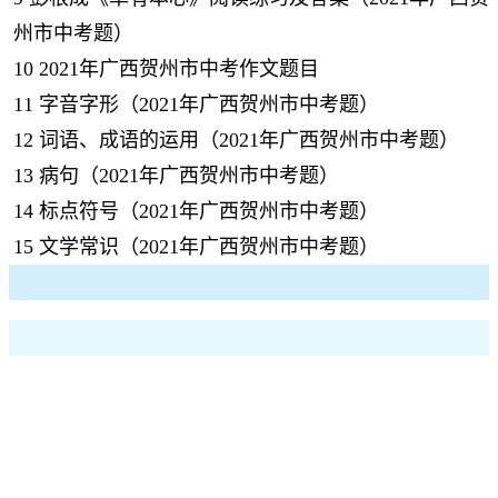
州市中考题）
10
2021年广西贺州市中考作文题目
11
字音字形（2021年广西贺州市中考题）
12
词语、成语的运用（2021年广西贺州市中考题）
13
病句（2021年广西贺州市中考题）
14
标点符号（2021年广西贺州市中考题）
15
文学常识（2021年广西贺州市中考题）