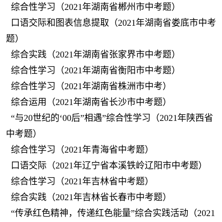
综合性学习（2021年湖南省郴州市中考题）
口语交际和图表信息提取（2021年湖南省娄底市中考
题）
综合实践（2021年湖南省张家界市中考题）
综合性学习（2021年湖南省衡阳市中考题）
综合性学习（2021年湖南省株洲市中考）
综合运用（2021年湖南省长沙市中考题）
“与20世纪的‘00后”相遇”综合性学习（2021年陕西省
中考题）
综合性学习（2021年青海省中考题）
口语交际（2021年辽宁省本溪铁岭辽阳市中考题）
综合性学习（2021年吉林省中考题）
综合实践（2021年吉林省长春市中考题）
“传承红色精神，传递红色能量”综合实践活动（2021