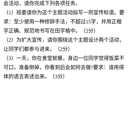
会活动，请你完成下列各项任务。
（1）班委请你为这个主题活动拟写一则宣传标语。要
求：至少使用一种修辞手法，不超过15字，并用正楷
字正确、规范地书写在田字格中。（2分）
（2）为扩大宣传，请你围绕这个主题设计两个活动，
让同学们都参与进来。（2分）
（3）一天，你在食堂就餐，身边一位同学觉得饭菜不
可口，准备倒掉，你看到后会如何去做?要求：请用得
体的语言表述出来。（3分）