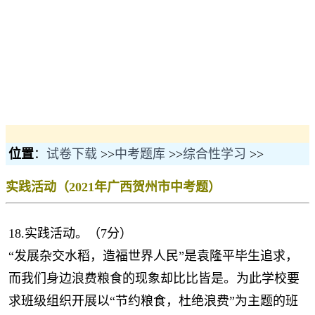
位置
：
试卷下载
>>
中考题库
>>
综合性学习
>>
实践活动（2021年广西贺州市中考题）
18.实践活动。（7分）
“发展杂交水稻，造福世界人民”是袁隆平毕生追求，
而我们身边浪费粮食的现象却比比皆是。为此学校要
求班级组织开展以“节约粮食，杜绝浪费”为主题的班