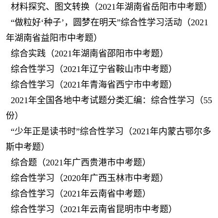
材料探究、图文转换（2021年湖南省岳阳市中考题）
“做粒好‘种子’，圆梦在明天”综合性学习活动（2021
年湖南省益阳市中考题）
综合实践（2021年湖南省邵阳市中考题）
综合性学习（2021年辽宁省鞍山市中考题）
综合性学习（2021年青海省西宁市中考题）
2021年全国各地中考试题分类汇编：综合性学习（55
份）
“少年正是读书时”综合性学习（2021年内蒙古鄂尔多
斯中考题）
综合题（2021年广西贵港市中考题）
综合性学习（2020年广西玉林市中考题）
综合性学习（2021年云南省中考题）
综合性学习（2021年云南省昆明市中考题）