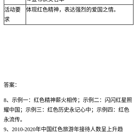
活动要
体现红色精神，表达强烈的爱国之情。
求
答案：
8、示例一：红色精神薪火相传；示例二：闪闪红星照
耀中国；示例三：红色历史永记心中；示例四：红色
永流传。
9、2010-2020年中国红色旅游年接待人数呈上升趋