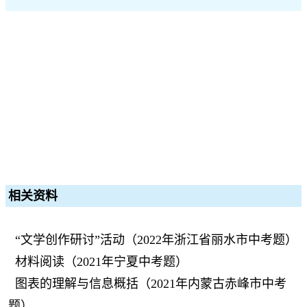
相关资料
“文学创作研讨”活动（2022年浙江省丽水市中考题）
材料阅读（2021年宁夏中考题）
图表的理解与信息概括（2021年内蒙古赤峰市中考
题）