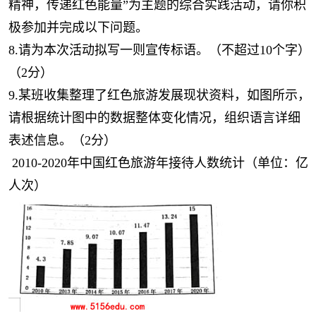
精神，传递红色能量”为主题的综合实践活动，请你积
极参加并完成以下问题。
8.请为本次活动拟写一则宣传标语。（不超过10个字）
（2分）
9.某班收集整理了红色旅游发展现状资料，如图所示，
请根据统计图中的数据整体变化情况，组织语言详细
表述信息。（2分）
2010-2020年中国红色旅游年接待人数统计（单位：亿
人次）