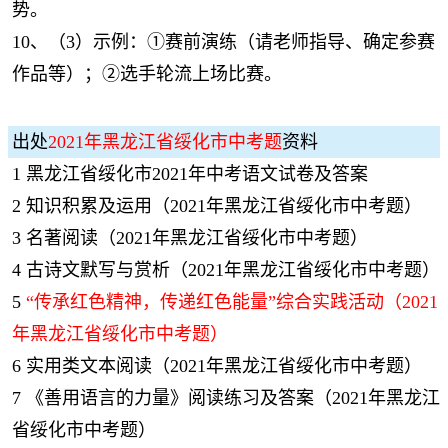
势。
10、（3）示例：①赛前演练（请老师指导、确定参赛
作品等）；②选手轮流上场比赛。
出处
2021年黑龙江省绥化市中考题
资料
1
黑龙江省绥化市2021年中考语文试卷及答案
2
知识积累及运用（2021年黑龙江省绥化市中考题）
3
名著阅读（2021年黑龙江省绥化市中考题）
4
古诗文默写与赏析（2021年黑龙江省绥化市中考题）
5
“传承红色精神，传递红色能量”综合实践活动（2021
年黑龙江省绥化市中考题）
6
实用类文本阅读（2021年黑龙江省绥化市中考题）
7
《善用语言的力量》阅读练习及答案（2021年黑龙江
省绥化市中考题）