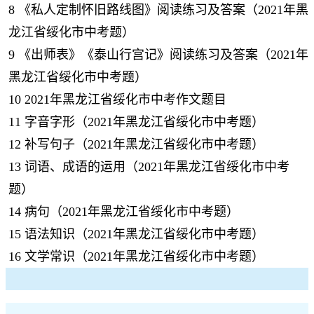
8
《私人定制怀旧路线图》阅读练习及答案（2021年黑
龙江省绥化市中考题）
9
《出师表》《泰山行宫记》阅读练习及答案（2021年
黑龙江省绥化市中考题）
10
2021年黑龙江省绥化市中考作文题目
11
字音字形（2021年黑龙江省绥化市中考题）
12
补写句子（2021年黑龙江省绥化市中考题）
13
词语、成语的运用（2021年黑龙江省绥化市中考
题）
14
病句（2021年黑龙江省绥化市中考题）
15
语法知识（2021年黑龙江省绥化市中考题）
16
文学常识（2021年黑龙江省绥化市中考题）