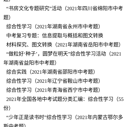
“书房文化专题研究”活动（2021年四川省绵阳市中考
题）
综合性学习（2021年湖南省永州市中考题）
中考复习专题：信息提取与概括和图文转换
材料探究、图文转换（2021年湖南省岳阳市中考题）
“做粒好‘种子’，圆梦在明天”综合性学习活动（2021
年湖南省益阳市中考题）
综合实践（2021年湖南省邵阳市中考题）
综合性学习（2021年辽宁省鞍山市中考题）
综合性学习（2021年青海省西宁市中考题）
2021年全国各地中考试题分类汇编：综合性学习（55
份）
“少年正是读书时”综合性学习（2021年内蒙古鄂尔多
斯中考题）