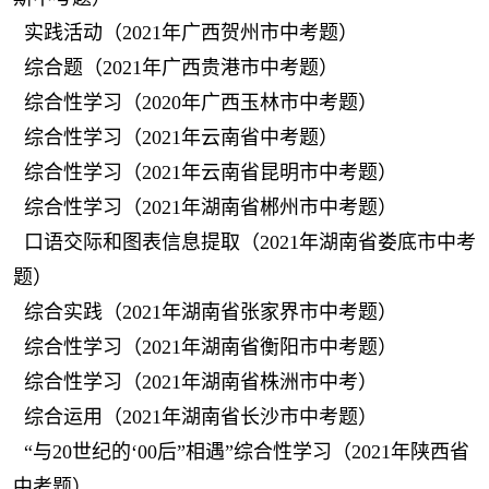
实践活动（2021年广西贺州市中考题）
综合题（2021年广西贵港市中考题）
综合性学习（2020年广西玉林市中考题）
综合性学习（2021年云南省中考题）
综合性学习（2021年云南省昆明市中考题）
综合性学习（2021年湖南省郴州市中考题）
口语交际和图表信息提取（2021年湖南省娄底市中考
题）
综合实践（2021年湖南省张家界市中考题）
综合性学习（2021年湖南省衡阳市中考题）
综合性学习（2021年湖南省株洲市中考）
综合运用（2021年湖南省长沙市中考题）
“与20世纪的‘00后”相遇”综合性学习（2021年陕西省
中考题）