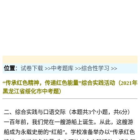
位置
：
试卷下载
>>
中考题库
>>
综合性学习
>>
“传承红色精神，传递红色能量”综合实践活动（2021年
黑龙江省绥化市中考题）
二、综合实践与口语交际（本题共3个小题，共6分）
一百年前，我们党在一艘游船上诞生。从此，这艘游
船成为永载史册的“红船”。学校准备举办以“传承红色