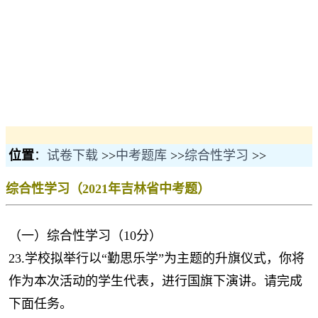
位置
：
试卷下载
>>
中考题库
>>
综合性学习
>>
综合性学习（2021年吉林省中考题）
（一）综合性学习（10分）
23.学校拟举行以“勤思乐学”为主题的升旗仪式，你将
作为本次活动的学生代表，进行国旗下演讲。请完成
下面任务。