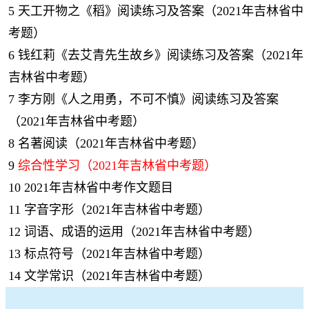
5
天工开物之《稻》阅读练习及答案（2021年吉林省中
考题）
6
钱红莉《去艾青先生故乡》阅读练习及答案（2021年
吉林省中考题）
7
李方刚《人之用勇，不可不慎》阅读练习及答案
（2021年吉林省中考题）
8
名著阅读（2021年吉林省中考题）
9
综合性学习（2021年吉林省中考题）
10
2021年吉林省中考作文题目
11
字音字形（2021年吉林省中考题）
12
词语、成语的运用（2021年吉林省中考题）
13
标点符号（2021年吉林省中考题）
14
文学常识（2021年吉林省中考题）