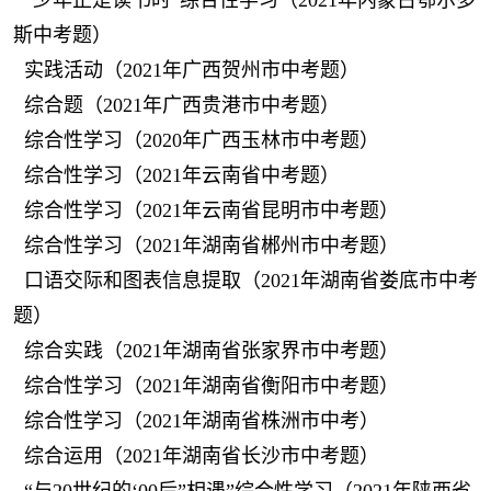
“少年正是读书时”综合性学习（2021年内蒙古鄂尔多
斯中考题）
实践活动（2021年广西贺州市中考题）
综合题（2021年广西贵港市中考题）
综合性学习（2020年广西玉林市中考题）
综合性学习（2021年云南省中考题）
综合性学习（2021年云南省昆明市中考题）
综合性学习（2021年湖南省郴州市中考题）
口语交际和图表信息提取（2021年湖南省娄底市中考
题）
综合实践（2021年湖南省张家界市中考题）
综合性学习（2021年湖南省衡阳市中考题）
综合性学习（2021年湖南省株洲市中考）
综合运用（2021年湖南省长沙市中考题）