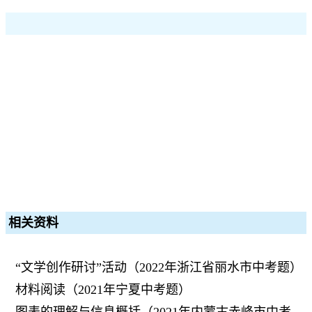
相关资料
“文学创作研讨”活动（2022年浙江省丽水市中考题）
材料阅读（2021年宁夏中考题）