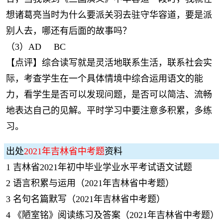
想诸葛亮当时为什么要派关羽去驻守华容道，要是派
别人去，哪还有后面的故事吗？
（3）AD BC
【点评】综合读写就是灵活地联系生活，联系社会实
际，考查学生在一个具体情境中综合运用语文的能
力，看学生是否可以发现问题，是否可以简洁、流畅
地表达自己的见解。平时学习中要注意多积累，多练
习。
出处
2021年吉林省中考题
资料
1
吉林省2021年初中毕业学业水平考试语文试题
2
语言积累与运用（2021年吉林省中考题）
3
名句名篇默写（2021年吉林省中考题）
4
《陋室铭》阅读练习及答案（2021年吉林省中考题）