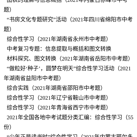
图表的理解与信息概括（2021年内蒙古赤峰市中考
题）
“书房文化专题研究”活动（2021年四川省绵阳市中考
题）
综合性学习（2021年湖南省永州市中考题）
中考复习专题：信息提取与概括和图文转换
材料探究、图文转换（2021年湖南省岳阳市中考题）
“做粒好‘种子’，圆梦在明天”综合性学习活动（2021
年湖南省益阳市中考题）
综合实践（2021年湖南省邵阳市中考题）
综合性学习（2021年辽宁省鞍山市中考题）
综合性学习（2021年青海省西宁市中考题）
2021年全国各地中考试题分类汇编：综合性学习（55
份）