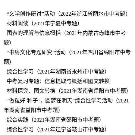
“文学创作研讨”活动（2022年浙江省丽水市中考题）
材料阅读（2021年宁夏中考题）
图表的理解与信息概括（2021年内蒙古赤峰市中考
题）
“书房文化专题研究”活动（2021年四川省绵阳市中考
题）
综合性学习（2021年湖南省永州市中考题）
中考复习专题：信息提取与概括和图文转换
材料探究、图文转换（2021年湖南省岳阳市中考题）
“做粒好‘种子’，圆梦在明天”综合性学习活动（2021
年湖南省益阳市中考题）
综合实践（2021年湖南省邵阳市中考题）
综合性学习（2021年辽宁省鞍山市中考题）