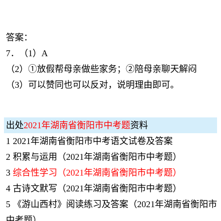
答案：
7．（1）A
（2）①放假帮母亲做些家务；②陪母亲聊天解闷
（3）可以赞同也可以反对，说明理由即可。
出处
2021年湖南省衡阳市中考题
资料
1
2021年湖南省衡阳市中考语文试卷及答案
2
积累与运用（2021年湖南省衡阳市中考题）
3
综合性学习（2021年湖南省衡阳市中考题）
4
古诗文默写（2021年湖南省衡阳市中考题）
5
《游山西村》阅读练习及答案（2021年湖南省衡阳市
中考题）