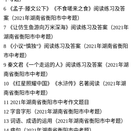
6
《孟子·滕文公下》《不食嗟来之食》阅读练习及答
案（2021年湖南省衡阳市中考题）
7
《让仿生鱼游向万米深海》阅读练习及答案（2021年
湖南省衡阳市中考题）
8
《小议“慎独”》阅读练习及答案（2021年湖南省衡阳
市中考题）
9
秦文君《一个走运的人》阅读练习及答案（2021年湖
南省衡阳市中考题）
10
《红星照耀中国》《水浒传》名著阅读（2021年湖
南省衡阳市中考题）
11
2021年湖南省衡阳市中考作文题目
12
字音字形（2021年湖南省衡阳市中考题）
13
词语、成语的运用（2021年湖南省衡阳市中考题）
14
病句（2021年湖南省衡阳市中考题）