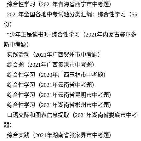
综合性学习（2021年青海省西宁市中考题）
2021年全国各地中考试题分类汇编：综合性学习（55
份）
“少年正是读书时”综合性学习（2021年内蒙古鄂尔多
斯中考题）
实践活动（2021年广西贺州市中考题）
综合题（2021年广西贵港市中考题）
综合性学习（2020年广西玉林市中考题）
综合性学习（2021年云南省中考题）
综合性学习（2021年云南省昆明市中考题）
综合性学习（2021年湖南省郴州市中考题）
口语交际和图表信息提取（2021年湖南省娄底市中考
题）
综合实践（2021年湖南省张家界市中考题）