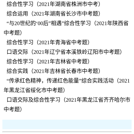
综合性学习（2021年湖南省株洲市中考）
综合运用（2021年湖南省长沙市中考题）
“与20世纪的‘00后”相遇”综合性学习（2021年陕西省
中考题）
综合性学习（2021年青海省中考题）
口语交际（2021年辽宁省本溪铁岭辽阳市中考题）
综合性学习（2021年吉林省中考题）
综合实践（2021年吉林省长春市中考题）
“传承红色精神，传递红色能量”综合实践活动（2021
年黑龙江省绥化市中考题）
口语交际及综合性学习（2021年黑龙江省齐齐哈尔市
中考题）