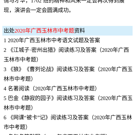
情与才华，1702 班的精神和风采一定会再次得到展
现，演讲会一定会圆满成功。
出处
2020年广西玉林市中考题
资料
1
2020年广西玉林市中考语文试题及答案
2
《江城子·密州出猎》阅读练习及答案（2020年广西
玉林市中考题）
3
《狼》《曹刿论战》阅读练习及答案（2020年广西玉
林市中考题）
4
名著阅读（2020年广西玉林市中考题）
5
巴金《静寂的园子》阅读练习及答案（2020年广西玉
林市中考题）
6
《网课“被卡”记》阅读练习及答案（2020年广西玉林
市中考题）