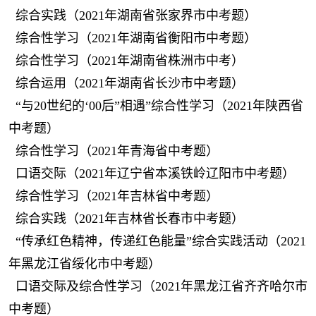
综合实践（2021年湖南省张家界市中考题）
综合性学习（2021年湖南省衡阳市中考题）
综合性学习（2021年湖南省株洲市中考）
综合运用（2021年湖南省长沙市中考题）
“与20世纪的‘00后”相遇”综合性学习（2021年陕西省
中考题）
综合性学习（2021年青海省中考题）
口语交际（2021年辽宁省本溪铁岭辽阳市中考题）
综合性学习（2021年吉林省中考题）
综合实践（2021年吉林省长春市中考题）
“传承红色精神，传递红色能量”综合实践活动（2021
年黑龙江省绥化市中考题）
口语交际及综合性学习（2021年黑龙江省齐齐哈尔市
中考题）