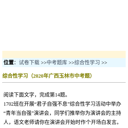
位置
：
试卷下载
>>
中考题库
>>
综合性学习
>>
综合性学习（2020年广西玉林市中考题）
阅读下面文字，完成第14题。
1702班在开展“君子自强不息”综合性学习活动中举办
“青年当自强”演讲会，同学们推举你为演讲会的主持
人，语文老师请你在演讲会开始时作个开场白发言。