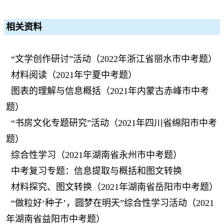
相关资料
“文学创作研讨”活动（2022年浙江省丽水市中考题）
材料阅读（2021年宁夏中考题）
图表的理解与信息概括（2021年内蒙古赤峰市中考
题）
“书房文化专题研究”活动（2021年四川省绵阳市中考
题）
综合性学习（2021年湖南省永州市中考题）
中考复习专题：信息提取与概括和图文转换
材料探究、图文转换（2021年湖南省岳阳市中考题）
“做粒好‘种子’，圆梦在明天”综合性学习活动（2021
年湖南省益阳市中考题）