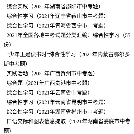
综合实践（2021年湖南省邵阳市中考题）
综合性学习（2021年辽宁省鞍山市中考题）
综合性学习（2021年青海省西宁市中考题）
2021年全国各地中考试题分类汇编：综合性学习（55
份）
“少年正是读书时”综合性学习（2021年内蒙古鄂尔多
斯中考题）
实践活动（2021年广西贺州市中考题）
综合题（2021年广西贵港市中考题）
综合性学习（2021年云南省中考题）
综合性学习（2021年云南省昆明市中考题）
综合性学习（2021年湖南省郴州市中考题）
口语交际和图表信息提取（2021年湖南省娄底市中考
题）