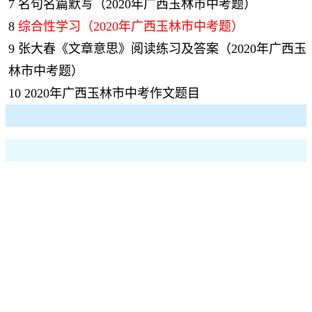
7
名句名篇默写（2020年广西玉林市中考题）
8
综合性学习（2020年广西玉林市中考题）
9
张大春《文章意思》阅读练习及答案（2020年广西玉
林市中考题）
10
2020年广西玉林市中考作文题目