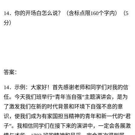
14．你的开场白怎么说？（含标点限160个字内）（5
分）
答案：
14．示例：大家好！首先感谢老师和同学们对我的信
任。今天我们班举行“青年当自强”主题演讲会，是为
了激发我们在新的时代背景和环境下自强不息的意
识，使我们成为有家国担当精神的青年和新一代的“君
子”。我相信同学们在接下来的演讲中，一定会各展激