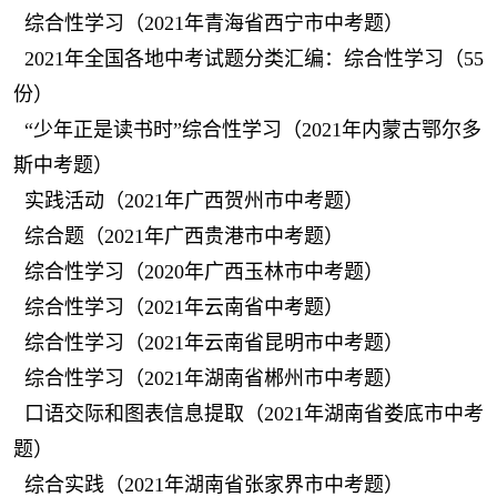
综合性学习（2021年青海省西宁市中考题）
2021年全国各地中考试题分类汇编：综合性学习（55
份）
“少年正是读书时”综合性学习（2021年内蒙古鄂尔多
斯中考题）
实践活动（2021年广西贺州市中考题）
综合题（2021年广西贵港市中考题）
综合性学习（2020年广西玉林市中考题）
综合性学习（2021年云南省中考题）
综合性学习（2021年云南省昆明市中考题）
综合性学习（2021年湖南省郴州市中考题）
口语交际和图表信息提取（2021年湖南省娄底市中考
题）
综合实践（2021年湖南省张家界市中考题）