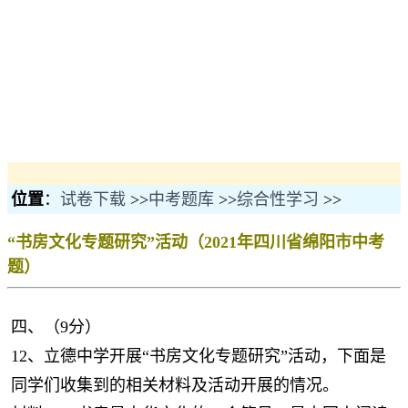
位置
：
试卷下载
>>
中考题库
>>
综合性学习
>>
“书房文化专题研究”活动（2021年四川省绵阳市中考
题）
四、（9分）
12、立德中学开展“书房文化专题研究”活动，下面是
同学们收集到的相关材料及活动开展的情况。