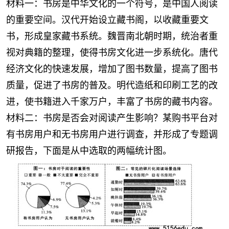
材料一：书房是中华文化的一个符号，是中国人阅读
的重要空间。汉代开始设立藏书阁，以收藏重要文
书，形成皇家藏书系统。魏晋南北朝时期，统治者重
视对典籍的整理，使得书房文化进一步系统化。唐代
经济文化的快速发展，增加了图书数量，提高了图书
质量，促进了书房的普及。明代造纸和印刷工艺的改
进，使书籍进入千家万户，丰富了书房的藏书内容。
材料二：书房是否会对阅读产生影响？某购书平台对
有书房用户和无书房用户进行调查，并形成了专题调
研报告，下面是从中选取的两幅统计图。