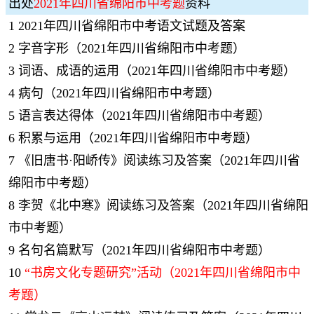
出处
2021年四川省绵阳市中考题
资料
1
2021年四川省绵阳市中考语文试题及答案
2
字音字形（2021年四川省绵阳市中考题）
3
词语、成语的运用（2021年四川省绵阳市中考题）
4
病句（2021年四川省绵阳市中考题）
5
语言表达得体（2021年四川省绵阳市中考题）
6
积累与运用（2021年四川省绵阳市中考题）
7
《旧唐书·阳峤传》阅读练习及答案（2021年四川省
绵阳市中考题）
8
李贺《北中寒》阅读练习及答案（2021年四川省绵阳
市中考题）
9
名句名篇默写（2021年四川省绵阳市中考题）
10
“书房文化专题研究”活动（2021年四川省绵阳市中
考题）