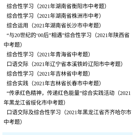
综合性学习（2021年湖南省衡阳市中考题）
综合性学习（2021年湖南省株洲市中考）
综合运用（2021年湖南省长沙市中考题）
“与20世纪的‘00后”相遇”综合性学习（2021年陕西省
中考题）
综合性学习（2021年青海省中考题）
口语交际（2021年辽宁省本溪铁岭辽阳市中考题）
综合性学习（2021年吉林省中考题）
综合实践（2021年吉林省长春市中考题）
“传承红色精神，传递红色能量”综合实践活动（2021
年黑龙江省绥化市中考题）
口语交际及综合性学习（2021年黑龙江省齐齐哈尔市
中考题）