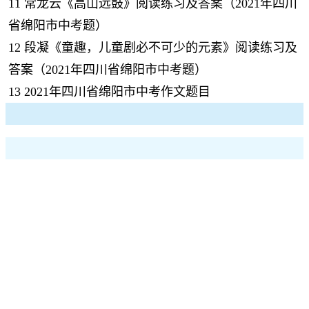
11
常龙云《高山远鼓》阅读练习及答案（2021年四川
省绵阳市中考题）
12
段凝《童趣，儿童剧必不可少的元素》阅读练习及
答案（2021年四川省绵阳市中考题）
13
2021年四川省绵阳市中考作文题目