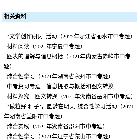
相关资料
“文学创作研讨”活动（2022年浙江省丽水市中考题）
材料阅读（2021年宁夏中考题）
图表的理解与信息概括（2021年内蒙古赤峰市中考
题）
综合性学习（2021年湖南省永州市中考题）
中考复习专题：信息提取与概括和图文转换
材料探究、图文转换（2021年湖南省岳阳市中考题）
“做粒好‘种子’，圆梦在明天”综合性学习活动（2021
年湖南省益阳市中考题）
综合实践（2021年湖南省邵阳市中考题）
综合性学习（2021年辽宁省鞍山市中考题）