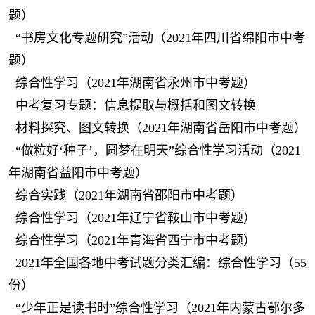
题）
“书房文化专题研究”活动（2021年四川省绵阳市中考
题）
综合性学习（2021年湖南省永州市中考题）
中考复习专题：信息提取与概括和图文转换
材料探究、图文转换（2021年湖南省岳阳市中考题）
“做粒好‘种子’，圆梦在明天”综合性学习活动（2021
年湖南省益阳市中考题）
综合实践（2021年湖南省邵阳市中考题）
综合性学习（2021年辽宁省鞍山市中考题）
综合性学习（2021年青海省西宁市中考题）
2021年全国各地中考试题分类汇编：综合性学习（55
份）
“少年正是读书时”综合性学习（2021年内蒙古鄂尔多