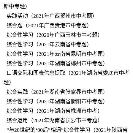
斯中考题）
实践活动（2021年广西贺州市中考题）
综合题（2021年广西贵港市中考题）
综合性学习（2020年广西玉林市中考题）
综合性学习（2021年云南省中考题）
综合性学习（2021年云南省昆明市中考题）
综合性学习（2021年湖南省郴州市中考题）
口语交际和图表信息提取（2021年湖南省娄底市中考
题）
综合实践（2021年湖南省张家界市中考题）
综合性学习（2021年湖南省衡阳市中考题）
综合性学习（2021年湖南省株洲市中考）
综合运用（2021年湖南省长沙市中考题）
“与20世纪的‘00后”相遇”综合性学习（2021年陕西省