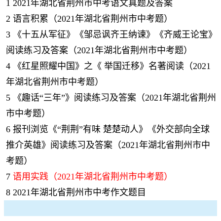
1
2021年湖北省荆州市中考语文真题及答案
2
语言积累（2021年湖北省荆州市中考题）
3
《十五从军征》《邹忌讽齐王纳谏》《齐威王论宝》
阅读练习及答案（2021年湖北省荆州市中考题）
4
《红星照耀中国》之《 举国迁移》名著阅读（2021
年湖北省荆州市中考题）
5
《趣话“三年”》阅读练习及答案（2021年湖北省荆州
市中考题）
6
报刊浏览《“荆荆”有味 楚楚动人》《外交部向全球
推介英雄》阅读练习及答案（2021年湖北省荆州市中
考题）
7
语用实践（2021年湖北省荆州市中考题）
8
2021年湖北省荆州市中考作文题目