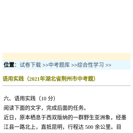
位置
：
试卷下载
>>
中考题库
>>
综合性学习
>>
语用实践（2021年湖北省荆州市中考题）
六、语用实践（10 分）
阅读下面的文字，完成后面的任务。
近日，原本栖息于西双版纳的一群野生亚洲象，经墨
江县一路北上，直抵昆明，行程达 500 余公里。目