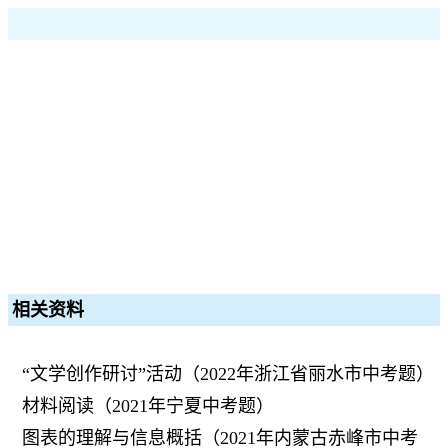
相关资料
“文学创作研讨”活动（2022年浙江省丽水市中考题）
材料阅读（2021年宁夏中考题）
图表的理解与信息概括（2021年内蒙古赤峰市中考