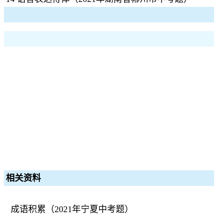
相关资料
成语积累（2021年宁夏中考题）