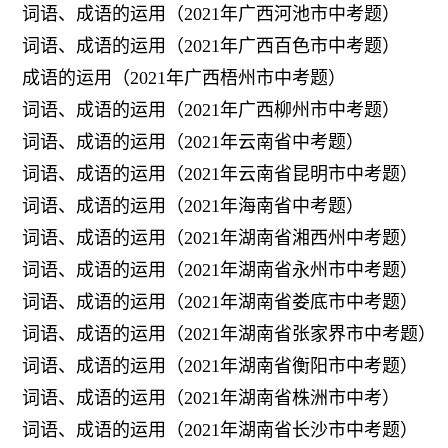
词语、成语的运用（2021年广西河池市中考题）
词语、成语的运用（2021年广西百色市中考题）
成语的运用（2021年广西梧州市中考题）
词语、成语的运用（2021年广西柳州市中考题）
词语、成语的运用（2021年云南省中考题）
词语、成语的运用（2021年云南省昆明市中考题）
词语、成语的运用（2021年海南省中考题）
词语、成语的运用（2021年湖南省湘西州中考题）
词语、成语的运用（2021年湖南省永州市中考题）
词语、成语的运用（2021年湖南省娄底市中考题）
词语、成语的运用（2021年湖南省张家界市中考题）
词语、成语的运用（2021年湖南省衡阳市中考题）
词语、成语的运用（2021年湖南省株洲市中考）
词语、成语的运用（2021年湖南省长沙市中考题）