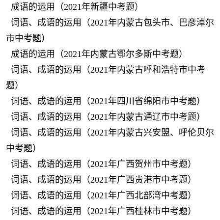
成语的运用（2021年新疆中考题）
词语、成语的运用（2021年内蒙古包头市、巴彦淖尔
市中考题）
成语的运用（2021年内蒙古鄂尔多斯中考题）
词语、成语的运用（2021年内蒙古呼和浩特市中考
题）
词语、成语的运用（2021年四川省绵阳市中考题）
词语、成语的运用（2021年内蒙古通辽市中考题）
词语、成语的运用（2021年内蒙古兴安盟、呼伦贝尔
中考题）
词语、成语的运用（2021年广西贺州市中考题）
词语、成语的运用（2021年广西贵港市中考题）
词语、成语的运用（2021年广西北部湾中考题）
词语、成语的运用（2021年广西桂林市中考题）