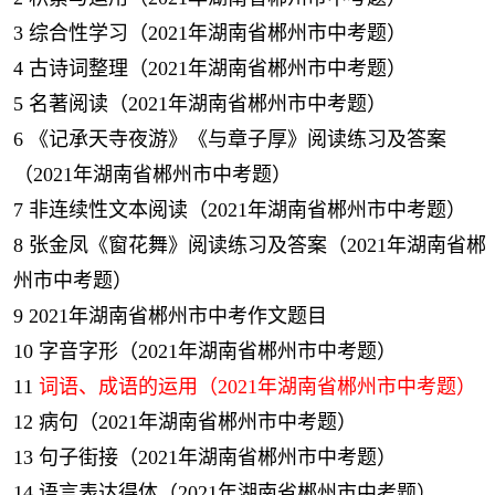
3
综合性学习（2021年湖南省郴州市中考题）
4
古诗词整理（2021年湖南省郴州市中考题）
5
名著阅读（2021年湖南省郴州市中考题）
6
《记承天寺夜游》《与章子厚》阅读练习及答案
（2021年湖南省郴州市中考题）
7
非连续性文本阅读（2021年湖南省郴州市中考题）
8
张金凤《窗花舞》阅读练习及答案（2021年湖南省郴
州市中考题）
9
2021年湖南省郴州市中考作文题目
10
字音字形（2021年湖南省郴州市中考题）
11
词语、成语的运用（2021年湖南省郴州市中考题）
12
病句（2021年湖南省郴州市中考题）
13
句子街接（2021年湖南省郴州市中考题）
14
语言表达得体（2021年湖南省郴州市中考题）