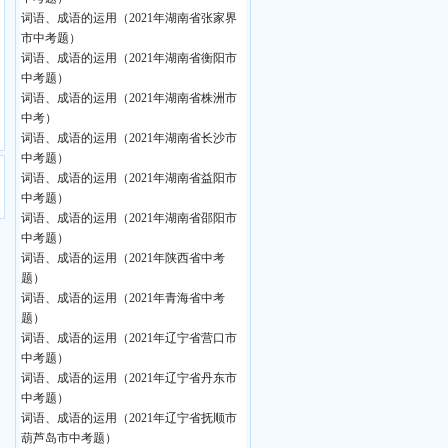
词语、成语的运用（2021年湖南省张家界
市中考题）
词语、成语的运用（2021年湖南省衡阳市
中考题）
词语、成语的运用（2021年湖南省株洲市
中考）
词语、成语的运用（2021年湖南省长沙市
中考题）
词语、成语的运用（2021年湖南省益阳市
中考题）
词语、成语的运用（2021年湖南省邵阳市
中考题）
词语、成语的运用（2021年陕西省中考
题）
词语、成语的运用（2021年青海省中考
题）
词语、成语的运用（2021年辽宁省营口市
中考题）
词语、成语的运用（2021年辽宁省丹东市
中考题）
词语、成语的运用（2021年辽宁省抚顺市
葫芦岛市中考题）