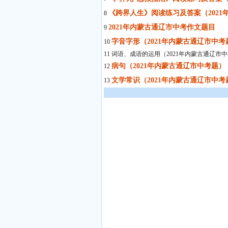
《跨界人生》阅读练习及答案（2021
8
2021年内蒙古通辽市中考作文题目
9
字音字形（2021年内蒙古通辽市中考
10
11 词语、成语的运用（2021年内蒙古通辽市
病句（2021年内蒙古通辽市中考题）
12
文学常识（2021年内蒙古通辽市中考
13