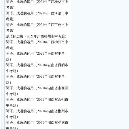
词语、成语的运用（2021年广西桂林市中
考题）
词语、成语的运用（2021年广西河池市中
考题）
词语、成语的运用（2021年广西百色市中
考题）
成语的运用（2021年广西梧州市中考题）
词语、成语的运用（2021年广西柳州市中
考题）
词语、成语的运用（2021年云南省中考
题）
词语、成语的运用（2021年云南省昆明市
中考题）
词语、成语的运用（2021年海南省中考
题）
词语、成语的运用（2021年湖南省湘西州
中考题）
词语、成语的运用（2021年湖南省永州市
中考题）
词语、成语的运用（2021年湖南省郴州市
中考题）
词语、成语的运用（2021年湖南省娄底市
中考题）