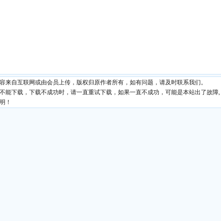
内容来自互联网或由会员上传，版权归原作者所有，如有问题，请及时联系我们。
现不能下载，下载不成功时，请一直重试下载，如果一直不成功，可能是本站出了故障,
明！