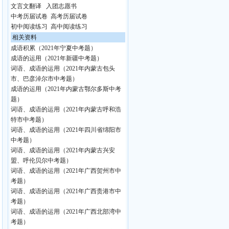
文言文翻译
入团志愿书
中考历届试卷
高考历届试卷
初中阅读练习
高中阅读练习
相关资料
成语积累（2021年宁夏中考题）
成语的运用（2021年新疆中考题）
词语、成语的运用（2021年内蒙古包头
市、巴彦淖尔市中考题）
成语的运用（2021年内蒙古鄂尔多斯中考
题）
词语、成语的运用（2021年内蒙古呼和浩
特市中考题）
词语、成语的运用（2021年四川省绵阳市
中考题）
词语、成语的运用（2021年内蒙古兴安
盟、呼伦贝尔中考题）
词语、成语的运用（2021年广西贺州市中
考题）
词语、成语的运用（2021年广西贵港市中
考题）
词语、成语的运用（2021年广西北部湾中
考题）