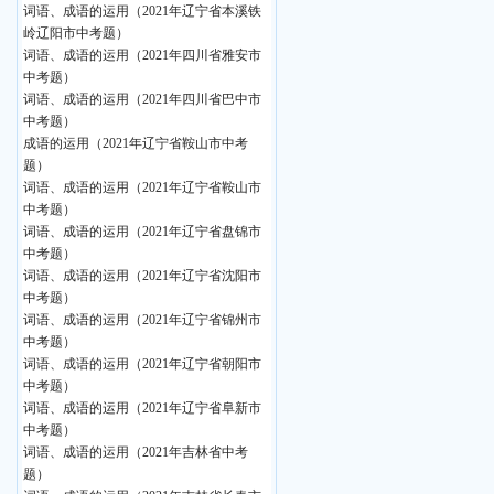
词语、成语的运用（2021年辽宁省本溪铁
岭辽阳市中考题）
词语、成语的运用（2021年四川省雅安市
中考题）
词语、成语的运用（2021年四川省巴中市
中考题）
成语的运用（2021年辽宁省鞍山市中考
题）
词语、成语的运用（2021年辽宁省鞍山市
中考题）
词语、成语的运用（2021年辽宁省盘锦市
中考题）
词语、成语的运用（2021年辽宁省沈阳市
中考题）
词语、成语的运用（2021年辽宁省锦州市
中考题）
词语、成语的运用（2021年辽宁省朝阳市
中考题）
词语、成语的运用（2021年辽宁省阜新市
中考题）
词语、成语的运用（2021年吉林省中考
题）