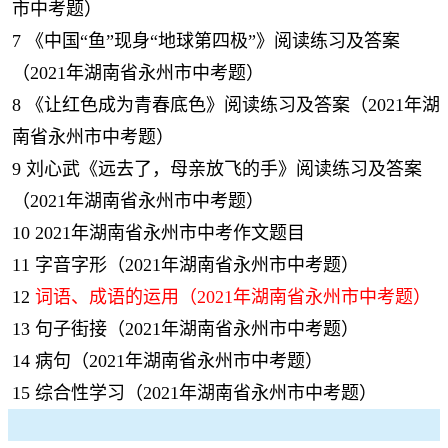
市中考题）
7
《中国“鱼”现身“地球第四极”》阅读练习及答案
（2021年湖南省永州市中考题）
8
《让红色成为青春底色》阅读练习及答案（2021年湖
南省永州市中考题）
9
刘心武《远去了，母亲放飞的手》阅读练习及答案
（2021年湖南省永州市中考题）
10
2021年湖南省永州市中考作文题目
11
字音字形（2021年湖南省永州市中考题）
12
词语、成语的运用（2021年湖南省永州市中考题）
13
句子街接（2021年湖南省永州市中考题）
14
病句（2021年湖南省永州市中考题）
15
综合性学习（2021年湖南省永州市中考题）