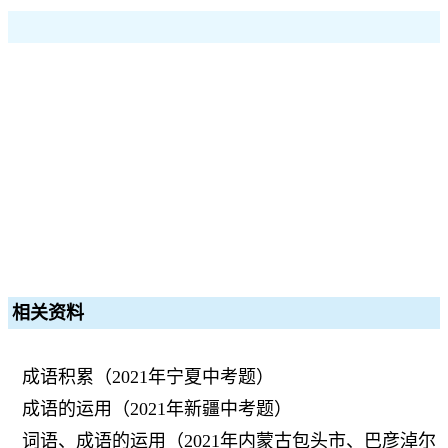
相关资料
成语积累（2021年宁夏中考题）
成语的运用（2021年新疆中考题）
词语、成语的运用（2021年内蒙古包头市、巴彦淖尔