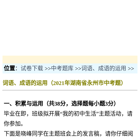
位置
：
试卷下载
>>
中考题库
>>
词语、成语的运用
>>
词语、成语的运用（2021年湖南省永州市中考题）
一、积累与运用（共38分，选择题每小题3分）
毕业在即，班级拟开展“我的初中生活”主题活动，请
你参加。
下面是晓峰同学在主题班会上的发言稿，请你仔细阅