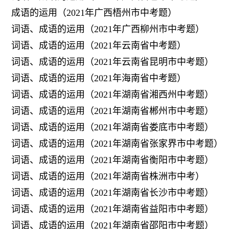
成语的运用（2021年广西梧州市中考题）
词语、成语的运用（2021年广西柳州市中考题）
词语、成语的运用（2021年云南省中考题）
词语、成语的运用（2021年云南省昆明市中考题）
词语、成语的运用（2021年海南省中考题）
词语、成语的运用（2021年湖南省湘西州中考题）
词语、成语的运用（2021年湖南省郴州市中考题）
词语、成语的运用（2021年湖南省娄底市中考题）
词语、成语的运用（2021年湖南省张家界市中考题）
词语、成语的运用（2021年湖南省衡阳市中考题）
词语、成语的运用（2021年湖南省株洲市中考）
词语、成语的运用（2021年湖南省长沙市中考题）
词语、成语的运用（2021年湖南省益阳市中考题）
词语、成语的运用（2021年湖南省邵阳市中考题）