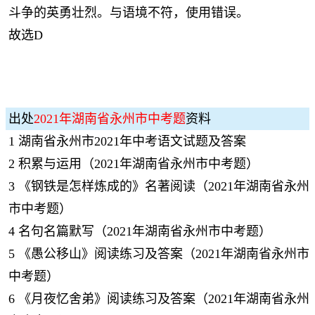
斗争的英勇壮烈。与语境不符，使用错误。
故选D
出处
2021年湖南省永州市中考题
资料
1
湖南省永州市2021年中考语文试题及答案
2
积累与运用（2021年湖南省永州市中考题）
3
《钢铁是怎样炼成的》名著阅读（2021年湖南省永州
市中考题）
4
名句名篇默写（2021年湖南省永州市中考题）
5
《愚公移山》阅读练习及答案（2021年湖南省永州市
中考题）
6
《月夜忆舍弟》阅读练习及答案（2021年湖南省永州