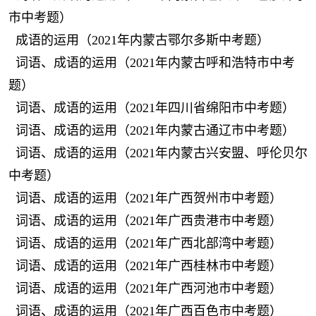
市中考题）
成语的运用（2021年内蒙古鄂尔多斯中考题）
词语、成语的运用（2021年内蒙古呼和浩特市中考
题）
词语、成语的运用（2021年四川省绵阳市中考题）
词语、成语的运用（2021年内蒙古通辽市中考题）
词语、成语的运用（2021年内蒙古兴安盟、呼伦贝尔
中考题）
词语、成语的运用（2021年广西贺州市中考题）
词语、成语的运用（2021年广西贵港市中考题）
词语、成语的运用（2021年广西北部湾中考题）
词语、成语的运用（2021年广西桂林市中考题）
词语、成语的运用（2021年广西河池市中考题）
词语、成语的运用（2021年广西百色市中考题）