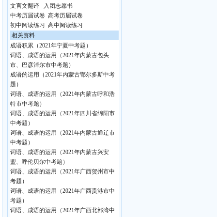
文言文翻译
入团志愿书
中考历届试卷
高考历届试卷
初中阅读练习
高中阅读练习
相关资料
成语积累（2021年宁夏中考题）
词语、成语的运用（2021年内蒙古包头
市、巴彦淖尔市中考题）
成语的运用（2021年内蒙古鄂尔多斯中考
题）
词语、成语的运用（2021年内蒙古呼和浩
特市中考题）
词语、成语的运用（2021年四川省绵阳市
中考题）
词语、成语的运用（2021年内蒙古通辽市
中考题）
词语、成语的运用（2021年内蒙古兴安
盟、呼伦贝尔中考题）
词语、成语的运用（2021年广西贺州市中
考题）
词语、成语的运用（2021年广西贵港市中
考题）
词语、成语的运用（2021年广西北部湾中