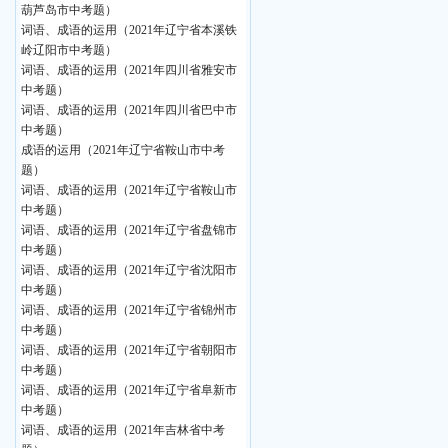
葫芦岛市中考题）
词语、成语的运用（2021年辽宁省本溪铁
岭辽阳市中考题）
词语、成语的运用（2021年四川省雅安市
中考题）
词语、成语的运用（2021年四川省巴中市
中考题）
成语的运用（2021年辽宁省鞍山市中考
题）
词语、成语的运用（2021年辽宁省鞍山市
中考题）
词语、成语的运用（2021年辽宁省盘锦市
中考题）
词语、成语的运用（2021年辽宁省沈阳市
中考题）
词语、成语的运用（2021年辽宁省锦州市
中考题）
词语、成语的运用（2021年辽宁省朝阳市
中考题）
词语、成语的运用（2021年辽宁省阜新市
中考题）
词语、成语的运用（2021年吉林省中考