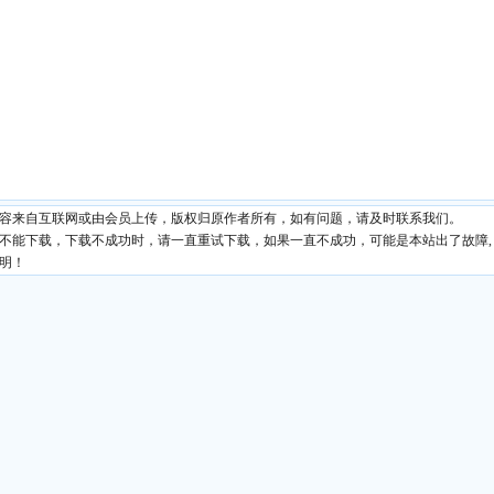
内容来自互联网或由会员上传，版权归原作者所有，如有问题，请及时联系我们。
现不能下载，下载不成功时，请一直重试下载，如果一直不成功，可能是本站出了故障,
明！