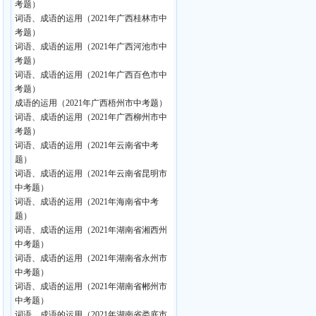
考题）
词语、成语的运用（2021年广西桂林市中
考题）
词语、成语的运用（2021年广西河池市中
考题）
词语、成语的运用（2021年广西百色市中
考题）
成语的运用（2021年广西梧州市中考题）
词语、成语的运用（2021年广西柳州市中
考题）
词语、成语的运用（2021年云南省中考
题）
词语、成语的运用（2021年云南省昆明市
中考题）
词语、成语的运用（2021年海南省中考
题）
词语、成语的运用（2021年湖南省湘西州
中考题）
词语、成语的运用（2021年湖南省永州市
中考题）
词语、成语的运用（2021年湖南省郴州市
中考题）
词语、成语的运用（2021年湖南省娄底市