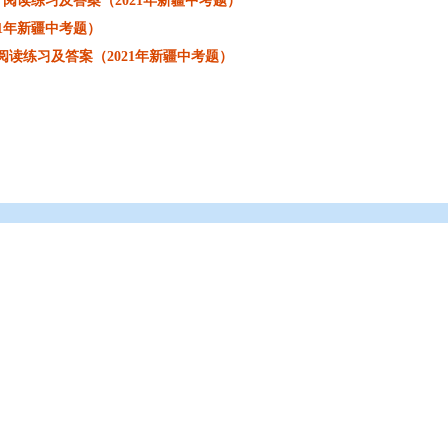
阅读练习及答案（2021年新疆中考题）
1年新疆中考题）
阅读练习及答案（2021年新疆中考题）