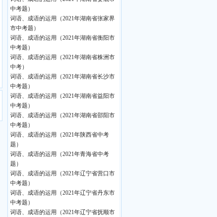
中考题）
词语、成语的运用（2021年湖南省张家界
市中考题）
词语、成语的运用（2021年湖南省衡阳市
中考题）
词语、成语的运用（2021年湖南省株洲市
中考）
词语、成语的运用（2021年湖南省长沙市
中考题）
词语、成语的运用（2021年湖南省益阳市
中考题）
词语、成语的运用（2021年湖南省邵阳市
中考题）
词语、成语的运用（2021年陕西省中考
题）
词语、成语的运用（2021年青海省中考
题）
词语、成语的运用（2021年辽宁省营口市
中考题）
词语、成语的运用（2021年辽宁省丹东市
中考题）
词语、成语的运用（2021年辽宁省抚顺市