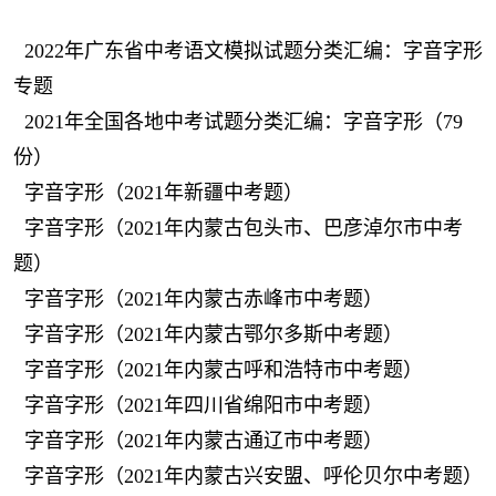
2022年广东省中考语文模拟试题分类汇编：字音字形
专题
2021年全国各地中考试题分类汇编：字音字形（79
份）
字音字形（2021年新疆中考题）
字音字形（2021年内蒙古包头市、巴彦淖尔市中考
题）
字音字形（2021年内蒙古赤峰市中考题）
字音字形（2021年内蒙古鄂尔多斯中考题）
字音字形（2021年内蒙古呼和浩特市中考题）
字音字形（2021年四川省绵阳市中考题）
字音字形（2021年内蒙古通辽市中考题）
字音字形（2021年内蒙古兴安盟、呼伦贝尔中考题）