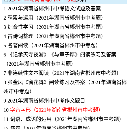
1
2021年湖南省郴州市中考语文试题及答案
2
积累与运用（2021年湖南省郴州市中考题）
3
综合性学习（2021年湖南省郴州市中考题）
4
古诗词整理（2021年湖南省郴州市中考题）
5
名著阅读（2021年湖南省郴州市中考题）
6
《记承天寺夜游》《与章子厚》阅读练习及答案
（2021年湖南省郴州市中考题）
7
非连续性文本阅读（2021年湖南省郴州市中考题）
8
张金凤《窗花舞》阅读练习及答案（2021年湖南省郴
州市中考题）
9
2021年湖南省郴州市中考作文题目
10
字音字形（2021年湖南省郴州市中考题）
11
词语、成语的运用（2021年湖南省郴州市中考题）
12
病句（2021年湖南省郴州市中考题）