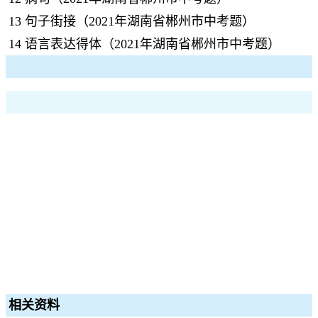
13
句子街接（2021年湖南省郴州市中考题）
14
语言表达得体（2021年湖南省郴州市中考题）
相关资料