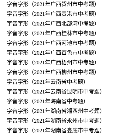
字音字形（2021年广西贺州市中考题）
字音字形（2021年广西贵港市中考题）
字音字形（2021年广西北部湾中考题）
字音字形（2021年广西桂林市中考题）
字音字形（2021年广西河池市中考题）
字音字形（2021年广西百色市中考题）
字音字形（2021年广西梧州市中考题）
字音字形（2021年广西柳州市中考题）
字音字形（2021年云南省中考题）
字音字形（2021年云南省昆明市中考题）
字音字形（2021年海南省中考题）
字音字形（2021年湖南省湘西州中考题）
字音字形（2021年湖南省永州市中考题）
字音字形（2021年湖南省娄底市中考题）