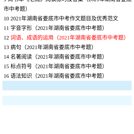
市中考题）
10
2021年湖南省娄底市中考作文题目及优秀范文
11
字音字形（2021年湖南省娄底市中考题）
12
词语、成语的运用（2021年湖南省娄底市中考题）
13
病句（2021年湖南省娄底市中考题）
14
名著阅读（2021年湖南省娄底市中考题）
15
标点符号（2021年湖南省娄底市中考题）
16
语法知识（2021年湖南省娄底市中考题）