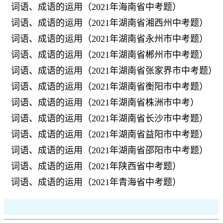
词语、成语的运用（2021年海南省中考题）
词语、成语的运用（2021年湖南省湘西州中考题）
词语、成语的运用（2021年湖南省永州市中考题）
词语、成语的运用（2021年湖南省郴州市中考题）
词语、成语的运用（2021年湖南省张家界市中考题）
词语、成语的运用（2021年湖南省衡阳市中考题）
词语、成语的运用（2021年湖南省株洲市中考）
词语、成语的运用（2021年湖南省长沙市中考题）
词语、成语的运用（2021年湖南省益阳市中考题）
词语、成语的运用（2021年湖南省邵阳市中考题）
词语、成语的运用（2021年陕西省中考题）
词语、成语的运用（2021年青海省中考题）