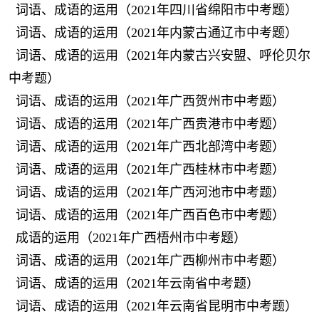
词语、成语的运用（2021年四川省绵阳市中考题）
词语、成语的运用（2021年内蒙古通辽市中考题）
词语、成语的运用（2021年内蒙古兴安盟、呼伦贝尔
中考题）
词语、成语的运用（2021年广西贺州市中考题）
词语、成语的运用（2021年广西贵港市中考题）
词语、成语的运用（2021年广西北部湾中考题）
词语、成语的运用（2021年广西桂林市中考题）
词语、成语的运用（2021年广西河池市中考题）
词语、成语的运用（2021年广西百色市中考题）
成语的运用（2021年广西梧州市中考题）
词语、成语的运用（2021年广西柳州市中考题）
词语、成语的运用（2021年云南省中考题）
词语、成语的运用（2021年云南省昆明市中考题）