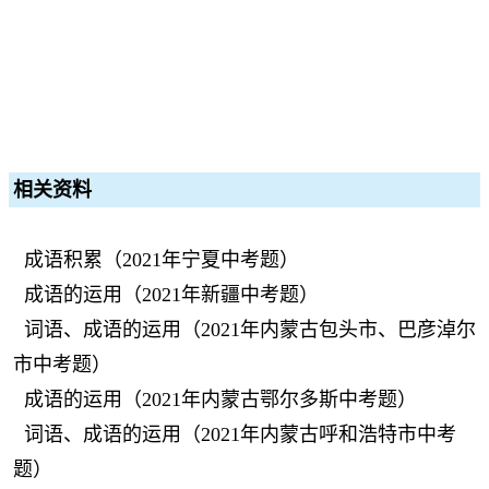
相关资料
成语积累（2021年宁夏中考题）
成语的运用（2021年新疆中考题）
词语、成语的运用（2021年内蒙古包头市、巴彦淖尔
市中考题）
成语的运用（2021年内蒙古鄂尔多斯中考题）
词语、成语的运用（2021年内蒙古呼和浩特市中考
题）