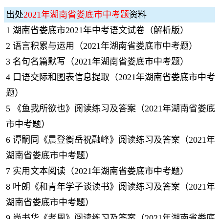
出处
2021年湖南省娄底市中考题
资料
1
湖南省娄底市2021年中考语文试卷（解析版）
2
语言积累与运用（2021年湖南省娄底市中考题）
3
名句名篇默写（2021年湖南省娄底市中考题）
4
口语交际和图表信息提取（2021年湖南省娄底市中考
题）
5
《鱼我所欲也》阅读练习及答案（2021年湖南省娄底
市中考题）
6
谭嗣同《晨登衡岳祝融峰》阅读练习及答案（2021年
湖南省娄底市中考题）
7
实用文本阅读（2021年湖南省娄底市中考题）
8
叶朗《和青年学子谈读书》阅读练习及答案（2021年
湖南省娄底市中考题）
9
尚书华《老周》阅读练习及答案（2021年湖南省娄底