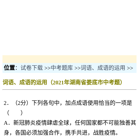
位置
：
试卷下载
>>
中考题库
>>
词语、成语的运用
>>
词语、成语的运用（2021年湖南省娄底市中考题）
2．（2分）下列各句中，加点成语使用恰当的一项是
（ ）
A．新冠肺炎疫情肆虐全球，任何国家都不可能独善其
身，各国必须加强合作，携手共进，战胜疫情。