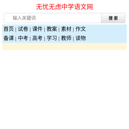
无忧无虑中学语文网
首页
|
试卷
|
课件
|
教案
|
素材
|
作文
备课
|
中考
|
高考
|
学习
|
教师
|
读物