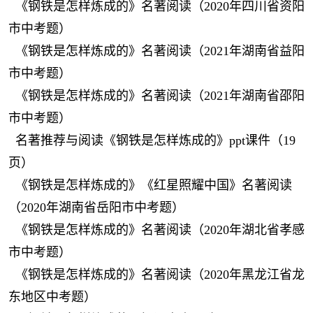
《钢铁是怎样炼成的》名著阅读（2020年四川省资阳
市中考题）
《钢铁是怎样炼成的》名著阅读（2021年湖南省益阳
市中考题）
《钢铁是怎样炼成的》名著阅读（2021年湖南省邵阳
市中考题）
名著推荐与阅读《钢铁是怎样炼成的》ppt课件（19
页）
《钢铁是怎样炼成的》《红星照耀中国》名著阅读
（2020年湖南省岳阳市中考题）
《钢铁是怎样炼成的》名著阅读（2020年湖北省孝感
市中考题）
《钢铁是怎样炼成的》名著阅读（2020年黑龙江省龙
东地区中考题）