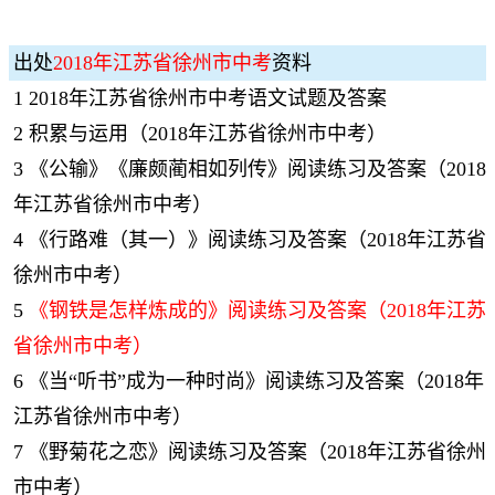
出处
2018年江苏省徐州市中考
资料
1
2018年江苏省徐州市中考语文试题及答案
2
积累与运用（2018年江苏省徐州市中考）
3
《公输》《廉颇蔺相如列传》阅读练习及答案（2018
年江苏省徐州市中考）
4
《行路难（其一）》阅读练习及答案（2018年江苏省
徐州市中考）
5
《钢铁是怎样炼成的》阅读练习及答案（2018年江苏
省徐州市中考）
6
《当“听书”成为一种时尚》阅读练习及答案（2018年
江苏省徐州市中考）
7
《野菊花之恋》阅读练习及答案（2018年江苏省徐州
市中考）