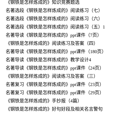
《钢铁是怎样炼成的》知识竞赛题选
名著选段《钢铁是怎样炼成的》阅读练习（七）
名著选段《钢铁是怎样炼成的》阅读练习（六）
名著选段《钢铁是怎样炼成的》阅读练习（五）1
名著导读《钢铁是怎样炼成的》ppt课件（7页）
《钢铁是怎样炼成的》阅读练习及答案（四）
名著导读《钢铁是怎样炼成的》ppt课件（180页）
名著导读《钢铁是怎样炼成的》教学设计4
名著导读《钢铁是怎样炼成的》ppt课件（24页）
《钢铁是怎样炼成的》阅读练习及答案（三）
名著复习《钢铁是怎样炼成的》ppt课件（23页）
名著复习《钢铁是怎样炼成的》ppt课件（29页）
《钢铁是怎样炼成的》手抄报（4篇）
《钢铁是怎样炼成的》好句好段及相关名言警句