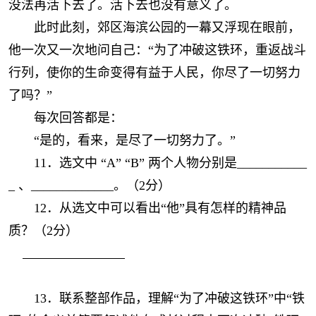
没法再活下去了。活下去也没有意义了。
此时此刻，郊区海滨公园的一幕又浮现在眼前，
他一次又一次地问自己：“为了冲破这铁环，重返战斗
行列，使你的生命变得有益于人民，你尽了一切努力
了吗？”
每次回答都是：
“是的，看来，是尽了一切努力了。”
11．选文中 “A” “B” 两个人物分别是___________
_ 、_____________。（2分）
12．从选文中可以看出“他”具有怎样的精神品
质？（2分）
13．联系整部作品，理解“为了冲破这铁环”中“铁