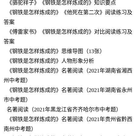
《骆驼祥子》《钢铁是怎样炼成的》知识要点
《钢铁是怎样炼成的》《他死在第二次》阅读练习及
答案
《傅雷家书》《钢铁是怎样炼成的》对比阅读练习及
答案
《钢铁是怎样炼成的》思维导图（13张）
《钢铁是怎样炼成的》人物形象分析
《钢铁是怎样炼成的》名著阅读（2021年湖南省湘西
州中考题）
《钢铁是怎样炼成的》名著阅读（2021年湖南省永州
市中考题）
名著阅读（2021年黑龙江省齐齐哈尔市中考题）
《钢铁是怎样炼成的》名著阅读（2021年贵州省黔西
南州中考题）