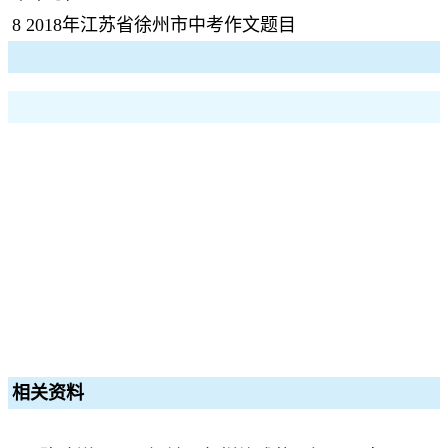
8
2018年江苏省徐州市中考作文题目
相关资料