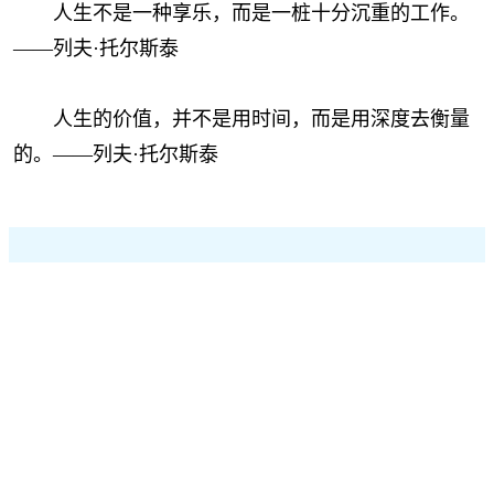
人生不是一种享乐，而是一桩十分沉重的工作。
——列夫·托尔斯泰
人生的价值，并不是用时间，而是用深度去衡量
的。——列夫·托尔斯泰