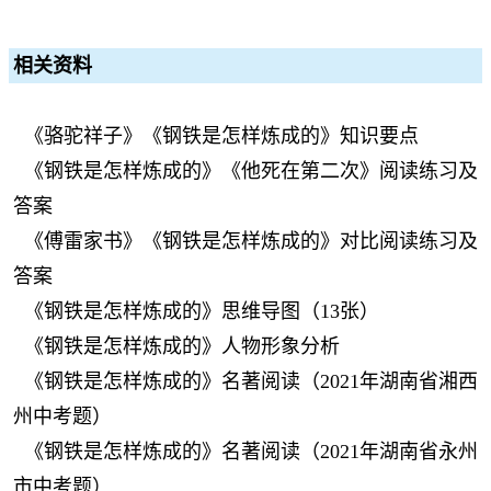
相关资料
《骆驼祥子》《钢铁是怎样炼成的》知识要点
《钢铁是怎样炼成的》《他死在第二次》阅读练习及
答案
《傅雷家书》《钢铁是怎样炼成的》对比阅读练习及
答案
《钢铁是怎样炼成的》思维导图（13张）
《钢铁是怎样炼成的》人物形象分析
《钢铁是怎样炼成的》名著阅读（2021年湖南省湘西
州中考题）
《钢铁是怎样炼成的》名著阅读（2021年湖南省永州
市中考题）