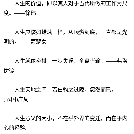
人生的价值，即以其人对于当代所做的工作为尺
度。——徐玮
人生应该如蜡烛一样，从顶燃到底，一直都是光
明的。——萧楚女
人生就像奕棋，一步失误，全盘皆输。——弗洛
伊德
人生天地之间，若白驹之过隙，忽然而已。——
(战国)庄周
人生意义的大小，不在乎外界的变迁，而在乎内
心的经验。