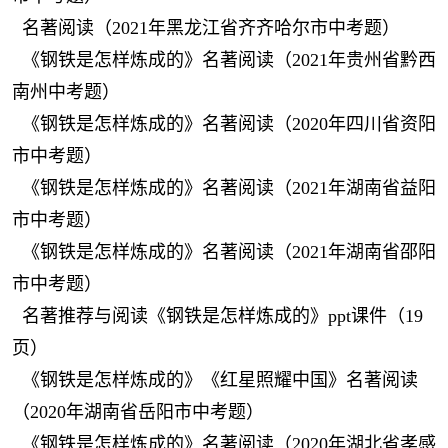
名著阅读（2021年黑龙江省齐齐哈尔市中考题）
《钢铁是怎样炼成的》名著阅读（2021年贵州省黔西
南州中考题）
《钢铁是怎样炼成的》名著阅读（2020年四川省资阳
市中考题）
《钢铁是怎样炼成的》名著阅读（2021年湖南省益阳
市中考题）
《钢铁是怎样炼成的》名著阅读（2021年湖南省邵阳
市中考题）
名著推荐与阅读《钢铁是怎样炼成的》ppt课件（19
页）
《钢铁是怎样炼成的》《红星照耀中国》名著阅读
（2020年湖南省岳阳市中考题）
《钢铁是怎样炼成的》名著阅读（2020年湖北省孝感