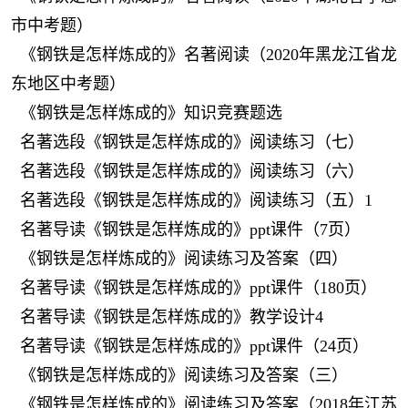
市中考题）
《钢铁是怎样炼成的》名著阅读（2020年黑龙江省龙
东地区中考题）
《钢铁是怎样炼成的》知识竞赛题选
名著选段《钢铁是怎样炼成的》阅读练习（七）
名著选段《钢铁是怎样炼成的》阅读练习（六）
名著选段《钢铁是怎样炼成的》阅读练习（五）1
名著导读《钢铁是怎样炼成的》ppt课件（7页）
《钢铁是怎样炼成的》阅读练习及答案（四）
名著导读《钢铁是怎样炼成的》ppt课件（180页）
名著导读《钢铁是怎样炼成的》教学设计4
名著导读《钢铁是怎样炼成的》ppt课件（24页）
《钢铁是怎样炼成的》阅读练习及答案（三）
《钢铁是怎样炼成的》阅读练习及答案（2018年江苏