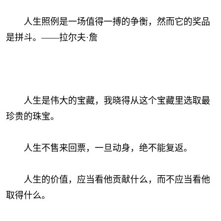
人生照例是一场值得一搏的争衡，然而它的奖品
是拼斗。——拉尔夫·詹
人生是伟大的宝藏，我晓得从这个宝藏里选取最
珍贵的珠宝。
人生不售来回票，一旦动身，绝不能复返。
人生的价值，应当看他贡献什么，而不应当看他
取得什么。