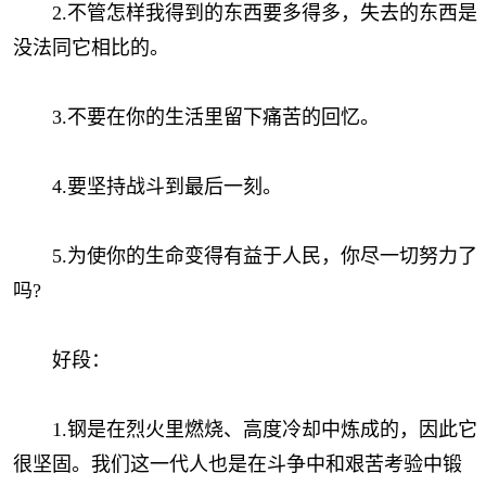
2.不管怎样我得到的东西要多得多，失去的东西是
没法同它相比的。
3.不要在你的生活里留下痛苦的回忆。
4.要坚持战斗到最后一刻。
5.为使你的生命变得有益于人民，你尽一切努力了
吗?
好段：
1.钢是在烈火里燃烧、高度冷却中炼成的，因此它
很坚固。我们这一代人也是在斗争中和艰苦考验中锻