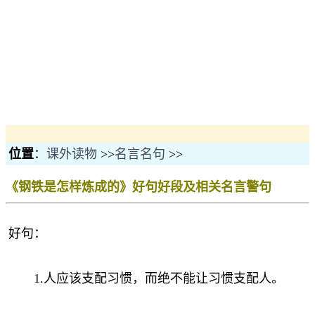
位置
：
课外读物
>>
名言名句
>>
《钢铁是怎样炼成的》好句好段及相关名言警句
好句：
1.人应该支配习惯，而绝不能让习惯支配人。