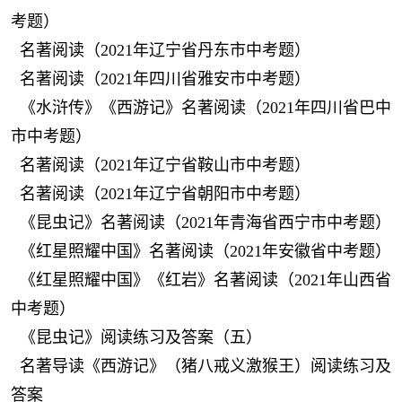
考题）
名著阅读（2021年辽宁省丹东市中考题）
名著阅读（2021年四川省雅安市中考题）
《水浒传》《西游记》名著阅读（2021年四川省巴中
市中考题）
名著阅读（2021年辽宁省鞍山市中考题）
名著阅读（2021年辽宁省朝阳市中考题）
《昆虫记》名著阅读（2021年青海省西宁市中考题）
《红星照耀中国》名著阅读（2021年安徽省中考题）
《红星照耀中国》《红岩》名著阅读（2021年山西省
中考题）
《昆虫记》阅读练习及答案（五）
名著导读《西游记》（猪八戒义激猴王）阅读练习及
答案