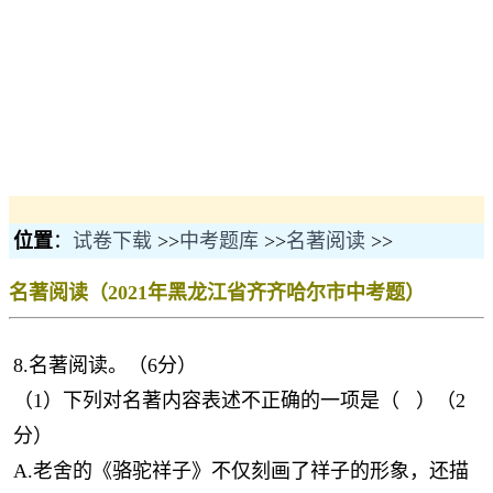
位置
：
试卷下载
>>
中考题库
>>
名著阅读
>>
名著阅读（2021年黑龙江省齐齐哈尔市中考题）
8.名著阅读。（6分）
（1）下列对名著内容表述不正确的一项是（ ）（2
分）
A.老舍的《骆驼祥子》不仅刻画了祥子的形象，还描