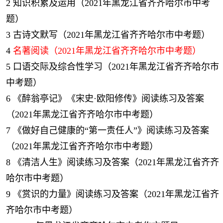
2
知识积累及运用（2021年黑龙江省齐齐哈尔市中考
题）
3
古诗文默写（2021年黑龙江省齐齐哈尔市中考题）
4
名著阅读（2021年黑龙江省齐齐哈尔市中考题）
5
口语交际及综合性学习（2021年黑龙江省齐齐哈尔市
中考题）
6
《醉翁亭记》《宋史·欧阳修传》阅读练习及答案
（2021年黑龙江省齐齐哈尔市中考题）
7
《做好自己健康的“第一责任人”》阅读练习及答案
（2021年黑龙江省齐齐哈尔市中考题）
8
《清洁人生》阅读练习及答案（2021年黑龙江省齐齐
哈尔市中考题）
9
《赏识的力量》阅读练习及答案（2021年黑龙江省齐
齐哈尔市中考题）