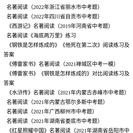
名著阅读（2022年浙江省丽水市中考题）
名著阅读（2022年四川省自贡市中考题）
《西游记》名著阅读（2019年河南省中考题）
名著阅读《海底两万里》练习
《钢铁是怎样炼成的》《他死在第二次》阅读练习及
答案
《傅雷家书》名著阅读（2021禅城区中考一模）
《傅雷家书》《钢铁是怎样炼成的》对比阅读练习及
答案
《水浒传》名著阅读（2021年内蒙古赤峰市中考题）
名著阅读（2021年内蒙古鄂尔多斯中考题）
名著阅读（2021年广西柳州市中考题）
名著阅读（2021年湖南省娄底市中考题）
《红星照耀中国》名著阅读（2021年湖南省岳阳市中