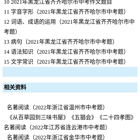
10
2021年黑龙江省齐齐哈尔市中考作文题目
11
字音字形（2021年黑龙江省齐齐哈尔市中考题）
12
词语、成语的运用（2021年黑龙江省齐齐哈尔市中
考题）
13
病句（2021年黑龙江省齐齐哈尔市中考题）
14
语法知识（2021年黑龙江省齐齐哈尔市中考题）
15
文学常识（2021年黑龙江省齐齐哈尔市中考题）
相关资料
名著阅读（2022年浙江省温州市中考题）
《从百草园到三味书屋》《五猖会》《二十四孝图》
名著阅读（2022年江苏省连云港市中考题）
名著阅读（2022年浙江省金华市中考题）