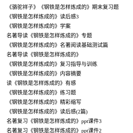
《骆驼祥子》《钢铁是怎样炼成的》期末复习题
《钢铁是怎样炼成的》读后感3
《钢铁是怎样炼成的》学案
名著导读《钢铁是怎样炼成的》专题
《钢铁是怎样炼成的》名著阅读基础测试篇
名著导读《钢铁是怎样炼成的》
《钢铁是怎样炼成的》复习指导与训练
《钢铁是怎样炼成的》内容摘要
读《钢铁是怎样炼成的》有感
《钢铁是怎样炼成的》练习题
《钢铁是怎样炼成的》精彩缩写
《钢铁是怎样炼成的》读后感(2篇)
名著复习《钢铁是怎样炼成的》ppt课件3
名著复习《钢铁是怎样炼成的》ppt课件2