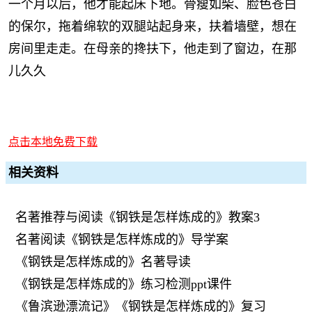
一个月以后，他才能起床下地。骨瘦如柴、脸色苍白
的保尔，拖着绵软的双腿站起身来，扶着墙壁，想在
房间里走走。在母亲的搀扶下，他走到了窗边，在那
儿久久
点击本地免费下载
相关资料
名著推荐与阅读《钢铁是怎样炼成的》教案3
名著阅读《钢铁是怎样炼成的》导学案
《钢铁是怎样炼成的》名著导读
《钢铁是怎样炼成的》练习检测ppt课件
《鲁滨逊漂流记》《钢铁是怎样炼成的》复习