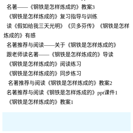
名著——《钢铁是怎样炼成的》教案3
《钢铁是怎样炼成的》复习指导与训练
读《假如给我三天光明》《贝多芬传》《钢铁是怎样
炼成的》有感
名著推荐与阅读——关于《钢铁是怎样炼成的》
跟老师读名著——《钢铁是怎样炼成的》导读
《钢铁是怎样炼成的》阅读练习
《钢铁是怎样炼成的》同步练习
名著推荐与阅读《钢铁是怎样炼成的》教案2
名著推荐与阅读《钢铁是怎样炼成的》ppt课件1
《钢铁是怎样炼成的》教案1