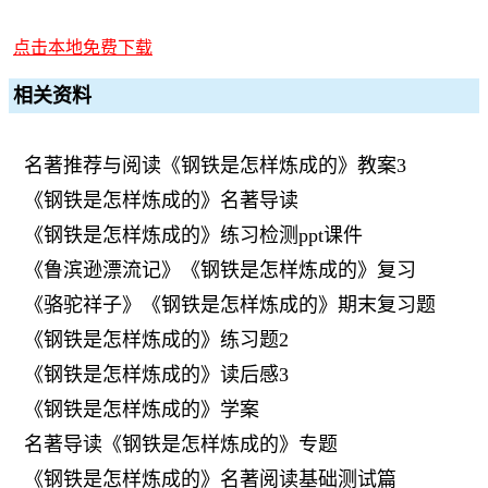
点击本地免费下载
相关资料
名著推荐与阅读《钢铁是怎样炼成的》教案3
《钢铁是怎样炼成的》名著导读
《钢铁是怎样炼成的》练习检测ppt课件
《鲁滨逊漂流记》《钢铁是怎样炼成的》复习
《骆驼祥子》《钢铁是怎样炼成的》期末复习题
《钢铁是怎样炼成的》练习题2
《钢铁是怎样炼成的》读后感3
《钢铁是怎样炼成的》学案
名著导读《钢铁是怎样炼成的》专题
《钢铁是怎样炼成的》名著阅读基础测试篇