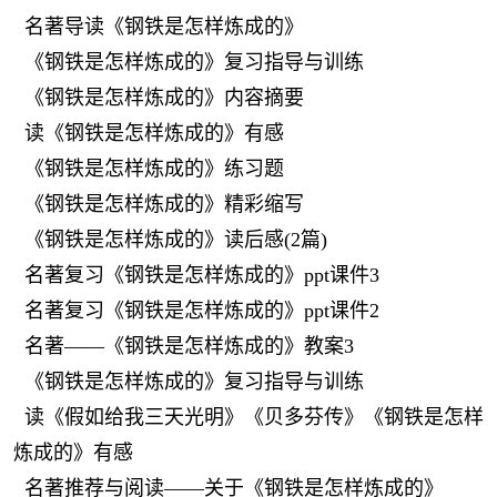
名著导读《钢铁是怎样炼成的》
《钢铁是怎样炼成的》复习指导与训练
《钢铁是怎样炼成的》内容摘要
读《钢铁是怎样炼成的》有感
《钢铁是怎样炼成的》练习题
《钢铁是怎样炼成的》精彩缩写
《钢铁是怎样炼成的》读后感(2篇)
名著复习《钢铁是怎样炼成的》ppt课件3
名著复习《钢铁是怎样炼成的》ppt课件2
名著——《钢铁是怎样炼成的》教案3
《钢铁是怎样炼成的》复习指导与训练
读《假如给我三天光明》《贝多芬传》《钢铁是怎样
炼成的》有感
名著推荐与阅读——关于《钢铁是怎样炼成的》