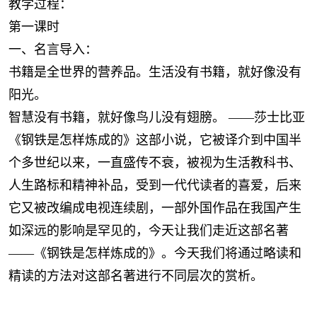
教学过程：
第一课时
一、名言导入：
书籍是全世界的营养品。生活没有书籍，就好像没有
阳光。
智慧没有书籍，就好像鸟儿没有翅膀。 ——莎士比亚
《钢铁是怎样炼成的》这部小说，它被译介到中国半
个多世纪以来，一直盛传不衰，被视为生活教科书、
人生路标和精神补品，受到一代代读者的喜爱，后来
它又被改编成电视连续剧，一部外国作品在我国产生
如深远的影响是罕见的，今天让我们走近这部名著
——《钢铁是怎样炼成的》。今天我们将通过略读和
精读的方法对这部名著进行不同层次的赏析。