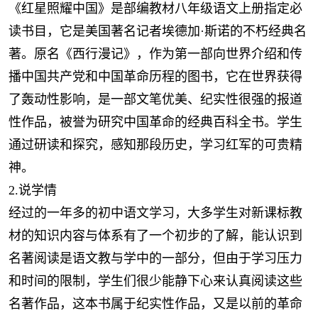
《红星照耀中国》是部编教材八年级语文上册指定必
读书目，它是美国著名记者埃德加·斯诺的不朽经典名
著。原名《西行漫记》，作为第一部向世界介绍和传
播中国共产党和中国革命历程的图书，它在世界获得
了轰动性影响，是一部文笔优美、纪实性很强的报道
性作品，被誉为研究中国革命的经典百科全书。学生
通过研读和探究，感知那段历史，学习红军的可贵精
神。
2.说学情
经过的一年多的初中语文学习，大多学生对新课标教
材的知识内容与体系有了一个初步的了解，能认识到
名著阅读是语文教与学中的一部分，但由于学习压力
和时间的限制，学生们很少能静下心来认真阅读这些
名著作品，这本书属于纪实性作品，又是以前的革命