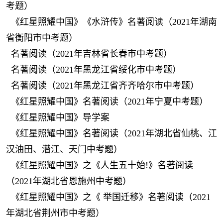
考题）
《红星照耀中国》《水浒传》名著阅读（2021年湖南
省衡阳市中考题）
名著阅读（2021年吉林省长春市中考题）
名著阅读（2021年黑龙江省绥化市中考题）
名著阅读（2021年黑龙江省齐齐哈尔市中考题）
《红星照耀中国》名著阅读（2021年宁夏中考题）
《红星照耀中国》导学案
《红星照耀中国》名著阅读（2021年湖北省仙桃、江
汉油田、潜江、天门中考题）
《红星照耀中国》之《人生五十始!》名著阅读
（2021年湖北省恩施州中考题）
《红星照耀中国》之《 举国迁移》名著阅读（2021
年湖北省荆州市中考题）