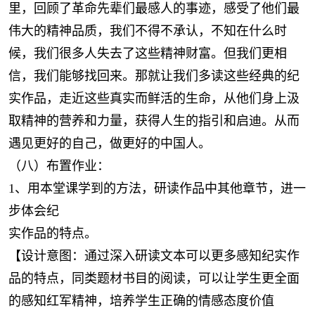
里，回顾了革命先辈们最感人的事迹，感受了他们最
伟大的精神品质，我们不得不承认，不知在什么时
候，我们很多人失去了这些精神财富。但我们更相
信，我们能够找回来。那就让我们多读这些经典的纪
实作品，走近这些真实而鲜活的生命，从他们身上汲
取精神的营养和力量，获得人生的指引和启迪。从而
遇见更好的自己，做更好的中国人。
（八）布置作业：
1、用本堂课学到的方法，研读作品中其他章节，进一
步体会纪
实作品的特点。
【设计意图：通过深入研读文本可以更多感知纪实作
品的特点，同类题材书目的阅读，可以让学生更全面
的感知红军精神，培养学生正确的情感态度价值