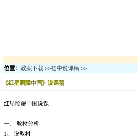
位置
：
教案下载
>>
初中说课稿
>>
《红星照耀中国》说课稿
红星照耀中国说课
一、 教材分析
1、 说教材