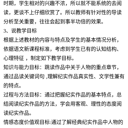
时期，学生相对的兴趣不浓，所以就不能系统的去阅
读，更谈不上仔细欣赏了。所以教师有针对性的导读
分析至关重要，往往会起到事半功倍的效果。
3、说教学目标
根据上述教材的内容与特点及学生的基本情况分析，
依据语文新课程标准，考虑到学生已有的认知结构、
心理特征 ，制定如下教学目标。
知识与能力目标：跳读作品中关于人物的重点章节，
通过品读关键词句 ,理解纪实作品真实性、文学性兼有
的特点。
过程与方法目标：通过把握纪实作品的基本特点，总
结阅读纪实作品的方法，学会用客观、理性的态度阅
读纪实作品。
情感态度价值观目标:通过了解经典纪实作品中人物的