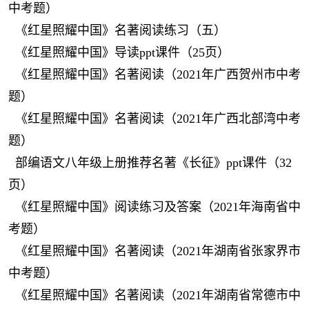
中考题）
《红星照耀中国》名著阅读练习（五）
《红星照耀中国》导读ppt课件（25页）
《红星照耀中国》名著阅读（2021年广西贺州市中考
题）
《红星照耀中国》名著阅读（2021年广西北部湾中考
题）
部编语文八年级上册推荐名著《长征》ppt课件（32
页）
《红星照耀中国》阅读练习及答案（2021年海南省中
考题）
《红星照耀中国》名著阅读（2021年湖南省张家界市
中考题）
《红星照耀中国》名著阅读（2021年湖南省常德市中