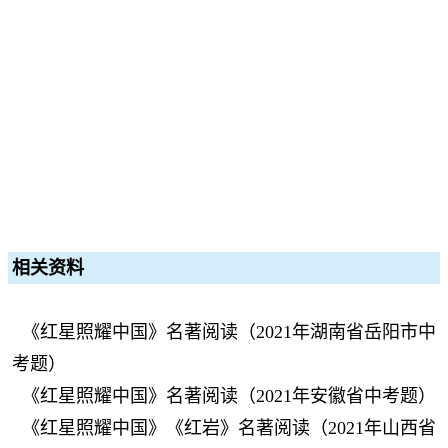
相关资料
《红星照耀中国》名著阅读（2021年湖南省岳阳市中
考题）
《红星照耀中国》名著阅读（2021年安徽省中考题）
《红星照耀中国》《红岩》名著阅读（2021年山西省