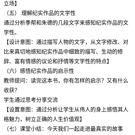
立场】
（五） 理解纪实作品的文学性
通过分析季帮和朱德的几段文字来感知纪实作品的文
学性。
【设计意图：通过描写人物的文字，从文字修改、对
比来真切地感知纪实作品中细致的描写、生动的修
辞、富有情感的议论和抒情等文学性的特点】
（六）感悟纪实作品的启示性
教师提问：读完这本书，你有怎样的启示？又有什么
收获？
学生通过思考分享交流
【设置意图：通过分析让学生从伟人的身上感悟其人
格魅力，树立正确的人生价值观】
（七）课堂小结：今天我们一起走进最真实的故事