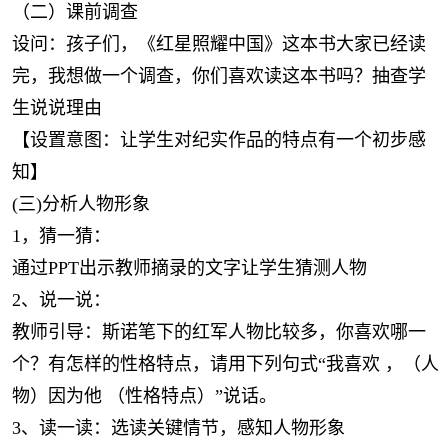
（二）课前调查
设问：孩子们，《红星照耀中国》这本书大家已经读
完，我想做一个调查，你们喜欢读这本书吗？抽查学
生说说理由
【设置意图：让学生对纪实作品的特点有一个初步感
知】
(三)分析人物形象
1，猜一猜：
通过PPT出示教师摘录的文字让学生猜测人物
2、说一说：
教师引导：斯诺笔下的红军人物比较多，你喜欢哪一
个？有怎样的性格特点，请用下列句式“我喜欢 ，（人
物）因为他 （性格特点）”说话。
3、读一读：选读关键情节，感知人物形象