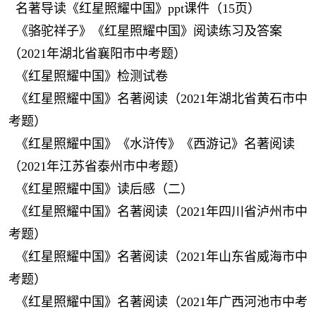
名著导读《红星照耀中国》ppt课件（15页）
《骆驼祥子》《红星照耀中国》阅读练习及答案
（2021年湖北省襄阳市中考题）
《红星照耀中国》检测试卷
《红星照耀中国》名著阅读（2021年湖北省黄石市中
考题）
《红星照耀中国》《水浒传》《西游记》名著阅读
（2021年江苏省泰州市中考题）
《红星照耀中国》读后感（二）
《红星照耀中国》名著阅读（2021年四川省泸州市中
考题）
《红星照耀中国》名著阅读（2021年山东省威海市中
考题）
《红星照耀中国》名著阅读（2021年广西河池市中考