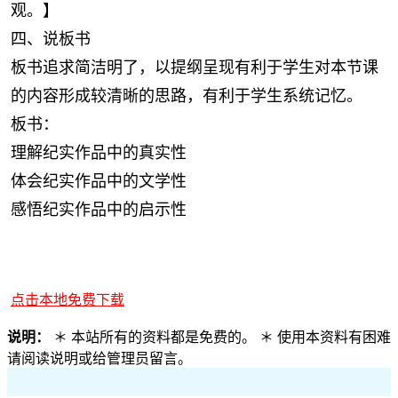
观。】
四、说板书
板书追求简洁明了，以提纲呈现有利于学生对本节课
的内容形成较清晰的思路，有利于学生系统记忆。
板书：
理解纪实作品中的真实性
体会纪实作品中的文学性
感悟纪实作品中的启示性
点击本地免费下载
说明：
＊ 本站所有的资料都是免费的。 ＊ 使用本资料有困难
请阅读说明或给管理员留言。