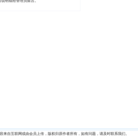
读说明或给管理员留言。
内容来自互联网或由会员上传，版权归原作者所有，如有问题，请及时联系我们。