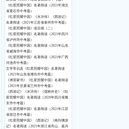
《红星照耀中国》名著阅读（2021年湖北
省黄石市中考题）
《红星照耀中国》《水浒传》《西游记》
名著阅读（2021年江苏省泰州市中考题）
《红星照耀中国》读后感（二）
《红星照耀中国》名著阅读（2021年四川
省泸州市中考题）
《红星照耀中国》名著阅读（2021年山东
省威海市中考题）
《红星照耀中国》名著阅读（2021年广西
河池市中考题）
文学常识及《红星照耀中国》名著阅读
（2021年山东省潍坊市中考题）
《傅雷家书》《红星照耀中国》名著阅读
（2021年甘肃省兰州市中考题）
《西游记》《水浒传》《儒林外史》《红
星照耀中国》名著阅读（2020年四川省雅
安市中考题）
《红星照耀中国》名著阅读（2021年江苏
省宿迁市中考题）
《红星照耀中国》《西游记》《格列佛游
记》名著阅读（2021年浙江省舟山、嘉兴