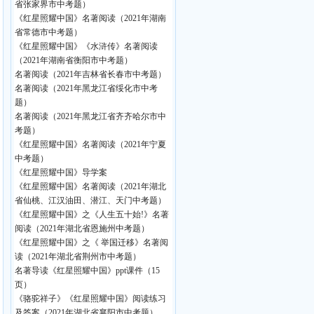
省张家界市中考题）
《红星照耀中国》名著阅读（2021年湖南
省常德市中考题）
《红星照耀中国》《水浒传》名著阅读
（2021年湖南省衡阳市中考题）
名著阅读（2021年吉林省长春市中考题）
名著阅读（2021年黑龙江省绥化市中考
题）
名著阅读（2021年黑龙江省齐齐哈尔市中
考题）
《红星照耀中国》名著阅读（2021年宁夏
中考题）
《红星照耀中国》导学案
《红星照耀中国》名著阅读（2021年湖北
省仙桃、江汉油田、潜江、天门中考题）
《红星照耀中国》之《人生五十始!》名著
阅读（2021年湖北省恩施州中考题）
《红星照耀中国》之《 举国迁移》名著阅
读（2021年湖北省荆州市中考题）
名著导读《红星照耀中国》ppt课件（15
页）
《骆驼祥子》《红星照耀中国》阅读练习
及答案（2021年湖北省襄阳市中考题）