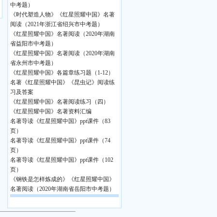
中考题）
《时代塑造人物》《红星照耀中国》名著
阅读（2021年浙江省绍兴市中考题）
《红星照耀中国》名著阅读（2020年湖南
省益阳市中考题）
《红星照耀中国》名著阅读（2020年湖南
省永州市中考题）
《红星照耀中国》各篇章练习题（1-12）
名著《红星照耀中国》《昆虫记》阅读练
习及答案
《红星照耀中国》名著阅读练习（四）
《红星照耀中国》名著资料汇编
名著导读《红星照耀中国》ppt课件（83
页）
名著导读《红星照耀中国》ppt课件（74
页）
名著导读《红星照耀中国》ppt课件（102
页）
《钢铁是怎样炼成的》《红星照耀中国》
名著阅读（2020年湖南省岳阳市中考题）