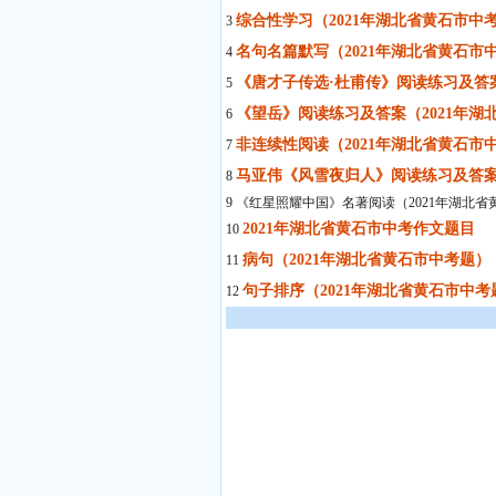
综合性学习（2021年湖北省黄石市中
3
名句名篇默写（2021年湖北省黄石市
4
《唐才子传选·杜甫传》阅读练习及答案
5
《望岳》阅读练习及答案（2021年湖
6
非连续性阅读（2021年湖北省黄石市
7
马亚伟《风雪夜归人》阅读练习及答案
8
9 《红星照耀中国》名著阅读（2021年湖北
2021年湖北省黄石市中考作文题目
10
病句（2021年湖北省黄石市中考题）
11
句子排序（2021年湖北省黄石市中考
12