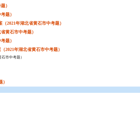
考题）
中考题）
（2021年湖北省黄石市中考题）
北省黄石市中考题）
中考题）
（2021年湖北省黄石市中考题）
省黄石市中考题）
题）