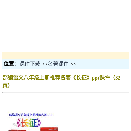
位置
：
课件下载
>>
名著课件
>>
部编语文八年级上册推荐名著《长征》ppt课件（32
页）