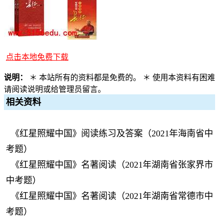
点击本地免费下载
说明：
＊ 本站所有的资料都是免费的。 ＊ 使用本资料有困难
请阅读说明或给管理员留言。
相关资料
《红星照耀中国》阅读练习及答案（2021年海南省中
考题）
《红星照耀中国》名著阅读（2021年湖南省张家界市
中考题）
《红星照耀中国》名著阅读（2021年湖南省常德市中
考题）