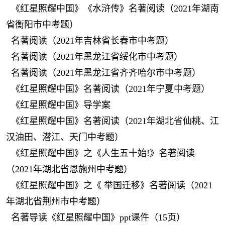
《红星照耀中国》《水浒传》名著阅读（2021年湖南
省衡阳市中考题）
名著阅读（2021年吉林省长春市中考题）
名著阅读（2021年黑龙江省绥化市中考题）
名著阅读（2021年黑龙江省齐齐哈尔市中考题）
《红星照耀中国》名著阅读（2021年宁夏中考题）
《红星照耀中国》导学案
《红星照耀中国》名著阅读（2021年湖北省仙桃、江
汉油田、潜江、天门中考题）
《红星照耀中国》之《人生五十始!》名著阅读
（2021年湖北省恩施州中考题）
《红星照耀中国》之《 举国迁移》名著阅读（2021
年湖北省荆州市中考题）
名著导读《红星照耀中国》ppt课件（15页）