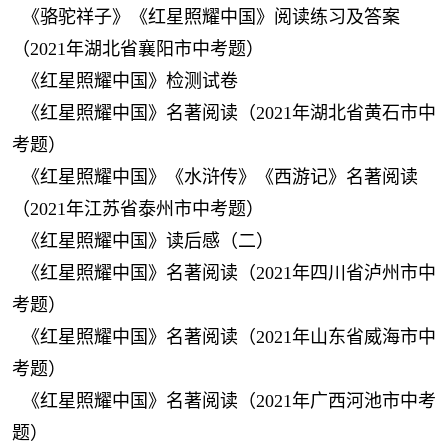
《骆驼祥子》《红星照耀中国》阅读练习及答案
（2021年湖北省襄阳市中考题）
《红星照耀中国》检测试卷
《红星照耀中国》名著阅读（2021年湖北省黄石市中
考题）
《红星照耀中国》《水浒传》《西游记》名著阅读
（2021年江苏省泰州市中考题）
《红星照耀中国》读后感（二）
《红星照耀中国》名著阅读（2021年四川省泸州市中
考题）
《红星照耀中国》名著阅读（2021年山东省威海市中
考题）
《红星照耀中国》名著阅读（2021年广西河池市中考
题）