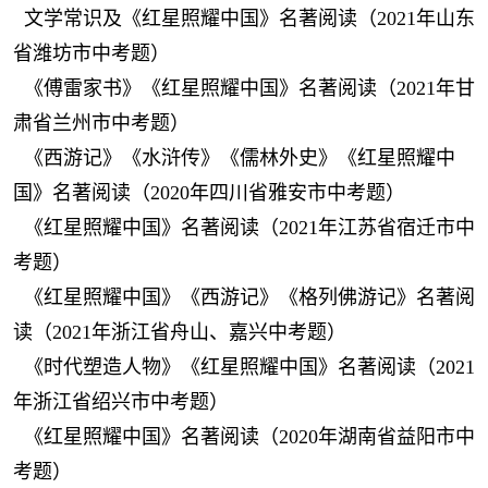
文学常识及《红星照耀中国》名著阅读（2021年山东
省潍坊市中考题）
《傅雷家书》《红星照耀中国》名著阅读（2021年甘
肃省兰州市中考题）
《西游记》《水浒传》《儒林外史》《红星照耀中
国》名著阅读（2020年四川省雅安市中考题）
《红星照耀中国》名著阅读（2021年江苏省宿迁市中
考题）
《红星照耀中国》《西游记》《格列佛游记》名著阅
读（2021年浙江省舟山、嘉兴中考题）
《时代塑造人物》《红星照耀中国》名著阅读（2021
年浙江省绍兴市中考题）
《红星照耀中国》名著阅读（2020年湖南省益阳市中
考题）