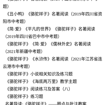
题）
《丑小鸭》《骆驼祥子》名著阅读（2019年四川省资
阳市中考题）
《简·爱》《平凡的世界》《骆驼祥子》名著阅读
（2019年四川省巴中市中考题）
《骆驼祥子》《简·爱》《儒林外史》名著阅读
（2021年新疆中考题）
《骆驼祥子》《水浒传》名著阅读（2021年江苏省连
云港市中考题）
《骆驼祥子》小说相关知识及练习题
《骆驼祥子》《海底两万里》教学主题
《骆驼祥子》阅读练习及答案（八）
《骆驼祥子》练习题
名著导读:《骆驼祥子》——圈点与批注教案