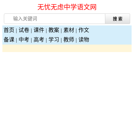
无忧无虑中学语文网
首页
|
试卷
|
课件
|
教案
|
素材
|
作文
备课
|
中考
|
高考
|
学习
|
教师
|
读物