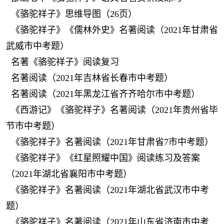
《骆驼祥子》思维导图（26页）
《骆驼祥子》《儒林外史》名著阅读（2021年甘肃省
武威市中考题）
名著《骆驼祥子》阅读复习
名著阅读（2021年吉林省长春市中考题）
名著阅读（2021年黑龙江省齐齐哈尔市中考题）
《西游记》《骆驼祥子》名著阅读（2021年贵州省毕
节市中考题）
《骆驼祥子》名著阅读（2021年甘肃省7市中考题）
《骆驼祥子》《红星照耀中国》阅读练习及答案
（2021年湖北省襄阳市中考题）
《骆驼祥子》名著阅读（2021年湖北省武汉市中考
题）
《骆驼祥子》名著阅读（2021年山东省济南市中考