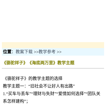
位置
：
教案下载
>>
教学参考
>>
《骆驼祥子》《海底两万里》教学主题
《骆驼祥子》的教学主题的选择
教学主题一：“旧社会不让好人有出路”
1.“买车与丢车”“理财与失财”“爱情如何选择”“团队关
系怎样建构”；