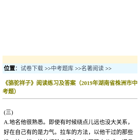
位置
：
试卷下载
>>
中考题库
>>
名著阅读
>>
《骆驼祥子》阅读练习及答案（2019年湖南省株洲市中
考题）
(三)
A.地名他很熟悉。即使有时候绕点儿远也没大关系，
好在自己有的是力气。拉车的方法，以他干过的那些