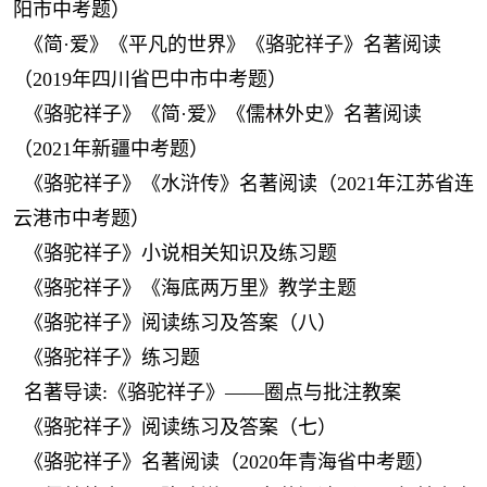
阳市中考题）
《简·爱》《平凡的世界》《骆驼祥子》名著阅读
（2019年四川省巴中市中考题）
《骆驼祥子》《简·爱》《儒林外史》名著阅读
（2021年新疆中考题）
《骆驼祥子》《水浒传》名著阅读（2021年江苏省连
云港市中考题）
《骆驼祥子》小说相关知识及练习题
《骆驼祥子》《海底两万里》教学主题
《骆驼祥子》阅读练习及答案（八）
《骆驼祥子》练习题
名著导读:《骆驼祥子》——圈点与批注教案
《骆驼祥子》阅读练习及答案（七）
《骆驼祥子》名著阅读（2020年青海省中考题）