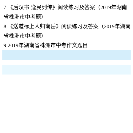
7
《后汉书·逸民列传》阅读练习及答案（2019年湖南
省株洲市中考题）
8
《送道标上人归南岳》阅读练习及答案（2019年湖南
省株洲市中考题）
9
2019年湖南省株洲市中考作文题目