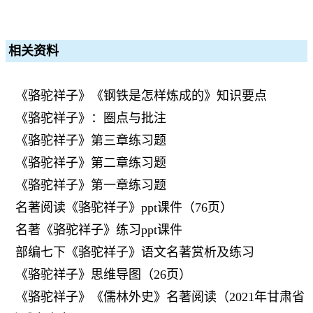
相关资料
《骆驼祥子》《钢铁是怎样炼成的》知识要点
《骆驼祥子》：圈点与批注
《骆驼祥子》第三章练习题
《骆驼祥子》第二章练习题
《骆驼祥子》第一章练习题
名著阅读《骆驼祥子》ppt课件（76页）
名著《骆驼祥子》练习ppt课件
部编七下《骆驼祥子》语文名著赏析及练习
《骆驼祥子》思维导图（26页）
《骆驼祥子》《儒林外史》名著阅读（2021年甘肃省