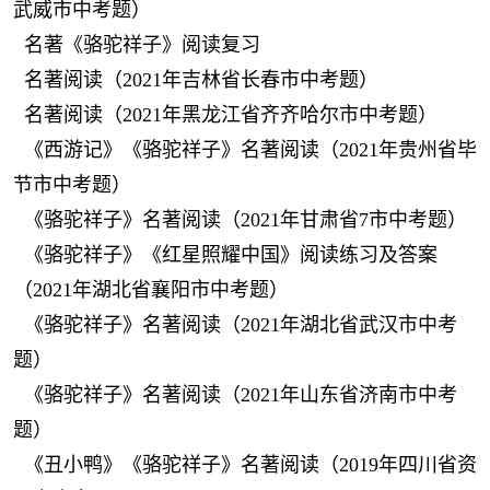
武威市中考题）
名著《骆驼祥子》阅读复习
名著阅读（2021年吉林省长春市中考题）
名著阅读（2021年黑龙江省齐齐哈尔市中考题）
《西游记》《骆驼祥子》名著阅读（2021年贵州省毕
节市中考题）
《骆驼祥子》名著阅读（2021年甘肃省7市中考题）
《骆驼祥子》《红星照耀中国》阅读练习及答案
（2021年湖北省襄阳市中考题）
《骆驼祥子》名著阅读（2021年湖北省武汉市中考
题）
《骆驼祥子》名著阅读（2021年山东省济南市中考
题）
《丑小鸭》《骆驼祥子》名著阅读（2019年四川省资