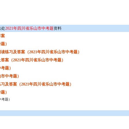
出处
2021年四川省乐山市中考题
资料
答案
考题）
读练习及答案（2021年四川省乐山市中考题）
答案（2021年四川省乐山市中考题）
中考题）
山市中考题）
习及答案（2021年四川省乐山市中考题）
考题）
中考题）