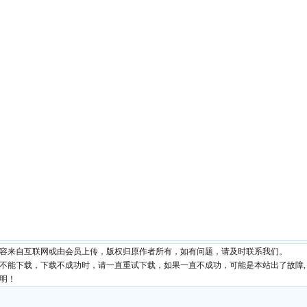
内容来自互联网或由会员上传，版权归原作者所有，如有问题，请及时联系我们。
现不能下载，下载不成功时，请一直重试下载，如果一直不成功，可能是本站出了故障,
明！