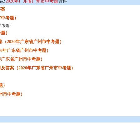
出处
2020年广东省广州市中考题
资料
答案
市中考题）
中考题）
考题）
（2020年广东省广州市中考题）
20年广东省广州市中考题）
年广东省广州市中考题）
习及答案（2020年广东省广州市中考题）
题）
广州市中考题）