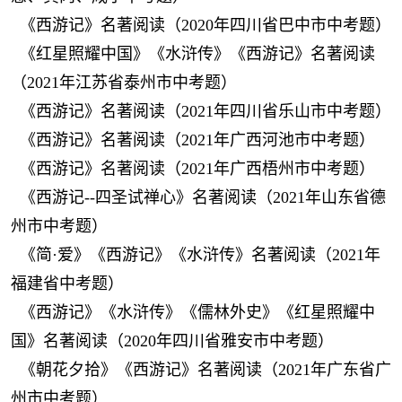
《西游记》名著阅读（2020年四川省巴中市中考题）
《红星照耀中国》《水浒传》《西游记》名著阅读
（2021年江苏省泰州市中考题）
《西游记》名著阅读（2021年四川省乐山市中考题）
《西游记》名著阅读（2021年广西河池市中考题）
《西游记》名著阅读（2021年广西梧州市中考题）
《西游记--四圣试禅心》名著阅读（2021年山东省德
州市中考题）
《简·爱》《西游记》《水浒传》名著阅读（2021年
福建省中考题）
《西游记》《水浒传》《儒林外史》《红星照耀中
国》名著阅读（2020年四川省雅安市中考题）
《朝花夕拾》《西游记》名著阅读（2021年广东省广
州市中考题）