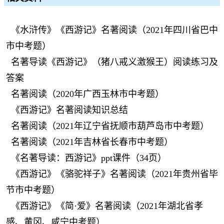
《水浒传》《西游记》名著阅读（2021年四川省巴中
市中考题）
名著导读《西游记》（猪八戒义激猴王）阅读练习及
答案
名著阅读（2020年广西玉林市中考题）
《西游记》名著阅读知识总结
名著阅读（2021年辽宁省抚顺市葫芦岛市中考题）
名著阅读（2021年吉林省长春市中考题）
《名著导读：西游记》ppt课件（34页）
《西游记》《骆驼祥子》名著阅读（2021年贵州省毕
节市中考题）
《西游记》《简·爱》名著阅读（2021年湖北省孝
感、黄冈、咸宁中考题）