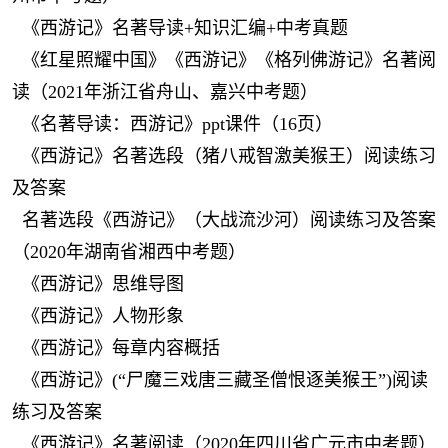
《西游记》名著导读+知识汇编+中考真题
《红星照耀中国》《西游记》《格列佛游记》名著阅
读（2021年浙江省舟山、嘉兴中考题）
《名著导读：西游记》ppt课件（16页）
《西游记》名著选段（猪八戒智激美猴王）阅读练习
及答案
名著选段《西游记》（大战流沙河）阅读练习及答案
（2020年湖南省湘西中考题）
《西游记》思维导图
《西游记》人物形象
《西游记》每章内容概括
《西游记》(“尸魔三戏唐三藏圣僧恨逐美猴王”)阅读
练习及答案
《西游记》名著阅读（2020年四川省广元市中考题）