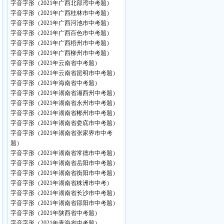
字音字形（2021年广西北部湾中考题）
字音字形（2021年广西桂林市中考题）
字音字形（2021年广西河池市中考题）
字音字形（2021年广西百色市中考题）
字音字形（2021年广西梧州市中考题）
字音字形（2021年广西柳州市中考题）
字音字形（2021年云南省中考题）
字音字形（2021年云南省昆明市中考题）
字音字形（2021年海南省中考题）
字音字形（2021年湖南省湘西州中考题）
字音字形（2021年湖南省永州市中考题）
字音字形（2021年湖南省郴州市中考题）
字音字形（2021年湖南省娄底市中考题）
字音字形（2021年湖南省张家界市中考
题）
字音字形（2021年湖南省常德市中考题）
字音字形（2021年湖南省岳阳市中考题）
字音字形（2021年湖南省衡阳市中考题）
字音字形（2021年湖南省株洲市中考）
字音字形（2021年湖南省长沙市中考题）
字音字形（2021年湖南省邵阳市中考题）
字音字形（2021年陕西省中考题）
字音字形（2021年青海省中考题）