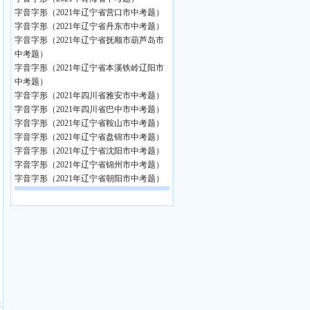
字音字形（2021年辽宁省营口市中考题）
字音字形（2021年辽宁省丹东市中考题）
字音字形（2021年辽宁省抚顺市葫芦岛市
中考题）
字音字形（2021年辽宁省本溪铁岭辽阳市
中考题）
字音字形（2021年四川省雅安市中考题）
字音字形（2021年四川省巴中市中考题）
字音字形（2021年辽宁省鞍山市中考题）
字音字形（2021年辽宁省盘锦市中考题）
字音字形（2021年辽宁省沈阳市中考题）
字音字形（2021年辽宁省锦州市中考题）
字音字形（2021年辽宁省朝阳市中考题）