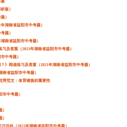
答案
解析版）
考题）
21年湖南省益阳市中考题）
中考题）
年湖南省益阳市中考题）
习及答案（2021年湖南省益阳市中考题）
阳市中考题）
？》阅读练习及答案（2021年湖南省益阳市中考题）
年湖南省益阳市中考题）
及优秀范文：体育锻炼的重要性
益阳市中考题）
题）
题）
学习活动（2021年湖南省益阳市中考题）