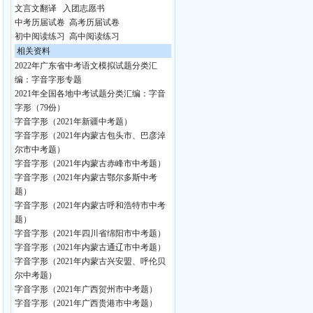
文言文翻译
入团志愿书
中考历届试卷
高考历届试卷
初中阅读练习
高中阅读练习
相关资料
2022年广东省中考语文模拟试题分类汇
编：字音字形专题
2021年全国各地中考试题分类汇编：字音
字形（79份）
字音字形（2021年新疆中考题）
字音字形（2021年内蒙古包头市、巴彦淖
尔市中考题）
字音字形（2021年内蒙古赤峰市中考题）
字音字形（2021年内蒙古鄂尔多斯中考
题）
字音字形（2021年内蒙古呼和浩特市中考
题）
字音字形（2021年四川省绵阳市中考题）
字音字形（2021年内蒙古通辽市中考题）
字音字形（2021年内蒙古兴安盟、呼伦贝
尔中考题）
字音字形（2021年广西贺州市中考题）
字音字形（2021年广西贵港市中考题）