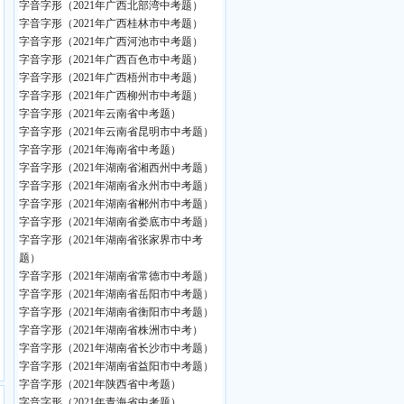
字音字形（2021年广西北部湾中考题）
字音字形（2021年广西桂林市中考题）
字音字形（2021年广西河池市中考题）
字音字形（2021年广西百色市中考题）
字音字形（2021年广西梧州市中考题）
字音字形（2021年广西柳州市中考题）
字音字形（2021年云南省中考题）
字音字形（2021年云南省昆明市中考题）
字音字形（2021年海南省中考题）
字音字形（2021年湖南省湘西州中考题）
字音字形（2021年湖南省永州市中考题）
字音字形（2021年湖南省郴州市中考题）
字音字形（2021年湖南省娄底市中考题）
字音字形（2021年湖南省张家界市中考
题）
字音字形（2021年湖南省常德市中考题）
字音字形（2021年湖南省岳阳市中考题）
字音字形（2021年湖南省衡阳市中考题）
字音字形（2021年湖南省株洲市中考）
字音字形（2021年湖南省长沙市中考题）
字音字形（2021年湖南省益阳市中考题）
字音字形（2021年陕西省中考题）
字音字形（2021年青海省中考题）