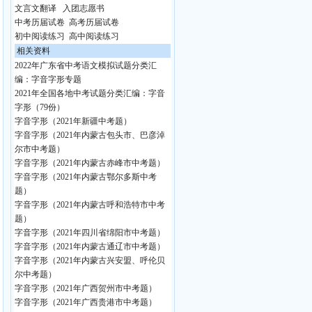
文言文翻译
入团志愿书
中考历届试卷
高考历届试卷
初中阅读练习
高中阅读练习
相关资料
2022年广东省中考语文模拟试题分类汇
编：字音字形专题
2021年全国各地中考试题分类汇编：字音
字形（79份）
字音字形（2021年新疆中考题）
字音字形（2021年内蒙古包头市、巴彦淖
尔市中考题）
字音字形（2021年内蒙古赤峰市中考题）
字音字形（2021年内蒙古鄂尔多斯中考
题）
字音字形（2021年内蒙古呼和浩特市中考
题）
字音字形（2021年四川省绵阳市中考题）
字音字形（2021年内蒙古通辽市中考题）
字音字形（2021年内蒙古兴安盟、呼伦贝
尔中考题）
字音字形（2021年广西贺州市中考题）
字音字形（2021年广西贵港市中考题）