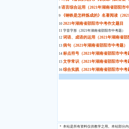
语言综合运用（2021年湖南省邵阳市
8
《钢铁是怎样炼成的》名著阅读（20
9
2021年湖南省邵阳市中考作文题目
10
11 字音字形（2021年湖南省邵阳市中考题）
词语、成语的运用（2021年湖南省
12
病句（2021年湖南省邵阳市中考题）
13
标点符号（2021年湖南省邵阳市中考
14
文学常识（2021年湖南省邵阳市中考
15
综合实践（2021年湖南省邵阳市中考
16
＊ 本站是所有资料仅供教学之用。本站部分