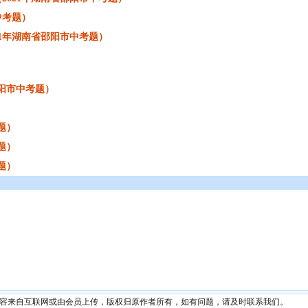
中考题）
21年湖南省邵阳市中考题）
邵阳市中考题）
题）
题）
题）
内容来自互联网或由会员上传，版权归原作者所有，如有问题，请及时联系我们。