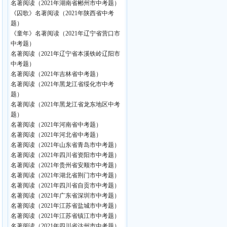
名著阅读（2021年湖南省郴州市中考题）
《囚歌》名著阅读（2021年陕西省中考
题）
《童年》名著阅读（2021年辽宁省营口市
中考题）
名著阅读（2021年辽宁省本溪铁岭辽阳市
中考题）
名著阅读（2021年吉林省中考题）
名著阅读（2021年黑龙江省绥化市中考
题）
名著阅读（2021年黑龙江省龙东地区中考
题）
名著阅读（2021年河南省中考题）
名著阅读（2021年河北省中考题）
名著阅读（2021年山东省青岛市中考题）
名著阅读（2021年四川省资阳市中考题）
名著阅读（2021年贵州省安顺市中考题）
名著阅读（2021年湖北省荆门市中考题）
名著阅读（2021年四川省自贡市中考题）
名著阅读（2021年广东省深圳市中考题）
名著阅读（2021年江苏省盐城市中考题）
名著阅读（2021年江苏省镇江市中考题）
名著阅读（2021年四川省达州市中考题）