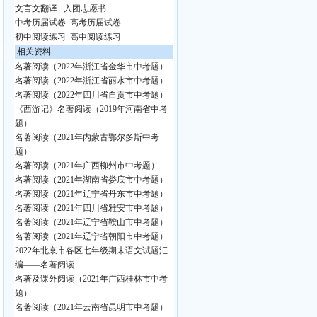
文言文翻译
入团志愿书
中考历届试卷
高考历届试卷
初中阅读练习
高中阅读练习
相关资料
名著阅读（2022年浙江省金华市中考题）
名著阅读（2022年浙江省丽水市中考题）
名著阅读（2022年四川省自贡市中考题）
《西游记》名著阅读（2019年河南省中考
题）
名著阅读（2021年内蒙古鄂尔多斯中考
题）
名著阅读（2021年广西柳州市中考题）
名著阅读（2021年湖南省娄底市中考题）
名著阅读（2021年辽宁省丹东市中考题）
名著阅读（2021年四川省雅安市中考题）
名著阅读（2021年辽宁省鞍山市中考题）
名著阅读（2021年辽宁省朝阳市中考题）
2022年北京市各区七年级期末语文试题汇
编——名著阅读
名著及课外阅读（2021年广西桂林市中考
题）
名著阅读（2021年云南省昆明市中考题）