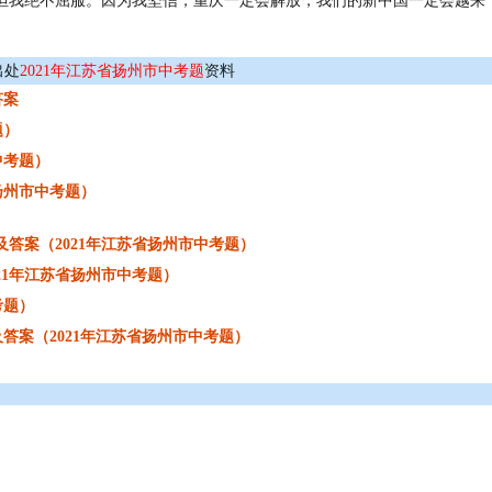
但我绝不屈服。因为我坚信，重庆一定会解放，我们的新中国一定会越来
出处
2021年江苏省扬州市中考题
资料
答案
题）
中考题）
扬州市中考题）
答案（2021年江苏省扬州市中考题）
21年江苏省扬州市中考题）
考题）
答案（2021年江苏省扬州市中考题）