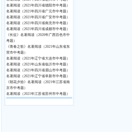
名著阅读（2021年四川省德阳市中考题）
名著阅读（2021年四川省广元市中考题）
名著阅读（2021年四川省广安市中考题）
名著阅读（2021年四川省南充市中考题）
名著阅读（2021年四川省成都市中考题）
《长征》名著阅读（2020年广西百色市中
考题）
《青春之歌》名著阅读（2021年山东省东
营市中考题）
名著阅读（2021年辽宁省大连市中考题）
名著阅读（2021年山东省临沂市中考题）
名著阅读（2021年四川省眉山市中考题）
名著阅读（2021年辽宁省阜新市中考题）
《朝花夕拾》名著阅读（2021年江苏省南
京市中考题）
名著阅读（2021年江苏省苏州市中考题）