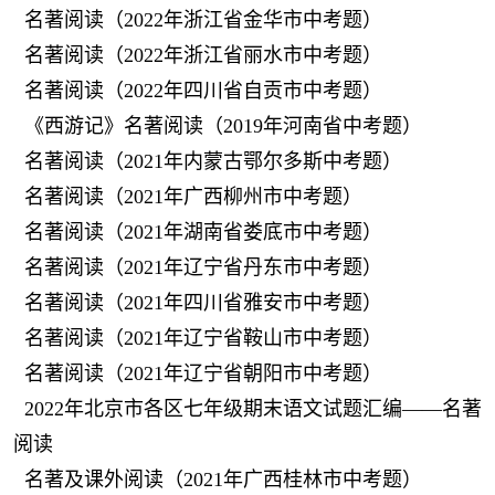
名著阅读（2022年浙江省金华市中考题）
名著阅读（2022年浙江省丽水市中考题）
名著阅读（2022年四川省自贡市中考题）
《西游记》名著阅读（2019年河南省中考题）
名著阅读（2021年内蒙古鄂尔多斯中考题）
名著阅读（2021年广西柳州市中考题）
名著阅读（2021年湖南省娄底市中考题）
名著阅读（2021年辽宁省丹东市中考题）
名著阅读（2021年四川省雅安市中考题）
名著阅读（2021年辽宁省鞍山市中考题）
名著阅读（2021年辽宁省朝阳市中考题）
2022年北京市各区七年级期末语文试题汇编——名著
阅读
名著及课外阅读（2021年广西桂林市中考题）