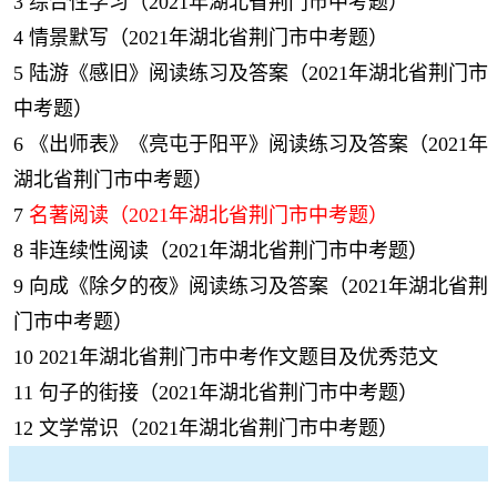
3
综合性学习（2021年湖北省荆门市中考题）
4
情景默写（2021年湖北省荆门市中考题）
5
陆游《感旧》阅读练习及答案（2021年湖北省荆门市
中考题）
6
《出师表》《亮屯于阳平》阅读练习及答案（2021年
湖北省荆门市中考题）
7
名著阅读（2021年湖北省荆门市中考题）
8
非连续性阅读（2021年湖北省荆门市中考题）
9
向成《除夕的夜》阅读练习及答案（2021年湖北省荆
门市中考题）
10
2021年湖北省荆门市中考作文题目及优秀范文
11
句子的街接（2021年湖北省荆门市中考题）
12
文学常识（2021年湖北省荆门市中考题）