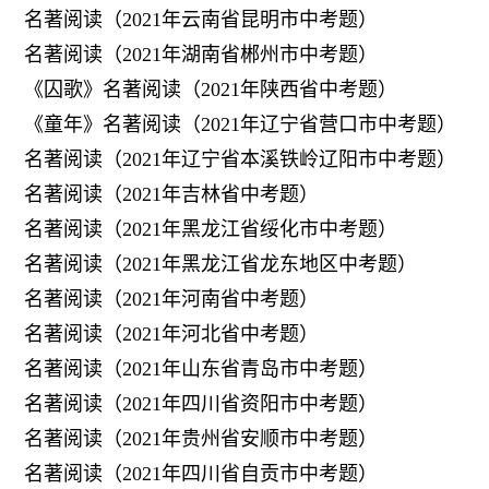
名著阅读（2021年云南省昆明市中考题）
名著阅读（2021年湖南省郴州市中考题）
《囚歌》名著阅读（2021年陕西省中考题）
《童年》名著阅读（2021年辽宁省营口市中考题）
名著阅读（2021年辽宁省本溪铁岭辽阳市中考题）
名著阅读（2021年吉林省中考题）
名著阅读（2021年黑龙江省绥化市中考题）
名著阅读（2021年黑龙江省龙东地区中考题）
名著阅读（2021年河南省中考题）
名著阅读（2021年河北省中考题）
名著阅读（2021年山东省青岛市中考题）
名著阅读（2021年四川省资阳市中考题）
名著阅读（2021年贵州省安顺市中考题）
名著阅读（2021年四川省自贡市中考题）