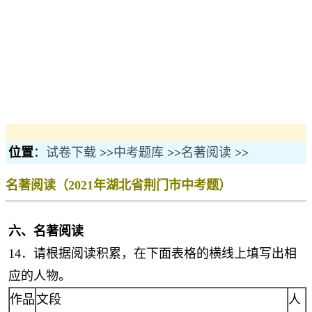
位置
：
试卷下载
>>
中考题库
>>
名著阅读
>>
名著阅读（2021年湖北省荆门市中考题）
六、名著阅读
14．请根据阅读积累，在下面表格的横线上填写出相
应的人物。
作品
文段
人