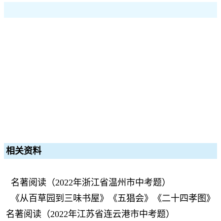
相关资料
名著阅读（2022年浙江省温州市中考题）
《从百草园到三味书屋》《五猖会》《二十四孝图》
名著阅读（2022年江苏省连云港市中考题）