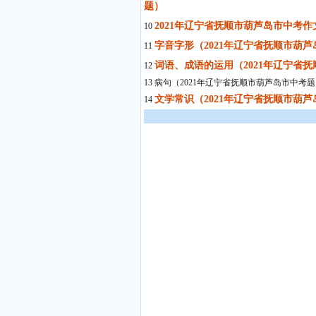
题）
2021年辽宁省抚顺市葫芦岛市中考
10
字音字形（2021年辽宁省抚顺市葫
11
词语、成语的运用（2021年辽宁省
12
13 病句（2021年辽宁省抚顺市葫芦岛市中考
文学常识（2021年辽宁省抚顺市葫
14