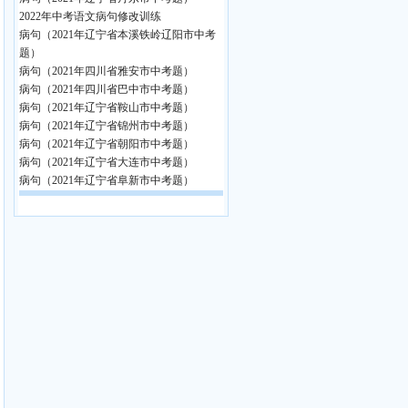
2022年中考语文病句修改训练
病句（2021年辽宁省本溪铁岭辽阳市中考
题）
病句（2021年四川省雅安市中考题）
病句（2021年四川省巴中市中考题）
病句（2021年辽宁省鞍山市中考题）
病句（2021年辽宁省锦州市中考题）
病句（2021年辽宁省朝阳市中考题）
病句（2021年辽宁省大连市中考题）
病句（2021年辽宁省阜新市中考题）