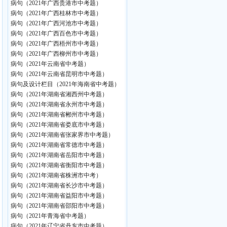
病句（2021年广西贵港市中考题）
病句（2021年广西桂林市中考题）
病句（2021年广西河池市中考题）
病句（2021年广西百色市中考题）
病句（2021年广西梧州市中考题）
病句（2021年广西柳州市中考题）
病句（2021年云南省中考题）
病句（2021年云南省昆明市中考题）
病句及设计栏目（2021年海南省中考题）
病句（2021年湖南省湘西州中考题）
病句（2021年湖南省永州市中考题）
病句（2021年湖南省郴州市中考题）
病句（2021年湖南省娄底市中考题）
病句（2021年湖南省张家界市中考题）
病句（2021年湖南省常德市中考题）
病句（2021年湖南省岳阳市中考题）
病句（2021年湖南省衡阳市中考题）
病句（2021年湖南省株洲市中考）
病句（2021年湖南省长沙市中考题）
病句（2021年湖南省益阳市中考题）
病句（2021年湖南省邵阳市中考题）
病句（2021年青海省中考题）
病句（2021年辽宁省丹东市中考题）