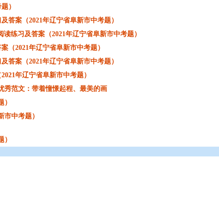
考题）
及答案（2021年辽宁省阜新市中考题）
阅读练习及答案（2021年辽宁省阜新市中考题）
案（2021年辽宁省阜新市中考题）
及答案（2021年辽宁省阜新市中考题）
2021年辽宁省阜新市中考题）
及优秀范文：带着憧憬起程、最美的画
题）
阜新市中考题）
题）