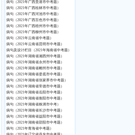
病句（2021年广西贵港市中考题）
病句（2021年广西桂林市中考题）
病句（2021年广西河池市中考题）
病句（2021年广西百色市中考题）
病句（2021年广西梧州市中考题）
病句（2021年广西柳州市中考题）
病句（2021年云南省中考题）
病句（2021年云南省昆明市中考题）
病句及设计栏目（2021年海南省中考题）
病句（2021年湖南省湘西州中考题）
病句（2021年湖南省永州市中考题）
病句（2021年湖南省郴州市中考题）
病句（2021年湖南省娄底市中考题）
病句（2021年湖南省张家界市中考题）
病句（2021年湖南省常德市中考题）
病句（2021年湖南省岳阳市中考题）
病句（2021年湖南省衡阳市中考题）
病句（2021年湖南省株洲市中考）
病句（2021年湖南省长沙市中考题）
病句（2021年湖南省益阳市中考题）
病句（2021年湖南省邵阳市中考题）
病句（2021年青海省中考题）
病句（2021年辽宁省丹东市中考题）