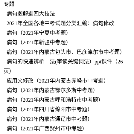
专题
病句题解题四大技法
2021年全国各地中考试题分类汇编：病句修改
病句（2021年宁夏中考题）
病句（2021年新疆中考题）
病句（2021年内蒙古包头市、巴彦淖尔市中考题）
病句的快速辨析十法(审读关键词法）ppt课件（26
页）
应用文修改（2021年内蒙古赤峰市中考题）
病句（2021年内蒙古鄂尔多斯中考题）
病句（2021年内蒙古呼和浩特市中考题）
病句（2021年四川省绵阳市中考题）
病句（2021年内蒙古通辽市中考题）
病句（2021年广西贺州市中考题）