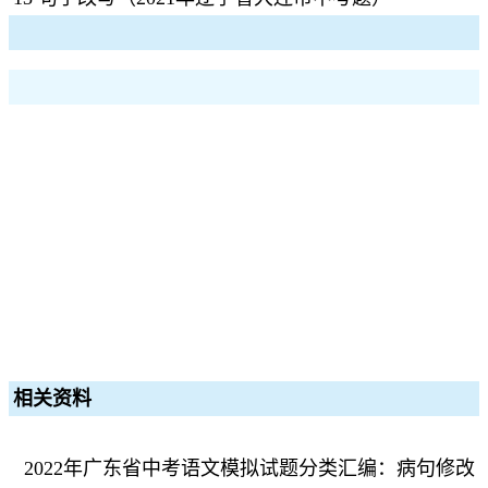
相关资料
2022年广东省中考语文模拟试题分类汇编：病句修改