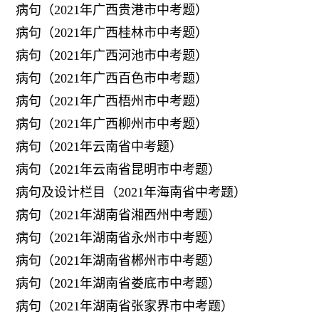
病句（2021年广西贵港市中考题）
病句（2021年广西桂林市中考题）
病句（2021年广西河池市中考题）
病句（2021年广西百色市中考题）
病句（2021年广西梧州市中考题）
病句（2021年广西柳州市中考题）
病句（2021年云南省中考题）
病句（2021年云南省昆明市中考题）
病句及设计栏目（2021年海南省中考题）
病句（2021年湖南省湘西州中考题）
病句（2021年湖南省永州市中考题）
病句（2021年湖南省郴州市中考题）
病句（2021年湖南省娄底市中考题）
病句（2021年湖南省张家界市中考题）