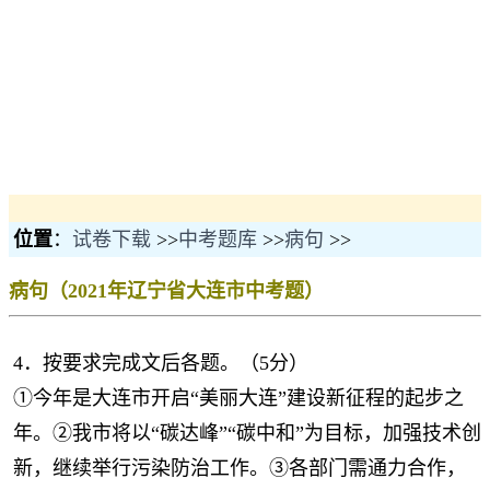
位置
：
试卷下载
>>
中考题库
>>
病句
>>
病句（2021年辽宁省大连市中考题）
4．按要求完成文后各题。（5分）
①今年是大连市开启“美丽大连”建设新征程的起步之
年。②我市将以“碳达峰”“碳中和”为目标，加强技术创
新，继续举行污染防治工作。③各部门需通力合作，