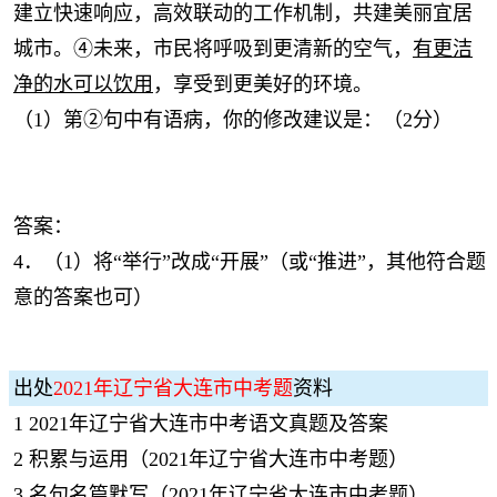
建立快速响应，高效联动的工作机制，共建美丽宜居
城市。④未来，市民将呼吸到更清新的空气，
有更洁
净的水可以饮用
，享受到更美好的环境。
（1）第②句中有语病，你的修改建议是：（2分）
答案：
4．（1）将“举行”改成“开展”（或“推进”，其他符合题
意的答案也可）
出处
2021年辽宁省大连市中考题
资料
1
2021年辽宁省大连市中考语文真题及答案
2
积累与运用（2021年辽宁省大连市中考题）
3
名句名篇默写（2021年辽宁省大连市中考题）