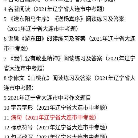
4
名著阅读（2021年辽宁省大连市中考题）
5
《送东阳马生序》《送杨寘序》阅读练习及答案
（2021年辽宁省大连市中考题）
6
谢眺《游东田》阅读练习及答案（2021年辽宁省大连
市中考题）
7
《我们要有敬业精神》阅读练习及答案（2021年辽宁
省大连市中考题）
8
李修文《山桃花》阅读练习及答案（2021年辽宁省大
连市中考题）
9
2021年辽宁省大连市中考作文题目
10
字音字形（2021年辽宁省大连市中考题）
11
病句（2021年辽宁省大连市中考题）
12
标点符号（2021年辽宁省大连市中考题）
13
句子改写（2021年辽宁省大连市中考题）