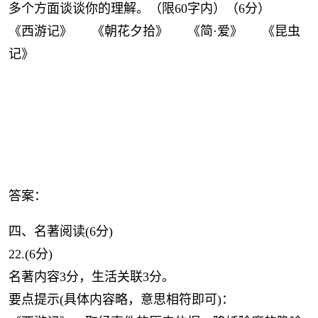
多个方面谈谈你的理解。（限60字内）（6分）
《西游记》 《朝花夕拾》 《简·爱》 《昆虫
记》
答案：
四、名著阅读(6分)
22.(6分)
名著内容3分，生活关联3分。
要点提示(具体内容略，意思相符即可)：