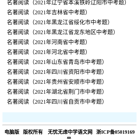
名著阅读（2021年辽宁省本溪铁岭辽阳市中考题）
名著阅读（2021年吉林省中考题）
名著阅读（2021年黑龙江省绥化市中考题）
名著阅读（2021年黑龙江省龙东地区中考题）
名著阅读（2021年河南省中考题）
名著阅读（2021年河北省中考题）
名著阅读（2021年山东省青岛市中考题）
名著阅读（2021年四川省资阳市中考题）
名著阅读（2021年贵州省安顺市中考题）
名著阅读（2021年湖北省荆门市中考题）
名著阅读（2021年四川省自贡市中考题）
电脑版
版权所有 无忧无虑中学语文网 浙ICP备05019169