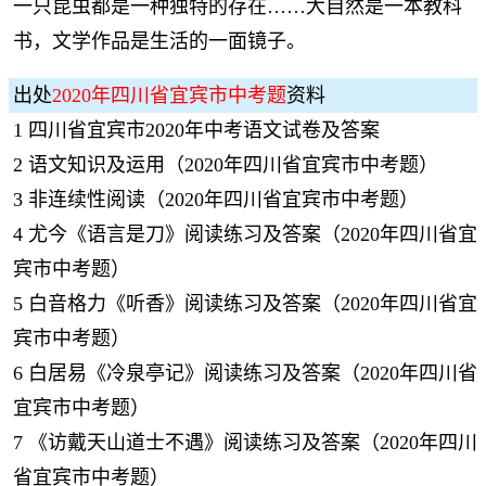
一只昆虫都是一种独特的存在……大自然是一本教科
书，文学作品是生活的一面镜子。
出处
2020年四川省宜宾市中考题
资料
1
四川省宜宾市2020年中考语文试卷及答案
2
语文知识及运用（2020年四川省宜宾市中考题）
3
非连续性阅读（2020年四川省宜宾市中考题）
4
尤今《语言是刀》阅读练习及答案（2020年四川省宜
宾市中考题）
5
白音格力《听香》阅读练习及答案（2020年四川省宜
宾市中考题）
6
白居易《冷泉亭记》阅读练习及答案（2020年四川省
宜宾市中考题）
7
《访戴天山道士不遇》阅读练习及答案（2020年四川
省宜宾市中考题）