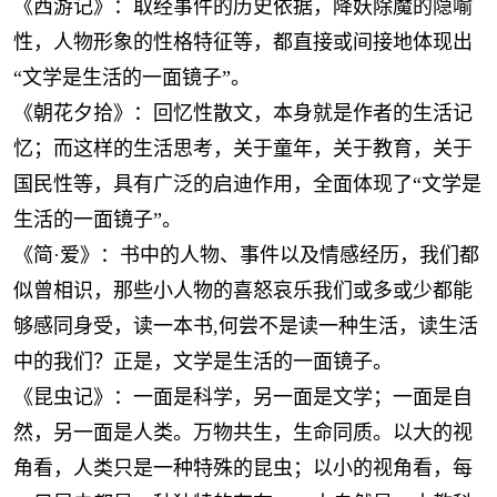
《西游记》：取经事件的历史依据，降妖除魔的隐喻
性，人物形象的性格特征等，都直接或间接地体现出
“文学是生活的一面镜子”。
《朝花夕拾》：回忆性散文，本身就是作者的生活记
忆；而这样的生活思考，关于童年，关于教育，关于
国民性等，具有广泛的启迪作用，全面体现了“文学是
生活的一面镜子”。
《简·爱》：书中的人物、事件以及情感经历，我们都
似曾相识，那些小人物的喜怒哀乐我们或多或少都能
够感同身受，读一本书,何尝不是读一种生活，读生活
中的我们？正是，文学是生活的一面镜子。
《昆虫记》：一面是科学，另一面是文学；一面是自
然，另一面是人类。万物共生，生命同质。以大的视
角看，人类只是一种特殊的昆虫；以小的视角看，每