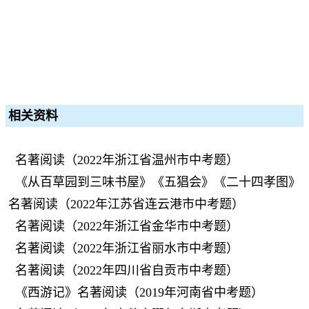
相关资料
名著阅读（2022年浙江省温州市中考题）
《从百草园到三味书屋》《五猖会》《二十四孝图》
名著阅读（2022年江苏省连云港市中考题）
名著阅读（2022年浙江省金华市中考题）
名著阅读（2022年浙江省丽水市中考题）
名著阅读（2022年四川省自贡市中考题）
《西游记》名著阅读（2019年河南省中考题）