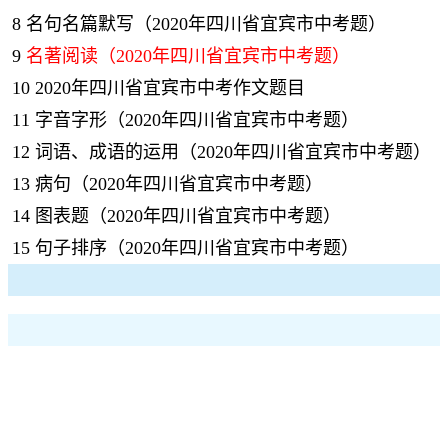
8
名句名篇默写（2020年四川省宜宾市中考题）
9
名著阅读（2020年四川省宜宾市中考题）
10
2020年四川省宜宾市中考作文题目
11
字音字形（2020年四川省宜宾市中考题）
12
词语、成语的运用（2020年四川省宜宾市中考题）
13
病句（2020年四川省宜宾市中考题）
14
图表题（2020年四川省宜宾市中考题）
15
句子排序（2020年四川省宜宾市中考题）