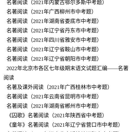
名著阅读（2021年内蒙古鄂尔多斯中考题）
名著阅读（2021年广西柳州市中考题）
名著阅读（2021年湖南省娄底市中考题）
名著阅读（2021年辽宁省丹东市中考题）
名著阅读（2021年四川省雅安市中考题）
名著阅读（2021年辽宁省鞍山市中考题）
名著阅读（2021年辽宁省朝阳市中考题）
2022年北京市各区七年级期末语文试题汇编——名著
阅读
名著及课外阅读（2021年广西桂林市中考题）
名著阅读（2021年云南省昆明市中考题）
名著阅读（2021年湖南省郴州市中考题）
《囚歌》名著阅读（2021年陕西省中考题）
《童年》名著阅读（2021年辽宁省营口市中考题）