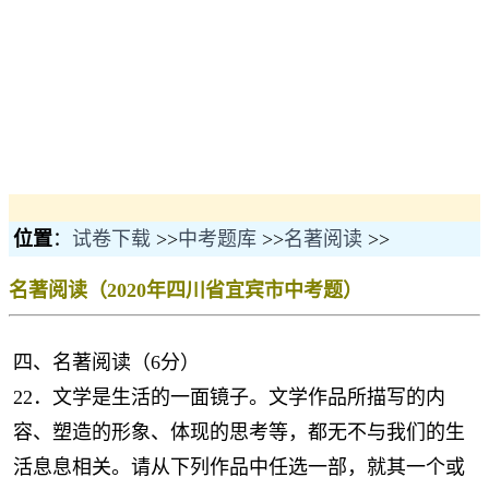
位置
：
试卷下载
>>
中考题库
>>
名著阅读
>>
名著阅读（2020年四川省宜宾市中考题）
四、名著阅读（6分）
22．文学是生活的一面镜子。文学作品所描写的内
容、塑造的形象、体现的思考等，都无不与我们的生
活息息相关。请从下列作品中任选一部，就其一个或