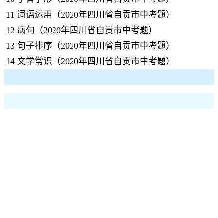
11
词语运用（2020年四川省自贡市中考题）
12
病句（2020年四川省自贡市中考题）
13
句子排序（2020年四川省自贡市中考题）
14
文学常识（2020年四川省自贡市中考题）