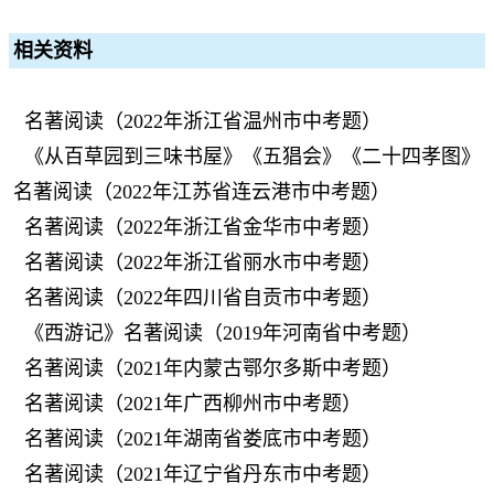
相关资料
名著阅读（2022年浙江省温州市中考题）
《从百草园到三味书屋》《五猖会》《二十四孝图》
名著阅读（2022年江苏省连云港市中考题）
名著阅读（2022年浙江省金华市中考题）
名著阅读（2022年浙江省丽水市中考题）
名著阅读（2022年四川省自贡市中考题）
《西游记》名著阅读（2019年河南省中考题）
名著阅读（2021年内蒙古鄂尔多斯中考题）
名著阅读（2021年广西柳州市中考题）
名著阅读（2021年湖南省娄底市中考题）
名著阅读（2021年辽宁省丹东市中考题）