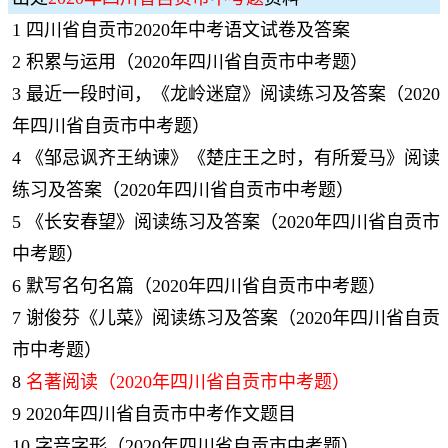
1
四川省自贡市2020年中考语文试卷及答案
2
积累与运用（2020年四川省自贡市中考题）
3
最近一段时间，《龙岭迷窟》阅读练习及答案（2020
年四川省自贡市中考题）
4
《邹忌讽齐王纳谏》《楚庄王之时，有所爱马》阅读
练习及答案（2020年四川省自贡市中考题）
5
《长安春望》阅读练习及答案（2020年四川省自贡市
中考题）
6
默写名句名篇（2020年四川省自贡市中考题）
7
谢俊芬《儿菜》阅读练习及答案（2020年四川省自贡
市中考题）
8
名著阅读（2020年四川省自贡市中考题）
9
2020年四川省自贡市中考作文题目
10
字音字形（2020年四川省自贡市中考题）