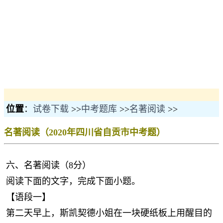
位置
：
试卷下载
>>
中考题库
>>
名著阅读
>>
名著阅读（2020年四川省自贡市中考题）
六、名著阅读（8分）
阅读下面的文字，完成下面小题。
【语段一】
第二天早上，斯凯契德小姐在一块硬纸板上用醒目的