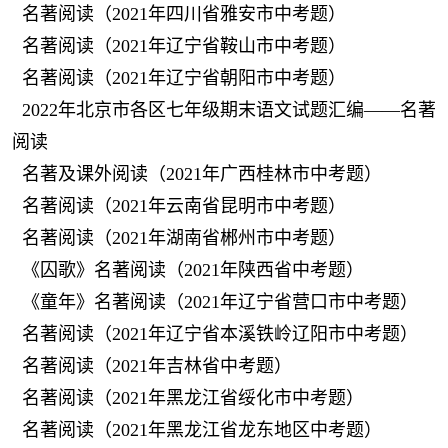
名著阅读（2021年四川省雅安市中考题）
名著阅读（2021年辽宁省鞍山市中考题）
名著阅读（2021年辽宁省朝阳市中考题）
2022年北京市各区七年级期末语文试题汇编——名著
阅读
名著及课外阅读（2021年广西桂林市中考题）
名著阅读（2021年云南省昆明市中考题）
名著阅读（2021年湖南省郴州市中考题）
《囚歌》名著阅读（2021年陕西省中考题）
《童年》名著阅读（2021年辽宁省营口市中考题）
名著阅读（2021年辽宁省本溪铁岭辽阳市中考题）
名著阅读（2021年吉林省中考题）
名著阅读（2021年黑龙江省绥化市中考题）
名著阅读（2021年黑龙江省龙东地区中考题）