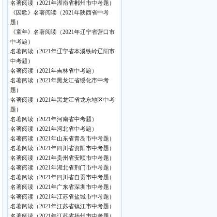
名著阅读（2021年湖南省郴州市中考题）
《囚歌》名著阅读（2021年陕西省中考
题）
《童年》名著阅读（2021年辽宁省营口市
中考题）
名著阅读（2021年辽宁省本溪铁岭辽阳市
中考题）
名著阅读（2021年吉林省中考题）
名著阅读（2021年黑龙江省绥化市中考
题）
名著阅读（2021年黑龙江省龙东地区中考
题）
名著阅读（2021年河南省中考题）
名著阅读（2021年河北省中考题）
名著阅读（2021年山东省青岛市中考题）
名著阅读（2021年四川省资阳市中考题）
名著阅读（2021年贵州省安顺市中考题）
名著阅读（2021年湖北省荆门市中考题）
名著阅读（2021年四川省自贡市中考题）
名著阅读（2021年广东省深圳市中考题）
名著阅读（2021年江苏省盐城市中考题）
名著阅读（2021年江苏省镇江市中考题）
名著阅读（2021年江苏省扬州市中考题）