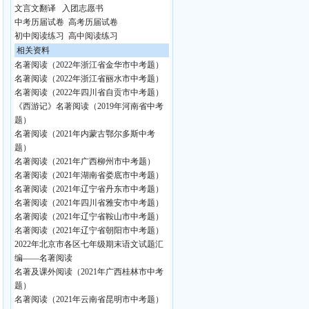
文言文翻译
入团志愿书
中考历届试卷
高考历届试卷
初中阅读练习
高中阅读练习
相关资料
名著阅读（2022年浙江省金华市中考题）
名著阅读（2022年浙江省丽水市中考题）
名著阅读（2022年四川省自贡市中考题）
《西游记》名著阅读（2019年河南省中考
题）
名著阅读（2021年内蒙古鄂尔多斯中考
题）
名著阅读（2021年广西柳州市中考题）
名著阅读（2021年湖南省娄底市中考题）
名著阅读（2021年辽宁省丹东市中考题）
名著阅读（2021年四川省雅安市中考题）
名著阅读（2021年辽宁省鞍山市中考题）
名著阅读（2021年辽宁省朝阳市中考题）
2022年北京市各区七年级期末语文试题汇
编——名著阅读
名著及课外阅读（2021年广西桂林市中考
题）
名著阅读（2021年云南省昆明市中考题）