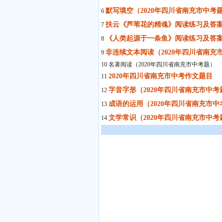
默写填空（2020年四川省南充市中考
6
扶云《芦苇花的精魂》阅读练习及答案
7
《人类起源于一条鱼》阅读练习及答案
8
非连续文本阅读（2020年四川省南充
9
10 名著阅读（2020年四川省南充市中考题）
2020年四川省南充市中考作文题目
11
字音字形（2020年四川省南充市中考
12
成语的运用（2020年四川省南充市中
13
文学常识（2020年四川省南充市中考
14