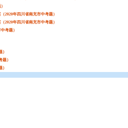
题）
（2020年四川省南充市中考题）
（2020年四川省南充市中考题）
市中考题）
题）
考题）
题）