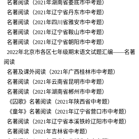
名著阅读（2021年湖南省娄底市中考题）
名著阅读（2021年辽宁省丹东市中考题）
名著阅读（2021年四川省雅安市中考题）
名著阅读（2021年辽宁省鞍山市中考题）
名著阅读（2021年辽宁省朝阳市中考题）
2022年北京市各区七年级期末语文试题汇编——名著
阅读
名著及课外阅读（2021年广西桂林市中考题）
名著阅读（2021年云南省昆明市中考题）
名著阅读（2021年湖南省郴州市中考题）
《囚歌》名著阅读（2021年陕西省中考题）
《童年》名著阅读（2021年辽宁省营口市中考题）
名著阅读（2021年辽宁省本溪铁岭辽阳市中考题）
名著阅读（2021年吉林省中考题）