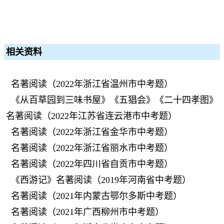
相关资料
名著阅读（2022年浙江省温州市中考题）
《从百草园到三味书屋》《五猖会》《二十四孝图》
名著阅读（2022年江苏省连云港市中考题）
名著阅读（2022年浙江省金华市中考题）
名著阅读（2022年浙江省丽水市中考题）
名著阅读（2022年四川省自贡市中考题）
《西游记》名著阅读（2019年河南省中考题）
名著阅读（2021年内蒙古鄂尔多斯中考题）
名著阅读（2021年广西柳州市中考题）