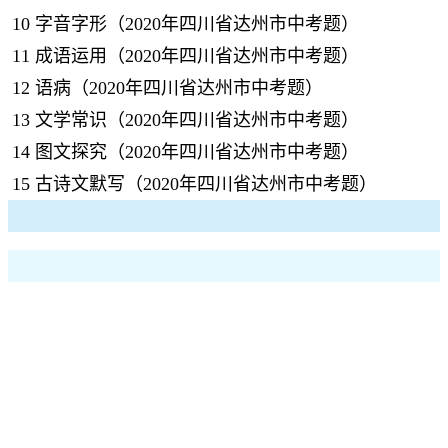
10
字音字形（2020年四川省达州市中考题）
11
成语运用（2020年四川省达州市中考题）
12
语病（2020年四川省达州市中考题）
13
文学常识（2020年四川省达州市中考题）
14
图文探究（2020年四川省达州市中考题）
15
古诗文默写（2020年四川省达州市中考题）