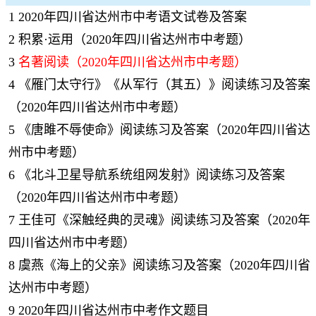
1
2020年四川省达州市中考语文试卷及答案
2
积累·运用（2020年四川省达州市中考题）
3
名著阅读（2020年四川省达州市中考题）
4
《雁门太守行》《从军行（其五）》阅读练习及答案
（2020年四川省达州市中考题）
5
《唐雎不辱使命》阅读练习及答案（2020年四川省达
州市中考题）
6
《北斗卫星导航系统组网发射》阅读练习及答案
（2020年四川省达州市中考题）
7
王佳可《深触经典的灵魂》阅读练习及答案（2020年
四川省达州市中考题）
8
虞燕《海上的父亲》阅读练习及答案（2020年四川省
达州市中考题）
9
2020年四川省达州市中考作文题目