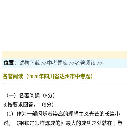
位置
：
试卷下载
>>
中考题库
>>
名著阅读
>>
名著阅读（2020年四川省达州市中考题）
（一）名著阅读（5分）
8.按要求回答。（5分）
（1）作为一部闪烁着崇高的理想主义光芒的长篇小
说，《钢铁是怎样炼成的》最大的成功之处就在于塑