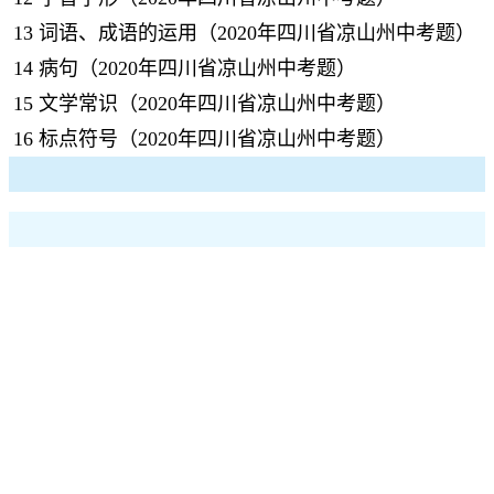
13
词语、成语的运用（2020年四川省凉山州中考题）
14
病句（2020年四川省凉山州中考题）
15
文学常识（2020年四川省凉山州中考题）
16
标点符号（2020年四川省凉山州中考题）