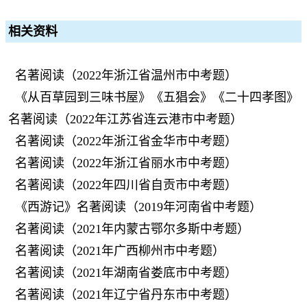
相关资料
名著阅读（2022年浙江省温州市中考题）
《从百草园到三味书屋》《五猖会》《二十四孝图》
名著阅读（2022年江苏省连云港市中考题）
名著阅读（2022年浙江省金华市中考题）
名著阅读（2022年浙江省丽水市中考题）
名著阅读（2022年四川省自贡市中考题）
《西游记》名著阅读（2019年河南省中考题）
名著阅读（2021年内蒙古鄂尔多斯中考题）
名著阅读（2021年广西柳州市中考题）
名著阅读（2021年湖南省娄底市中考题）
名著阅读（2021年辽宁省丹东市中考题）