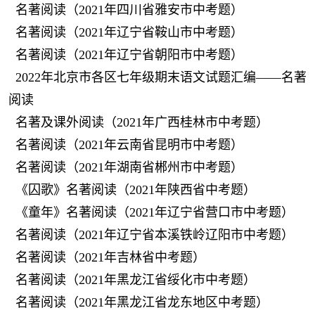
名著阅读（2021年四川省雅安市中考题）
名著阅读（2021年辽宁省鞍山市中考题）
名著阅读（2021年辽宁省朝阳市中考题）
2022年北京市各区七年级期末语文试题汇编——名著
阅读
名著及课外阅读（2021年广西桂林市中考题）
名著阅读（2021年云南省昆明市中考题）
名著阅读（2021年湖南省郴州市中考题）
《囚歌》名著阅读（2021年陕西省中考题）
《童年》名著阅读（2021年辽宁省营口市中考题）
名著阅读（2021年辽宁省本溪铁岭辽阳市中考题）
名著阅读（2021年吉林省中考题）
名著阅读（2021年黑龙江省绥化市中考题）
名著阅读（2021年黑龙江省龙东地区中考题）