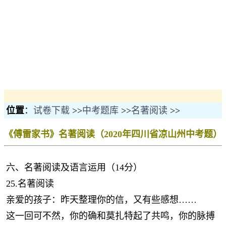
位置
：
试卷下载
>>
中考题库
>>
名著阅读
>>
《傅雷家书》名著阅读（2020年四川省凉山州中考题）
六、名著阅读及语言运用（14分）
25.名著阅读
亲爱的孩子：昨天整理你的信，又有些感想……
这一回可不然，你的确和莫扎特起了共鸣，你的脉搏