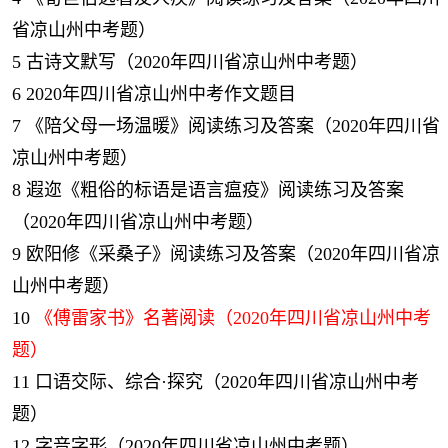
省凉山州中考题）
5
古诗文默写（2020年四川省凉山州中考题）
6
2020年四川省凉山州中考作文题目
7
《陪父母一场温暖》阅读练习及答案（2020年四川省
凉山州中考题）
8
遐迩《粗俗的标语是语言瘟疫》阅读练习及答案
（2020年四川省凉山州中考题）
9
欧阳修《采桑子》阅读练习及答案（2020年四川省凉
山州中考题）
10
《傅雷家书》名著阅读（2020年四川省凉山州中考
题）
11
口语交际、综合·探究（2020年四川省凉山州中考
题）
12
字音字形（2020年四川省凉山州中考题）