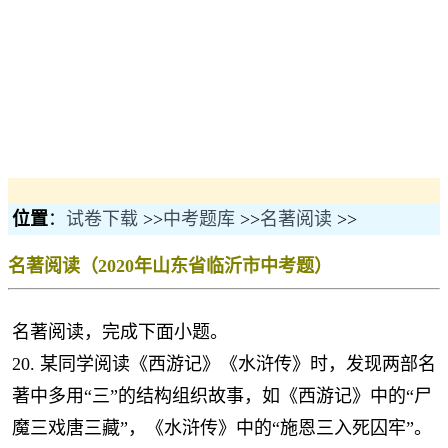
位置
：
试卷下载
>>
中考题库
>>
名著阅读
>>
名著阅读（2020年山东省临沂市中考题）
名著阅读，完成下面小题。
20. 某同学阅读《西游记》《水浒传》时，发现两部名
著中多用“三”的结构组织故事，如《西游记》中的“尸
魔三戏唐三藏”，《水浒传》中的“施恩三入死囚牢”。