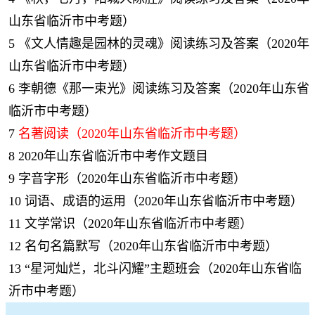
山东省临沂市中考题）
5
《文人情趣是园林的灵魂》阅读练习及答案（2020年
山东省临沂市中考题）
6
李朝德《那一束光》阅读练习及答案（2020年山东省
临沂市中考题）
7
名著阅读（2020年山东省临沂市中考题）
8
2020年山东省临沂市中考作文题目
9
字音字形（2020年山东省临沂市中考题）
10
词语、成语的运用（2020年山东省临沂市中考题）
11
文学常识（2020年山东省临沂市中考题）
12
名句名篇默写（2020年山东省临沂市中考题）
13
“星河灿烂，北斗闪耀”主题班会（2020年山东省临
沂市中考题）