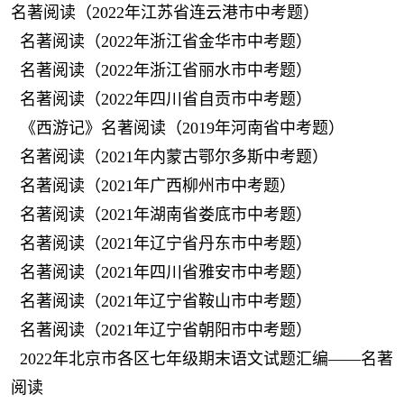
名著阅读（2022年江苏省连云港市中考题）
名著阅读（2022年浙江省金华市中考题）
名著阅读（2022年浙江省丽水市中考题）
名著阅读（2022年四川省自贡市中考题）
《西游记》名著阅读（2019年河南省中考题）
名著阅读（2021年内蒙古鄂尔多斯中考题）
名著阅读（2021年广西柳州市中考题）
名著阅读（2021年湖南省娄底市中考题）
名著阅读（2021年辽宁省丹东市中考题）
名著阅读（2021年四川省雅安市中考题）
名著阅读（2021年辽宁省鞍山市中考题）
名著阅读（2021年辽宁省朝阳市中考题）
2022年北京市各区七年级期末语文试题汇编——名著
阅读