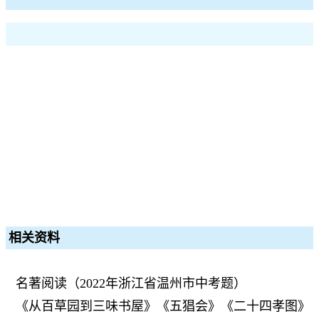
相关资料
名著阅读（2022年浙江省温州市中考题）
《从百草园到三味书屋》《五猖会》《二十四孝图》