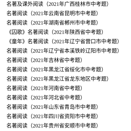
名著及课外阅读（2021年广西桂林市中考题）
名著阅读（2021年云南省昆明市中考题）
名著阅读（2021年湖南省郴州市中考题）
《囚歌》名著阅读（2021年陕西省中考题）
《童年》名著阅读（2021年辽宁省营口市中考题）
名著阅读（2021年辽宁省本溪铁岭辽阳市中考题）
名著阅读（2021年吉林省中考题）
名著阅读（2021年黑龙江省绥化市中考题）
名著阅读（2021年黑龙江省龙东地区中考题）
名著阅读（2021年河南省中考题）
名著阅读（2021年河北省中考题）
名著阅读（2021年山东省青岛市中考题）
名著阅读（2021年四川省资阳市中考题）
名著阅读（2021年贵州省安顺市中考题）