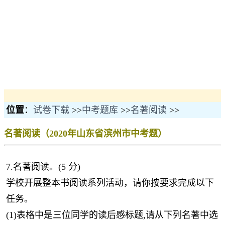
位置
：
试卷下载
>>
中考题库
>>
名著阅读
>>
名著阅读（2020年山东省滨州市中考题）
7.名著阅读。(5 分)
学校开展整本书阅读系列活动，请你按要求完成以下
任务。
(1)表格中是三位同学的读后感标题,请从下列名著中选