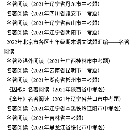
名著阅读（2021年辽宁省丹东市中考题）
名著阅读（2021年四川省雅安市中考题）
名著阅读（2021年辽宁省鞍山市中考题）
名著阅读（2021年辽宁省朝阳市中考题）
2022年北京市各区七年级期末语文试题汇编——名著
阅读
名著及课外阅读（2021年广西桂林市中考题）
名著阅读（2021年云南省昆明市中考题）
名著阅读（2021年湖南省郴州市中考题）
《囚歌》名著阅读（2021年陕西省中考题）
《童年》名著阅读（2021年辽宁省营口市中考题）
名著阅读（2021年辽宁省本溪铁岭辽阳市中考题）
名著阅读（2021年吉林省中考题）
名著阅读（2021年黑龙江省绥化市中考题）