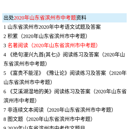
出处
2020年山东省滨州市中考题
资料
1
山东省滨州市2020年中考语文试题及答案
2
积累（2020年山东省滨州市中考题）
3
名著阅读（2020年山东省滨州市中考题）
4
《绝句漫兴九首(其七)》阅读练习及答案（2020年山
东省滨州市中考题）
5
《富贵不能淫》《豫让论》阅读练习及答案（2020年
山东省滨州市中考题）
6
《艾溪湖湿地的美》阅读练习及答案（2020年山东省
滨州市中考题）
7
非连续文本阅读（2020年山东省滨州市中考题）
8
图文题（2020年山东省滨州市中考题）
9
2020年山东省滨州市中考作文题目