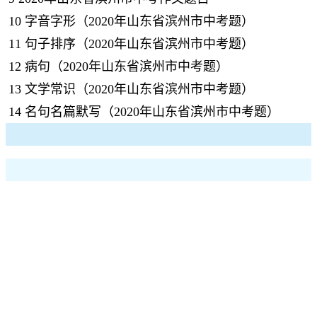
10
字音字形（2020年山东省滨州市中考题）
11
句子排序（2020年山东省滨州市中考题）
12
病句（2020年山东省滨州市中考题）
13
文学常识（2020年山东省滨州市中考题）
14
名句名篇默写（2020年山东省滨州市中考题）