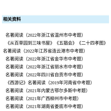
相关资料
名著阅读（2022年浙江省温州市中考题）
《从百草园到三味书屋》《五猖会》《二十四孝图》
名著阅读（2022年江苏省连云港市中考题）
名著阅读（2022年浙江省金华市中考题）
名著阅读（2022年浙江省丽水市中考题）
名著阅读（2022年四川省自贡市中考题）
《西游记》名著阅读（2019年河南省中考题）
名著阅读（2021年内蒙古鄂尔多斯中考题）
名著阅读（2021年广西柳州市中考题）
名著阅读（2021年湖南省娄底市中考题）