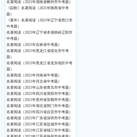
名著阅读（2021年湖南省郴州市中考题）
《囚歌》名著阅读（2021年陕西省中考
题）
《童年》名著阅读（2021年辽宁省营口市
中考题）
名著阅读（2021年辽宁省本溪铁岭辽阳市
中考题）
名著阅读（2021年吉林省中考题）
名著阅读（2021年黑龙江省绥化市中考
题）
名著阅读（2021年黑龙江省龙东地区中考
题）
名著阅读（2021年河南省中考题）
名著阅读（2021年河北省中考题）
名著阅读（2021年山东省青岛市中考题）
名著阅读（2021年四川省资阳市中考题）
名著阅读（2021年贵州省安顺市中考题）
名著阅读（2021年湖北省荆门市中考题）
名著阅读（2021年四川省自贡市中考题）
名著阅读（2021年广东省深圳市中考题）
名著阅读（2021年江苏省盐城市中考题）
名著阅读（2021年江苏省镇江市中考题）
名著阅读（2021年江苏省扬州市中考题）