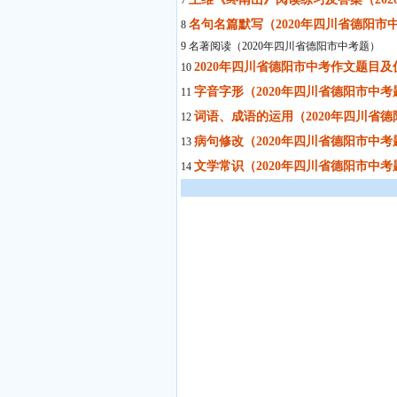
7
名句名篇默写（2020年四川省德阳市
8
9 名著阅读（2020年四川省德阳市中考题）
2020年四川省德阳市中考作文题目
10
字音字形（2020年四川省德阳市中考
11
词语、成语的运用（2020年四川省
12
病句修改（2020年四川省德阳市中考
13
文学常识（2020年四川省德阳市中考
14