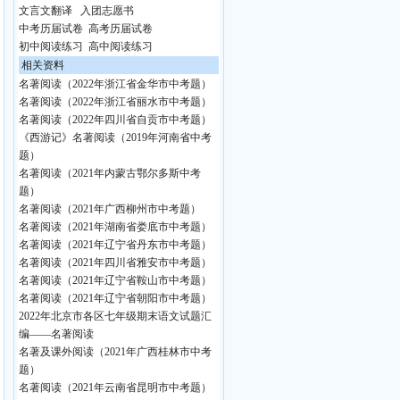
文言文翻译
入团志愿书
中考历届试卷
高考历届试卷
初中阅读练习
高中阅读练习
相关资料
名著阅读（2022年浙江省金华市中考题）
名著阅读（2022年浙江省丽水市中考题）
名著阅读（2022年四川省自贡市中考题）
《西游记》名著阅读（2019年河南省中考
题）
名著阅读（2021年内蒙古鄂尔多斯中考
题）
名著阅读（2021年广西柳州市中考题）
名著阅读（2021年湖南省娄底市中考题）
名著阅读（2021年辽宁省丹东市中考题）
名著阅读（2021年四川省雅安市中考题）
名著阅读（2021年辽宁省鞍山市中考题）
名著阅读（2021年辽宁省朝阳市中考题）
2022年北京市各区七年级期末语文试题汇
编——名著阅读
名著及课外阅读（2021年广西桂林市中考
题）
名著阅读（2021年云南省昆明市中考题）