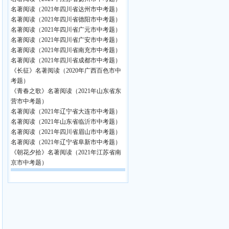
名著阅读（2021年四川省达州市中考题）
名著阅读（2021年四川省德阳市中考题）
名著阅读（2021年四川省广元市中考题）
名著阅读（2021年四川省广安市中考题）
名著阅读（2021年四川省南充市中考题）
名著阅读（2021年四川省成都市中考题）
《长征》名著阅读（2020年广西百色市中
考题）
《青春之歌》名著阅读（2021年山东省东
营市中考题）
名著阅读（2021年辽宁省大连市中考题）
名著阅读（2021年山东省临沂市中考题）
名著阅读（2021年四川省眉山市中考题）
名著阅读（2021年辽宁省阜新市中考题）
《朝花夕拾》名著阅读（2021年江苏省南
京市中考题）