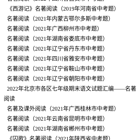
《西游记》名著阅读（2019年河南省中考题）
名著阅读（2021年内蒙古鄂尔多斯中考题）
名著阅读（2021年广西柳州市中考题）
名著阅读（2021年湖南省娄底市中考题）
名著阅读（2021年辽宁省丹东市中考题）
名著阅读（2021年四川省雅安市中考题）
名著阅读（2021年辽宁省鞍山市中考题）
名著阅读（2021年辽宁省朝阳市中考题）
2022年北京市各区七年级期末语文试题汇编——名著
阅读
名著及课外阅读（2021年广西桂林市中考题）
名著阅读（2021年云南省昆明市中考题）
名著阅读（2021年湖南省郴州市中考题）
《囚歌》名著阅读（2021年陕西省中考题）