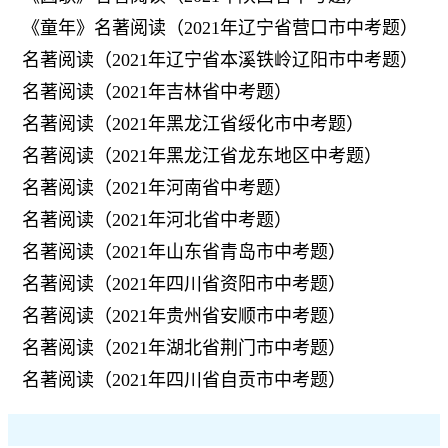
《童年》名著阅读（2021年辽宁省营口市中考题）
名著阅读（2021年辽宁省本溪铁岭辽阳市中考题）
名著阅读（2021年吉林省中考题）
名著阅读（2021年黑龙江省绥化市中考题）
名著阅读（2021年黑龙江省龙东地区中考题）
名著阅读（2021年河南省中考题）
名著阅读（2021年河北省中考题）
名著阅读（2021年山东省青岛市中考题）
名著阅读（2021年四川省资阳市中考题）
名著阅读（2021年贵州省安顺市中考题）
名著阅读（2021年湖北省荆门市中考题）
名著阅读（2021年四川省自贡市中考题）