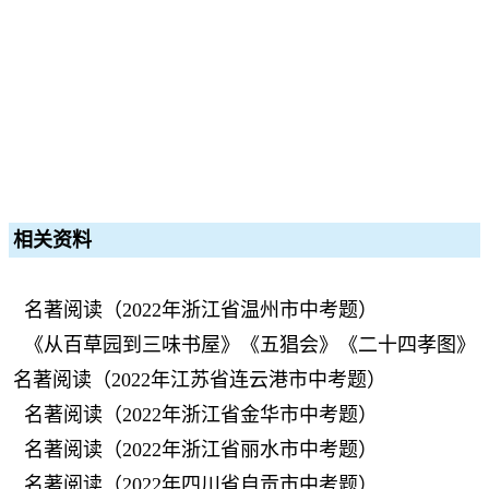
相关资料
名著阅读（2022年浙江省温州市中考题）
《从百草园到三味书屋》《五猖会》《二十四孝图》
名著阅读（2022年江苏省连云港市中考题）
名著阅读（2022年浙江省金华市中考题）
名著阅读（2022年浙江省丽水市中考题）
名著阅读（2022年四川省自贡市中考题）