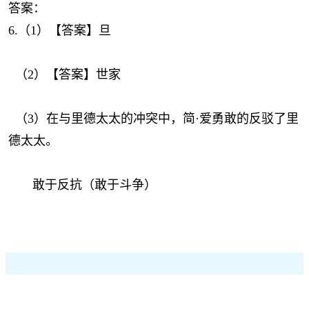
答案：
6.（1）【答案】旦
（2）【答案】世家
（3）在与里德太太的冲突中，简·爱勇敢的反驳了里
德太太。
敢于反抗（敢于斗争）