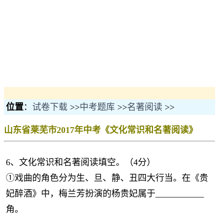
位置
：
试卷下载
>>
中考题库
>>
名著阅读
>>
山东省莱芜市2017年中考《文化常识和名著阅读》
6、文化常识和名著阅读填空。（4分）
①戏曲的角色分为生、旦、静、丑四大行当。在《贵
妃醉酒》中，梅兰芳扮演的杨贵妃属于___________
角。