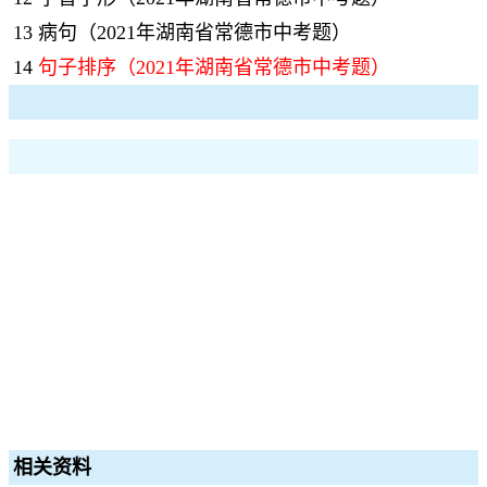
13
病句（2021年湖南省常德市中考题）
14
句子排序（2021年湖南省常德市中考题）
相关资料