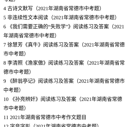
4
古诗文默写（2021年湖南省常德市中考题）
5
非连续性文本阅读（2021年湖南省常德市中考题）
6
《我们需要正确的“失败学”》阅读练习及答案（2021
年湖南省常德市中考题）
7
徐慧芳《真牛》阅读练习及答案（2021年湖南省常德
市中考题）
8
李清照《渔家傲》阅读练习及答案（2021年湖南省常
德市中考题）
9
《醉翁亭记》阅读练习及答案（2021年湖南省常德市
中考题）
10
《孙亮辨奸》阅读练习及答案（2021年湖南省常德
市中考题）
11
2021年湖南省常德市中考作文题目
12
字音字形（2021年湖南省常德市中考题）