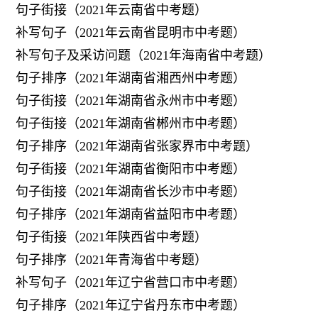
句子街接（2021年云南省中考题）
补写句子（2021年云南省昆明市中考题）
补写句子及采访问题（2021年海南省中考题）
句子排序（2021年湖南省湘西州中考题）
句子街接（2021年湖南省永州市中考题）
句子街接（2021年湖南省郴州市中考题）
句子排序（2021年湖南省张家界市中考题）
句子街接（2021年湖南省衡阳市中考题）
句子街接（2021年湖南省长沙市中考题）
句子排序（2021年湖南省益阳市中考题）
句子街接（2021年陕西省中考题）
句子排序（2021年青海省中考题）
补写句子（2021年辽宁省营口市中考题）
句子排序（2021年辽宁省丹东市中考题）