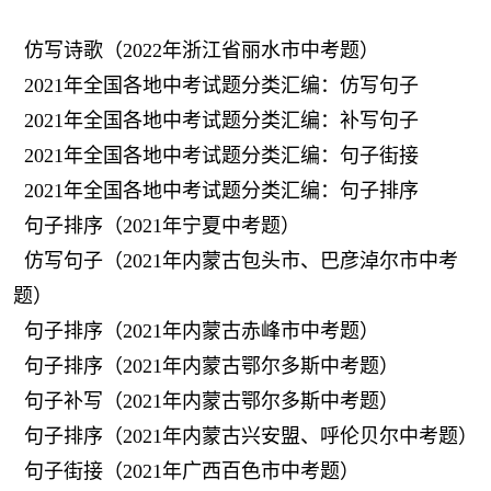
仿写诗歌（2022年浙江省丽水市中考题）
2021年全国各地中考试题分类汇编：仿写句子
2021年全国各地中考试题分类汇编：补写句子
2021年全国各地中考试题分类汇编：句子街接
2021年全国各地中考试题分类汇编：句子排序
句子排序（2021年宁夏中考题）
仿写句子（2021年内蒙古包头市、巴彦淖尔市中考
题）
句子排序（2021年内蒙古赤峰市中考题）
句子排序（2021年内蒙古鄂尔多斯中考题）
句子补写（2021年内蒙古鄂尔多斯中考题）
句子排序（2021年内蒙古兴安盟、呼伦贝尔中考题）
句子街接（2021年广西百色市中考题）