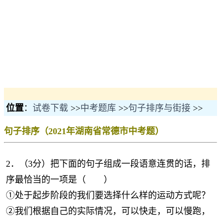
位置
：
试卷下载
>>
中考题库
>>
句子排序与街接
>>
句子排序（2021年湖南省常德市中考题）
2．（3分）把下面的句子组成一段语意连贯的话，排
序最恰当的一项是（ ）
①处于起步阶段的我们要选择什么样的运动方式呢？
②我们根据自己的实际情况，可以快走，可以慢跑，