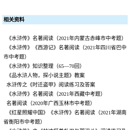
相关资料
《水浒传》名著阅读（2021年内蒙古赤峰市中考题）
《水浒传》《西游记》名著阅读（2021年四川省巴中
市中考题）
《水浒传》知识整理（65—70回）
《品水浒人物，探小说主题》教案
水浒传之《时迁盗甲》阅读练习及答案
《水浒传》名著阅读（2021年西藏中考题）
名著阅读（2020年广西玉林市中考题）
《红星照耀中国》《水浒传》名著阅读（2021年湖南
省衡阳市中考题）