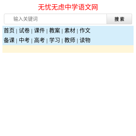
无忧无虑中学语文网
首页
|
试卷
|
课件
|
教案
|
素材
|
作文
备课
|
中考
|
高考
|
学习
|
教师
|
读物