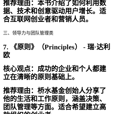
推荐理由：本书介绍了如何利用数
据、技术和创意驱动用户增长。适
合互联网创业者和营销人员。
三、领导力与团队管理类
7. 《原则》（Principles） - 瑞·达利
欧
核心观点：成功的企业和个人都建
立在清晰的原则基础上。
推荐理由：桥水基金创始人分享了
他的生活和工作原则，涵盖决策、
团队管理等方面。适合希望建立高