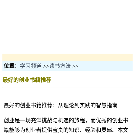
位置
：
学习频道
>>
读书方法
>>
最好的创业书籍推荐
最好的创业书籍推荐：从理论到实践的智慧指南
创业是一场充满挑战与机遇的旅程，而优秀的创业书
籍能够为创业者提供宝贵的知识、经验和灵感。本文