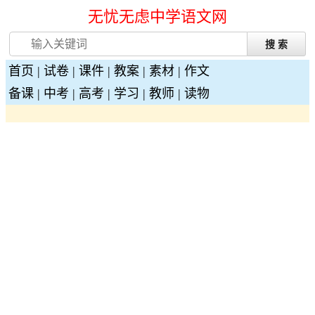
无忧无虑中学语文网
首页
|
试卷
|
课件
|
教案
|
素材
|
作文
备课
|
中考
|
高考
|
学习
|
教师
|
读物