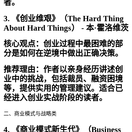
者。
3. 《创业维艰》（The Hard Thing
About Hard Things） - 本·霍洛维茨
核心观点：创业过程中最困难的部
分是如何在逆境中做出正确决策。
推荐理由：作者以亲身经历讲述创
业中的挑战，包括裁员、融资困境
等，提供实用的管理建议。适合已
经进入创业实战阶段的读者。
二、商业模式与战略类
4. 《商业模式新生代》（Business