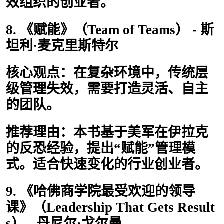
效组织的创业者。
8. 《赋能》（Team of Teams） - 斯
坦利·麦克里斯特尔
核心观点：在复杂环境中，传统层
级管理失效，需要打造灵活、自主
的团队。
推荐理由：本书基于美军在伊拉克
的反恐经验，提出“赋能”管理模
式。适合快速变化的行业创业者。
9. 《哈佛商学院最受欢迎的领导
课》（Leadership That Gets Result
s） - 丹尼尔·戈尔曼