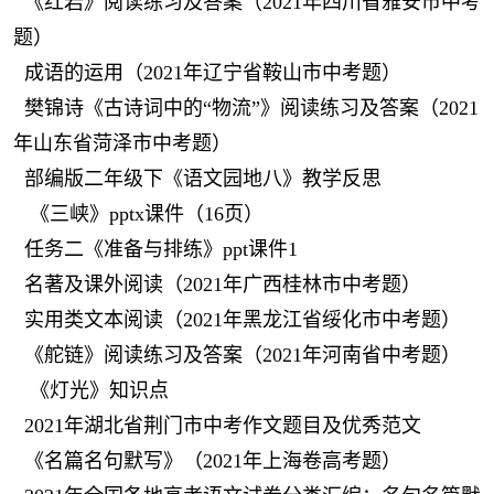
《红岩》阅读练习及答案（2021年四川省雅安市中考
题）
成语的运用（2021年辽宁省鞍山市中考题）
樊锦诗《古诗词中的“物流”》阅读练习及答案（2021
年山东省菏泽市中考题）
部编版二年级下《语文园地八》教学反思
《三峡》pptx课件（16页）
任务二《准备与排练》ppt课件1
名著及课外阅读（2021年广西桂林市中考题）
实用类文本阅读（2021年黑龙江省绥化市中考题）
《舵链》阅读练习及答案（2021年河南省中考题）
《灯光》知识点
2021年湖北省荆门市中考作文题目及优秀范文
《名篇名句默写》（2021年上海卷高考题）