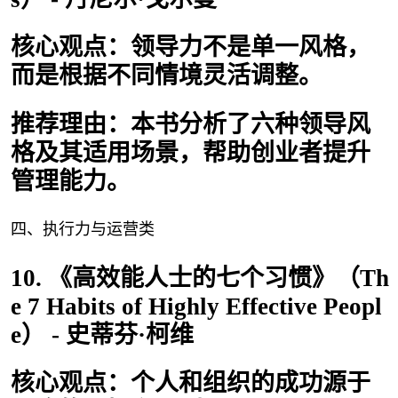
核心观点：领导力不是单一风格，
而是根据不同情境灵活调整。
推荐理由：本书分析了六种领导风
格及其适用场景，帮助创业者提升
管理能力。
四、执行力与运营类
10. 《高效能人士的七个习惯》（Th
e 7 Habits of Highly Effective Peopl
e） - 史蒂芬·柯维
核心观点：个人和组织的成功源于