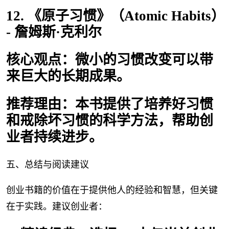
12. 《原子习惯》（Atomic Habits）
- 詹姆斯·克利尔
核心观点：微小的习惯改变可以带
来巨大的长期成果。
推荐理由：本书提供了培养好习惯
和戒除坏习惯的科学方法，帮助创
业者持续进步。
五、总结与阅读建议
创业书籍的价值在于提供他人的经验和智慧，但关键
在于实践。建议创业者：