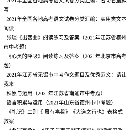
2021年全国各地高考语文试卷分类汇编：名句名篇默
写
2021年全国各地高考语文试卷分类汇编：实用类文本
阅读
张琰《出塞曲》阅读练习及答案（2021年江苏省泰州
市中考题）
《心灵的呼吸》阅读练习及答案（2021年北京市高考
题）
2021年江苏省无锡市中考作文题目及优秀范文：请让
我来
积累与运用（2021年江苏省南通市中考题）
语言积累与运用（2021年山东省德州市中考题）
《礼记》二则《 虽有嘉肴》《大道之行也》表格式
教案