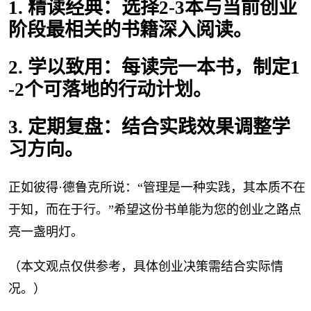
1. 精读经典：选择2-3本与当前创业
阶段最相关的书籍深入阅读。
2. 学以致用：每读完一本书，制定1
-2个可落地的行动计划。
3. 定期复盘：结合实践效果调整学
习方向。
正如彼得·德鲁克所说：“管理是一种实践，其本质不在
于知，而在于行。”希望这份书单能为您的创业之路点
亮一盏明灯。
（本文观点仅供参考，具体创业决策需结合实际情
况。）