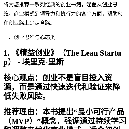
将为您推荐一系列经典的创业书籍，涵盖从创业思
维、商业模式到领导力和执行力的各个方面，帮助您
在创业路上少走弯路。
一、创业思维与心态类
1. 《精益创业》（The Lean Startu
p） - 埃里克·里斯
核心观点：创业不是盲目投入资
源，而是通过快速迭代和验证来降
低失败风险。
推荐理由：本书提出“最小可行产品
（MVP）”概念，强调通过持续学习