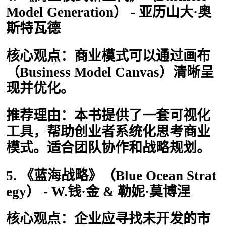
Model Generation） - 亚历山大·奥
斯特瓦德
核心观点：商业模式可以通过画布
（Business Model Canvas）清晰呈
现并优化。
推荐理由：本书提供了一套可视化
工具，帮助创业者系统化思考商业
模式。适合团队协作和战略规划。
5. 《蓝海战略》（Blue Ocean Strat
egy） - W.钱·金 & 勒妮·莫博涅
核心观点：企业应寻找未开发的市