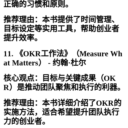
正确的习惯和原则。
推荐理由：本书提供了时间管理、
目标设定等实用工具，帮助创业者
提升效率。
11. 《OKR工作法》（Measure Wh
at Matters） - 约翰·杜尔
核心观点：目标与关键成果（OK
R）是推动团队聚焦和执行的利器。
推荐理由：本书详细介绍了OKR的
实施方法，适合希望提升团队执行
力的创业者。