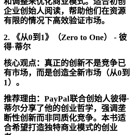
和调整来优化商业模式。适合初创
企业创始人阅读，帮助他们在资源
有限的情况下高效验证市场。
2. 《从0到1》（Zero to One） - 彼
得·蒂尔
核心观点：真正的创新不是竞争已
有市场，而是创造全新市场（从0到
1）。
推荐理由：PayPal联合创始人彼得·
蒂尔分享了他的创业哲学，强调垄
断性创新而非同质化竞争。本书适
合希望打造独特商业模式的创业