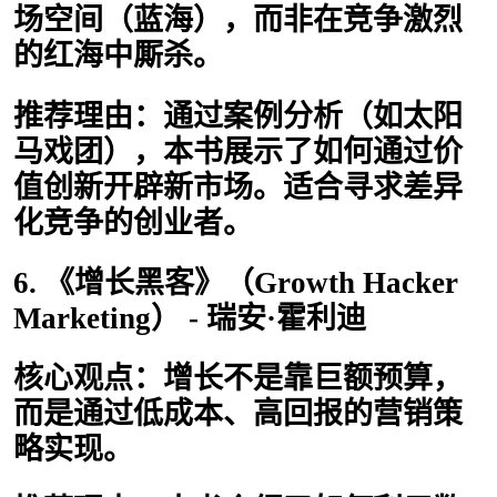
场空间（蓝海），而非在竞争激烈
的红海中厮杀。
推荐理由：通过案例分析（如太阳
马戏团），本书展示了如何通过价
值创新开辟新市场。适合寻求差异
化竞争的创业者。
6. 《增长黑客》（Growth Hacker
Marketing） - 瑞安·霍利迪
核心观点：增长不是靠巨额预算，
而是通过低成本、高回报的营销策
略实现。