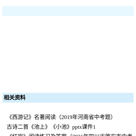
相关资料
《西游记》名著阅读（2019年河南省中考题）
古诗二首《池上》《小池》pptx课件1