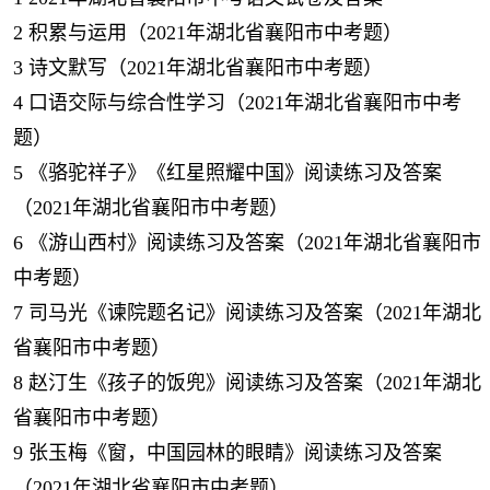
2
积累与运用（2021年湖北省襄阳市中考题）
3
诗文默写（2021年湖北省襄阳市中考题）
4
口语交际与综合性学习（2021年湖北省襄阳市中考
题）
5
《骆驼祥子》《红星照耀中国》阅读练习及答案
（2021年湖北省襄阳市中考题）
6
《游山西村》阅读练习及答案（2021年湖北省襄阳市
中考题）
7
司马光《谏院题名记》阅读练习及答案（2021年湖北
省襄阳市中考题）
8
赵汀生《孩子的饭兜》阅读练习及答案（2021年湖北
省襄阳市中考题）
9
张玉梅《窗，中国园林的眼睛》阅读练习及答案
（2021年湖北省襄阳市中考题）