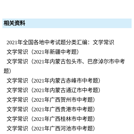
相关资料
2021年全国各地中考试题分类汇编：文学常识
文学常识（2021年新疆中考题）
文学常识（2021年内蒙古包头市、巴彦淖尔市中考
题）
文学常识（2021年内蒙古赤峰市中考题）
文学常识（2021年内蒙古通辽市中考题）
文学常识（2021年广西贺州市中考题）
文学常识（2021年广西贵港市中考题）
文学常识（2021年广西桂林市中考题）
文学常识（2021年广西河池市中考题）