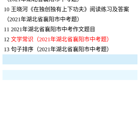
10
王晓河《在独创独有上下功夫》阅读练习及答案
（2021年湖北省襄阳市中考题）
11
2021年湖北省襄阳市中考作文题目
12
文学常识（2021年湖北省襄阳市中考题）
13
句子排序（2021年湖北省襄阳市中考题）