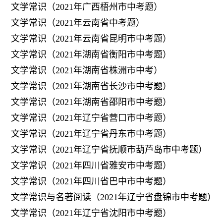
文学常识（2021年广西梧州市中考题）
文学常识（2021年云南省中考题）
文学常识（2021年云南省昆明市中考题）
文学常识（2021年湖南省衡阳市中考题）
文学常识（2021年湖南省株洲市中考）
文学常识（2021年湖南省长沙市中考题）
文学常识（2021年湖南省邵阳市中考题）
文学常识（2021年辽宁省营口市中考题）
文学常识（2021年辽宁省丹东市中考题）
文学常识（2021年辽宁省抚顺市葫芦岛市中考题）
文学常识（2021年四川省雅安市中考题）
文学常识（2021年四川省巴中市中考题）
文学常识与名著阅读（2021年辽宁省盘锦市中考题）
文学常识（2021年辽宁省沈阳市中考题）