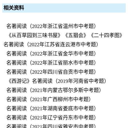
相关资料
名著阅读（2022年浙江省温州市中考题）
《从百草园到三味书屋》《五猖会》《二十四孝图》
名著阅读（2022年江苏省连云港市中考题）
名著阅读（2022年浙江省金华市中考题）
名著阅读（2022年浙江省丽水市中考题）
名著阅读（2022年四川省自贡市中考题）
《西游记》名著阅读（2019年河南省中考题）
名著阅读（2021年内蒙古鄂尔多斯中考题）
名著阅读（2021年广西柳州市中考题）
名著阅读（2021年湖南省娄底市中考题）
名著阅读（2021年辽宁省丹东市中考题）
名著阅读（2021年四川省雅安市中考题）