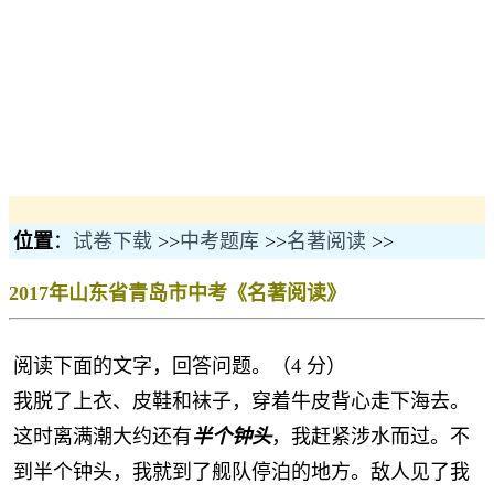
位置
：
试卷下载
>>
中考题库
>>
名著阅读
>>
2017年山东省青岛市中考《名著阅读》
阅读下面的文字，回答问题。（4 分）
我脱了上衣、皮鞋和袜子，穿着牛皮背心走下海去。
这时离满潮大约还有
半个钟头
，我赶紧涉水而过。不
到半个钟头，我就到了舰队停泊的地方。敌人见了我