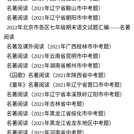
名著阅读（2021年辽宁省鞍山市中考题）
名著阅读（2021年辽宁省朝阳市中考题）
2022年北京市各区七年级期末语文试题汇编——名著
阅读
名著及课外阅读（2021年广西桂林市中考题）
名著阅读（2021年云南省昆明市中考题）
名著阅读（2021年湖南省郴州市中考题）
《囚歌》名著阅读（2021年陕西省中考题）
《童年》名著阅读（2021年辽宁省营口市中考题）
名著阅读（2021年辽宁省本溪铁岭辽阳市中考题）
名著阅读（2021年吉林省中考题）
名著阅读（2021年黑龙江省绥化市中考题）
名著阅读（2021年黑龙江省龙东地区中考题）
名著阅读（2021年河南省中考题）