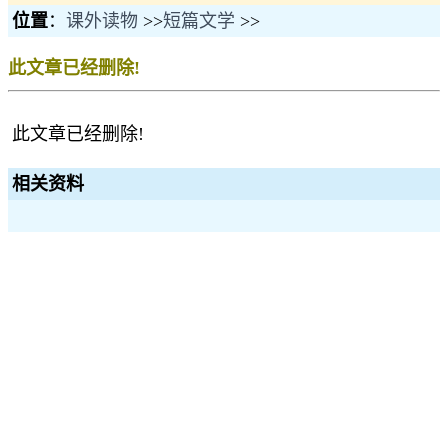
位置
：
课外读物
>>
短篇文学
>>
此文章已经删除!
此文章已经删除!
相关资料