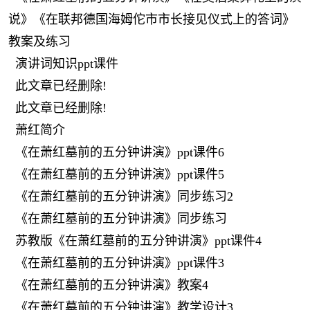
说》《在联邦德国海姆佗市市长接见仪式上的答词》
教案及练习
演讲词知识ppt课件
此文章已经删除!
此文章已经删除!
萧红简介
《在萧红墓前的五分钟讲演》ppt课件6
《在萧红墓前的五分钟讲演》ppt课件5
《在萧红墓前的五分钟讲演》同步练习2
《在萧红墓前的五分钟讲演》同步练习
苏教版《在萧红墓前的五分钟讲演》ppt课件4
《在萧红墓前的五分钟讲演》ppt课件3
《在萧红墓前的五分钟讲演》教案4
《在萧红墓前的五分钟讲演》教学设计3